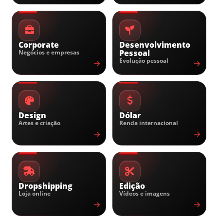
Corporate
Desenvolvimento
Pessoal
Negócios e empresas
Evolução pessoal
Design
Dólar
Artes e criação
Renda internacional
Dropshipping
Edição
Loja online
Vídeos e imagens