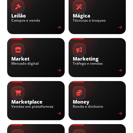
Leilão
Mágica
Compra e venda
Técnicas e truques
Market
Marketing
Mercado digital
Tráfego e vendas
Marketplace
Money
Vendas em plataformas
Renda e dinheiro