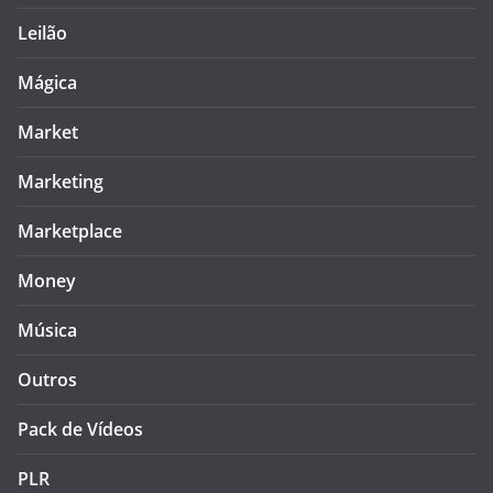
Leilão
Mágica
Market
Marketing
Marketplace
Money
Música
Outros
Pack de Vídeos
PLR