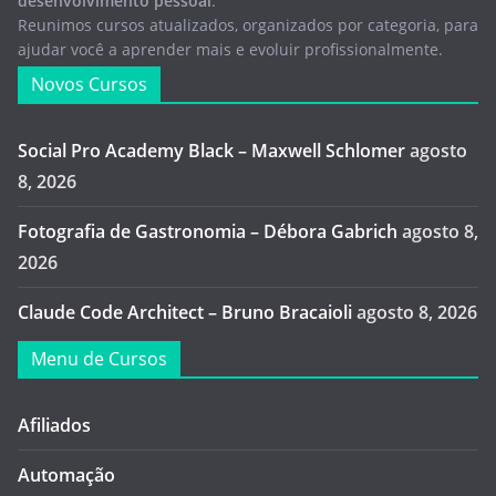
desenvolvimento pessoal
.
Reunimos cursos atualizados, organizados por categoria, para
ajudar você a aprender mais e evoluir profissionalmente.
Novos Cursos
Social Pro Academy Black – Maxwell Schlomer
agosto
8, 2026
Fotografia de Gastronomia – Débora Gabrich
agosto 8,
2026
Claude Code Architect – Bruno Bracaioli
agosto 8, 2026
Menu de Cursos
Afiliados
Automação