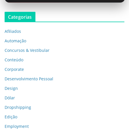
Categorias
Afiliados
Automação
Concursos & Vestibular
Conteúdo
Corporate
Desenvolvimento Pessoal
Design
Dólar
Dropshipping
Edição
Employment