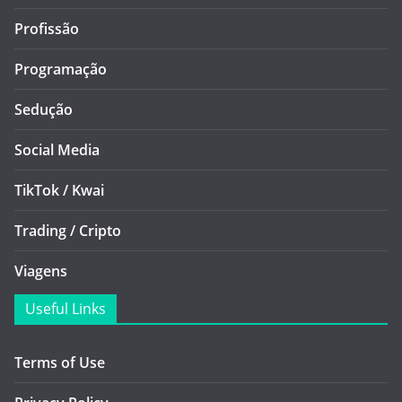
Profissão
Programação
Sedução
Social Media
TikTok / Kwai
Trading / Cripto
Viagens
Useful Links
Terms of Use