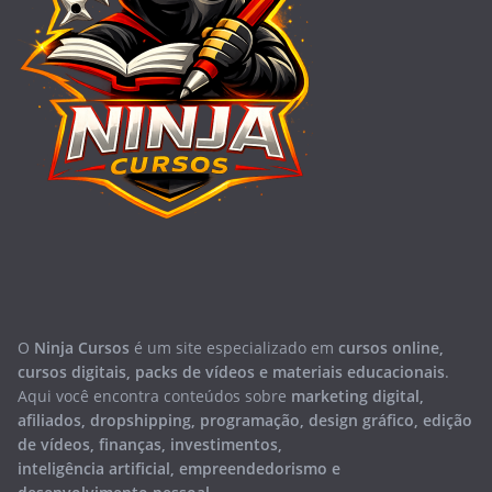
O
Ninja Cursos
é um site especializado em
cursos online,
cursos digitais, packs de vídeos e materiais educacionais
.
Aqui você encontra conteúdos sobre
marketing digital,
afiliados, dropshipping, programação, design gráfico, edição
de vídeos, finanças, investimentos,
inteligência artificial, empreendedorismo e