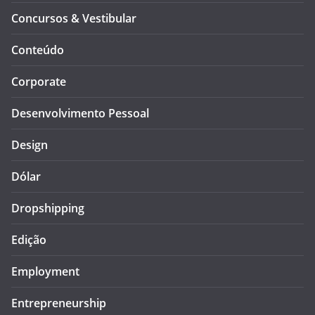
Concursos & Vestibular
Conteúdo
Corporate
Desenvolvimento Pessoal
Design
Dólar
Dropshipping
Edição
Employment
Entrepreneurship