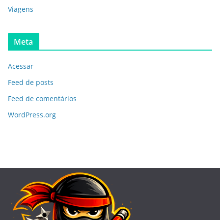
Viagens
Meta
Acessar
Feed de posts
Feed de comentários
WordPress.org