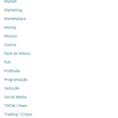
Market
Marketing
Marketplace
Money
Música
Outros
Pack de Vídeos
PLR
Profissão
Programação
Sedução
Social Media
TikTok / Kwai
Trading / Cripto