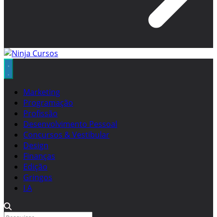
Marketing
Programação
Profissão
Desenvolvimento Pessoal
Concursos & Vestibular
Design
Finanças
Edição
Gringos
I.A