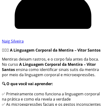
Naig Silveira
🕵️‍♂️💬 A Linguagem Corporal da Mentira – Vitor Santos
Mentiras deixam rastros, e o corpo fala antes da boca.
No curso
A Linguagem Corporal da Mentira – Vitor
Santos
ensina como identificar sinais sutis da mentira
por meio da linguagem corporal e microexpressões.
🔍 O que você vai aprender:
✅ Primeiramente como funciona a linguagem corporal
na prática e como ela revela a verdade
✅ As microexpressões faciais e os gestos inconscientes