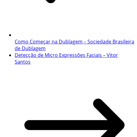
Como Começar na Dublagem – Sociedade Brasileira
de Dublagem
Detecção de Micro Expressões Faciais – Vitor
Santos