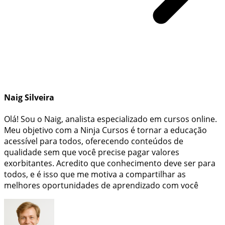
Naig Silveira
Olá! Sou o Naig, analista especializado em cursos online.
Meu objetivo com a Ninja Cursos é tornar a educação
acessível para todos, oferecendo conteúdos de
qualidade sem que você precise pagar valores
exorbitantes. Acredito que conhecimento deve ser para
todos, e é isso que me motiva a compartilhar as
melhores oportunidades de aprendizado com você