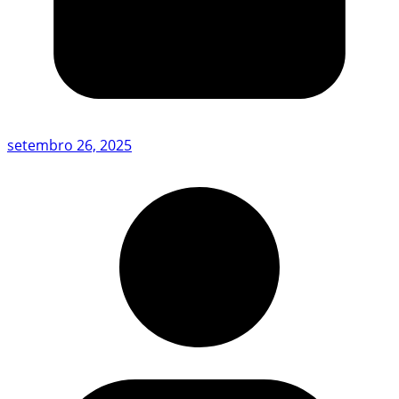
setembro 26, 2025