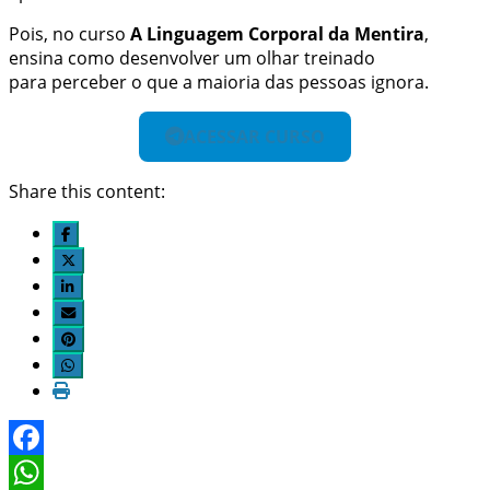
Pois, no curso
A Linguagem Corporal da Mentira
,
ensina como desenvolver um olhar treinado
para perceber o que a maioria das pessoas ignora.
ACESSAR CURSO
Share this content:
Facebook