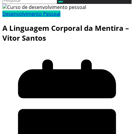
Desenvolvimento Pessoal
A Linguagem Corporal da Mentira –
Vitor Santos