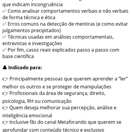
que indicam incongruência
✅ Como analisar comportamentos verbais e não verbais
de forma técnica e ética
✅ Erros comuns na detecção de mentiras (e como evitar
julgamentos precipitados)
✅ Técnicas usadas em análises comportamentais,
entrevistas e investigações
✅ Por fim, casos reais explicados passo a passo com
base científica
👤 Indicado para:
👉 Principalmente pessoas que querem aprender a “ler”
melhor os outros e se proteger de manipulações
👉 Profissionais da área de segurança, direito,
psicologia, RH ou comunicação
👉 Quem deseja melhorar sua percepção, análise e
inteligência emocional
👉 Inclusive fãs do canal Metaforando que querem se
aprofundar com conteúdo técnico e exclusivo