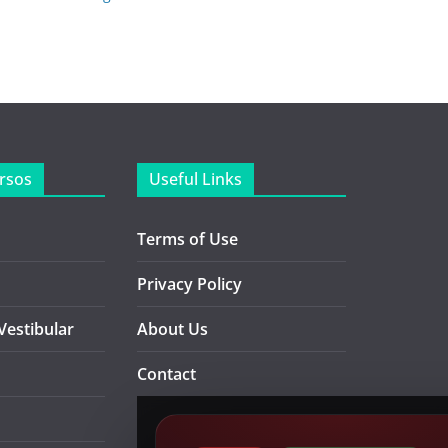
rsos
Useful Links
Terms of Use
Privacy Policy
Vestibular
About Us
Contact