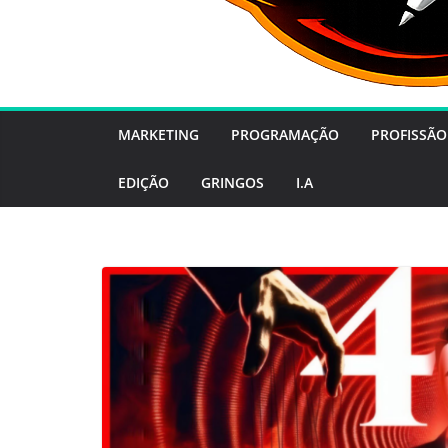
MARKETING
PROGRAMAÇÃO
PROFISSÃO
EDIÇÃO
GRINGOS
I.A