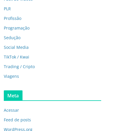
PLR
Profissão
Programação
Sedução
Social Media
TikTok / Kwai
Trading / Cripto
Viagens
Meta
Acessar
Feed de posts
WordPress.org