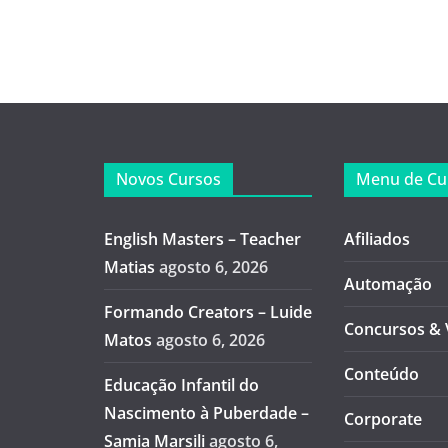
Novos Cursos
Menu de Cu
English Masters – Teacher
Afiliados
Matias
agosto 6, 2026
Automação
Formando Creators – Luide
Concursos & 
Matos
agosto 6, 2026
Conteúdo
Educação Infantil do
Nascimento à Puberdade –
Corporate
Samia Marsili
agosto 6,