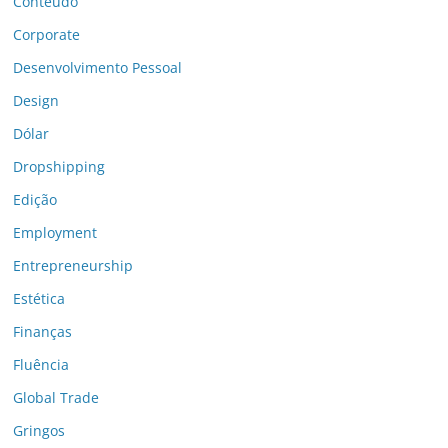
Conteúdo
Corporate
Desenvolvimento Pessoal
Design
Dólar
Dropshipping
Edição
Employment
Entrepreneurship
Estética
Finanças
Fluência
Global Trade
Gringos