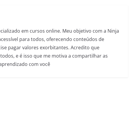
pecializado em cursos online. Meu objetivo com a Ninja
acessível para todos, oferecendo conteúdos de
se pagar valores exorbitantes. Acredito que
todos, e é isso que me motiva a compartilhar as
 aprendizado com você