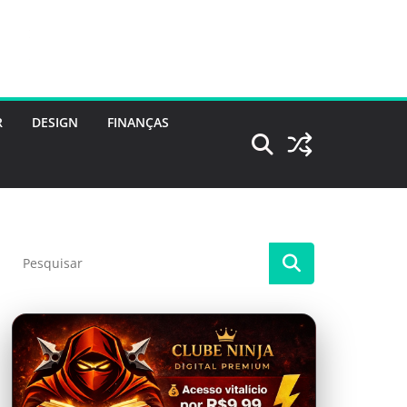
R
DESIGN
FINANÇAS