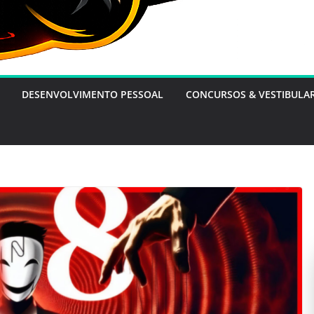
DESENVOLVIMENTO PESSOAL
CONCURSOS & VESTIBULA