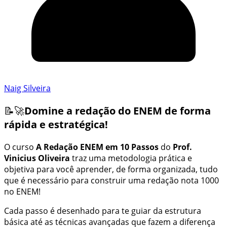
Naig Silveira
📝🚀
Domine a redação do ENEM de forma
rápida e estratégica!
O curso
A Redação ENEM em 10 Passos
do
Prof.
Vinicius Oliveira
traz uma metodologia prática e
objetiva para você aprender, de forma organizada, tudo
que é necessário para construir uma redação nota 1000
no ENEM!
Cada passo é desenhado para te guiar da estrutura
básica até as técnicas avançadas que fazem a diferença