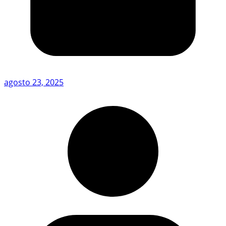
agosto 23, 2025