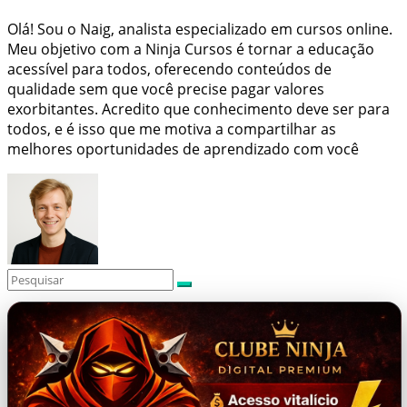
Olá! Sou o Naig, analista especializado em cursos online.
Meu objetivo com a Ninja Cursos é tornar a educação
acessível para todos, oferecendo conteúdos de
qualidade sem que você precise pagar valores
exorbitantes. Acredito que conhecimento deve ser para
todos, e é isso que me motiva a compartilhar as
melhores oportunidades de aprendizado com você