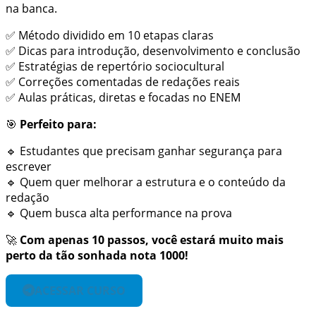
na banca.
✅ Método dividido em 10 etapas claras
✅ Dicas para introdução, desenvolvimento e conclusão
✅ Estratégias de repertório sociocultural
✅ Correções comentadas de redações reais
✅ Aulas práticas, diretas e focadas no ENEM
🎯
Perfeito para:
🔹 Estudantes que precisam ganhar segurança para
escrever
🔹 Quem quer melhorar a estrutura e o conteúdo da
redação
🔹 Quem busca alta performance na prova
🚀
Com apenas 10 passos, você estará muito mais
perto da tão sonhada nota 1000!
ACESSAR CURSO