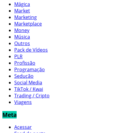
Mágica
Market
Marketing
Marketplace
Money
Música
Outros
Pack de Vídeos
PLR
Profissão
Programação
Sedução
Social Media
TikTok / Kwai
Trading / Cripto
Viagens
Meta
Acessar