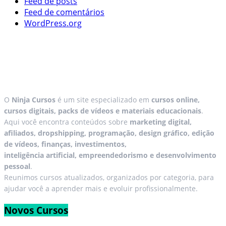
Feed de posts
Feed de comentários
WordPress.org
O
Ninja Cursos
é um site especializado em
cursos online,
cursos digitais, packs de vídeos e materiais educacionais
.
Aqui você encontra conteúdos sobre
marketing digital,
afiliados, dropshipping, programação, design gráfico, edição
de vídeos, finanças, investimentos,
inteligência artificial, empreendedorismo e desenvolvimento
pessoal
.
Reunimos cursos atualizados, organizados por categoria, para
ajudar você a aprender mais e evoluir profissionalmente.
Novos Cursos