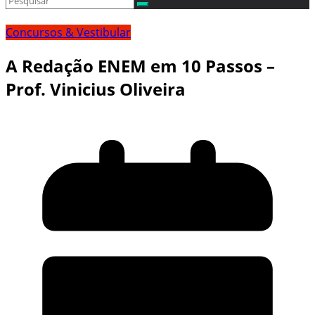
Concursos & Vestibular
A Redação ENEM em 10 Passos –
Prof. Vinicius Oliveira