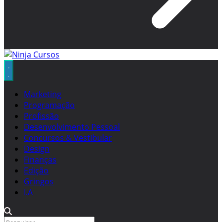
Marketing
Programação
Profissão
Desenvolvimento Pessoal
Concursos & Vestibular
Design
Finanças
Edição
Gringos
I.A