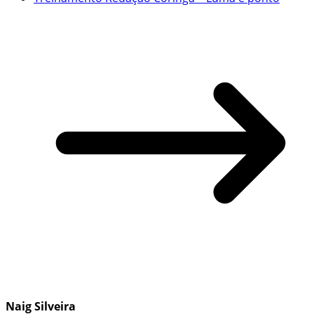
Naig Silveira