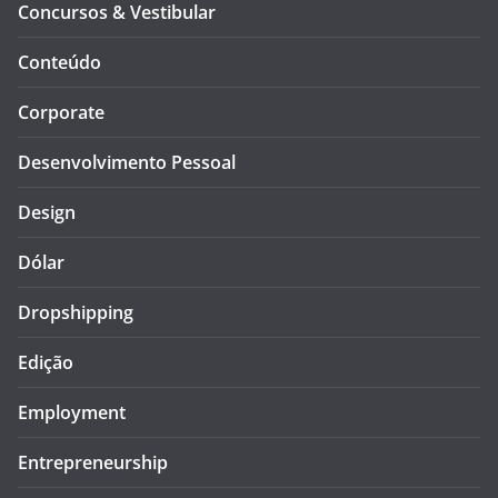
Concursos & Vestibular
Conteúdo
Corporate
Desenvolvimento Pessoal
Design
Dólar
Dropshipping
Edição
Employment
Entrepreneurship