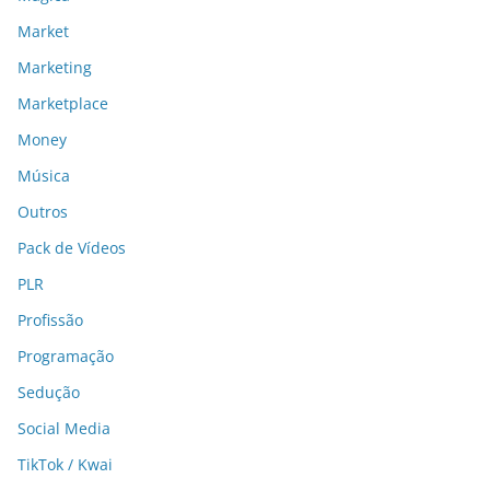
Market
Marketing
Marketplace
Money
Música
Outros
Pack de Vídeos
PLR
Profissão
Programação
Sedução
Social Media
TikTok / Kwai