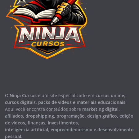
O
Ninja Cursos
é um site especializado em
cursos online,
cursos digitais, packs de vídeos e materiais educacionais
.
Aqui você encontra conteúdos sobre
marketing digital,
afiliados, dropshipping, programação, design gráfico, edição
de vídeos, finanças, investimentos,
inteligência artificial, empreendedorismo e desenvolvimento
pessoal
.