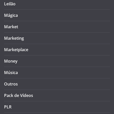
Leilão
Mágica
Market
Marketing
Marketplace
Money
Música
Outros
Pack de Vídeos
PLR