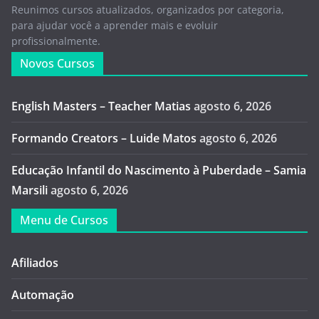
Reunimos cursos atualizados, organizados por categoria,
para ajudar você a aprender mais e evoluir
profissionalmente.
Novos Cursos
English Masters – Teacher Matias
agosto 6, 2026
Formando Creators – Luide Matos
agosto 6, 2026
Educação Infantil do Nascimento à Puberdade – Samia
Marsili
agosto 6, 2026
Menu de Cursos
Afiliados
Automação