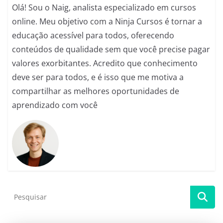
Olá! Sou o Naig, analista especializado em cursos
online. Meu objetivo com a Ninja Cursos é tornar a
educação acessível para todos, oferecendo
conteúdos de qualidade sem que você precise pagar
valores exorbitantes. Acredito que conhecimento
deve ser para todos, e é isso que me motiva a
compartilhar as melhores oportunidades de
aprendizado com você