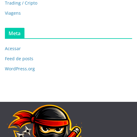
Trading / Cripto
Viagens
Meta
Acessar
Feed de posts
WordPress.org