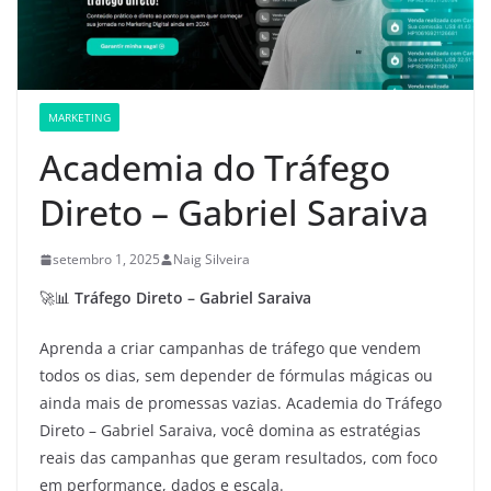
MARKETING
Academia do Tráfego
Direto – Gabriel Saraiva
setembro 1, 2025
Naig Silveira
🚀📊
Tráfego Direto – Gabriel Saraiva
Aprenda a criar campanhas de tráfego que vendem
todos os dias, sem depender de fórmulas mágicas ou
ainda mais de promessas vazias. Academia do Tráfego
Direto – Gabriel Saraiva, você domina as estratégias
reais das campanhas que geram resultados, com foco
em performance, dados e escala.