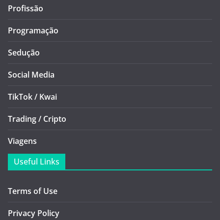
Profissão
Programação
Sedução
Social Media
TikTok / Kwai
Trading / Cripto
Viagens
Useful Links
Terms of Use
Privacy Policy