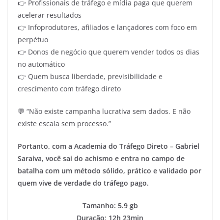
👉 Profissionais de tráfego e mídia paga que querem
acelerar resultados
👉 Infoprodutores, afiliados e lançadores com foco em
perpétuo
👉 Donos de negócio que querem vender todos os dias
no automático
👉 Quem busca liberdade, previsibilidade e
crescimento com tráfego direto
💬 “Não existe campanha lucrativa sem dados. E não
existe escala sem processo.”
Portanto, com a Academia do Tráfego Direto – Gabriel
Saraiva, você sai do achismo e entra no campo de
batalha com um método sólido, prático e validado por
quem vive de verdade do tráfego pago.
Tamanho: 5.9 gb
Duração: 12h 23min