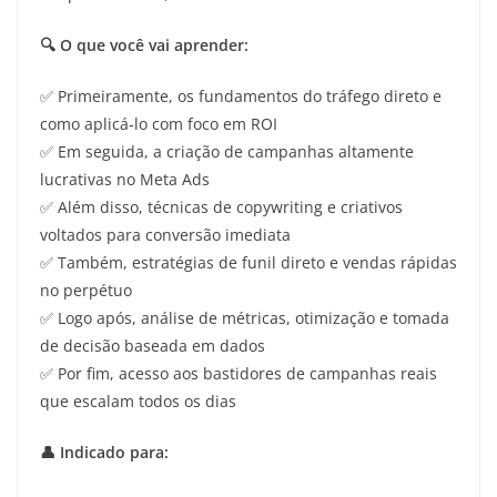
🔍 O que você vai aprender:
✅ Primeiramente, os fundamentos do tráfego direto e
como aplicá-lo com foco em ROI
✅ Em seguida, a criação de campanhas altamente
lucrativas no Meta Ads
✅ Além disso, técnicas de copywriting e criativos
voltados para conversão imediata
✅ Também, estratégias de funil direto e vendas rápidas
no perpétuo
✅ Logo após, análise de métricas, otimização e tomada
de decisão baseada em dados
✅ Por fim, acesso aos bastidores de campanhas reais
que escalam todos os dias
👤 Indicado para: