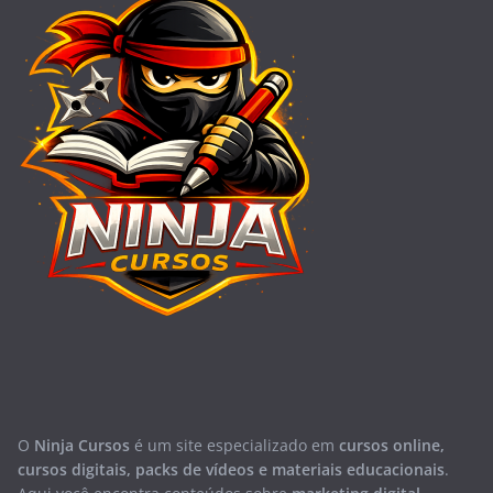
O
Ninja Cursos
é um site especializado em
cursos online,
cursos digitais, packs de vídeos e materiais educacionais
.