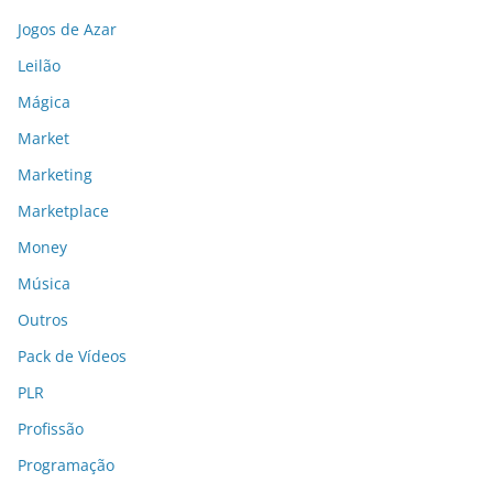
Jogos de Azar
Leilão
Mágica
Market
Marketing
Marketplace
Money
Música
Outros
Pack de Vídeos
PLR
Profissão
Programação