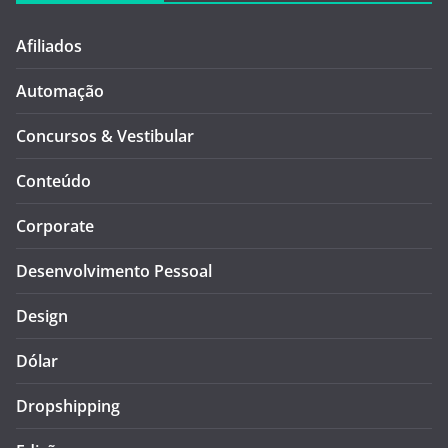
Afiliados
Automação
Concursos & Vestibular
Conteúdo
Corporate
Desenvolvimento Pessoal
Design
Dólar
Dropshipping