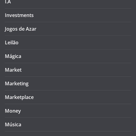
I.A
Investments
Jogos de Azar
Leilão
Mágica
Market
Marketing
Marketplace
Money
Música