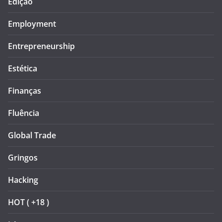
Edição
Employment
Entrepreneurship
Estética
Finanças
Fluência
Global Trade
Gringos
Hacking
HOT ( +18 )