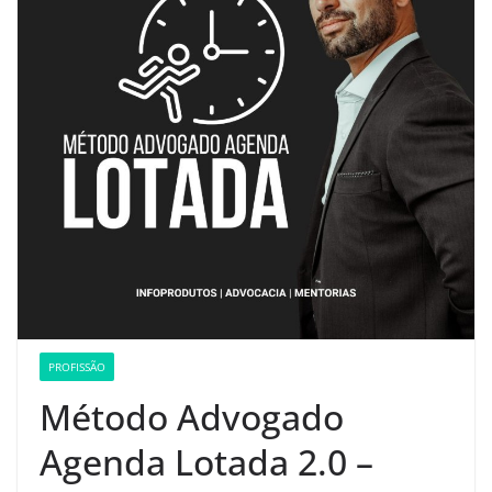
PROFISSÃO
Método Advogado
Agenda Lotada 2.0 –