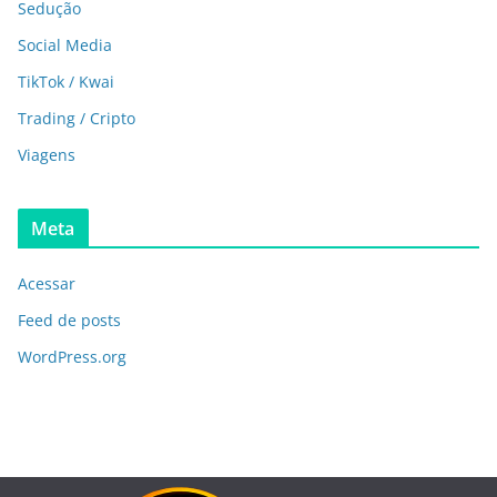
Sedução
Social Media
TikTok / Kwai
Trading / Cripto
Viagens
Meta
Acessar
Feed de posts
WordPress.org