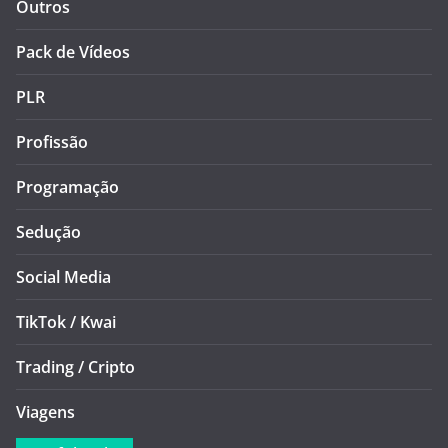
Outros
Pack de Vídeos
PLR
Profissão
Programação
Sedução
Social Media
TikTok / Kwai
Trading / Cripto
Viagens