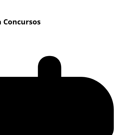
ia Concursos