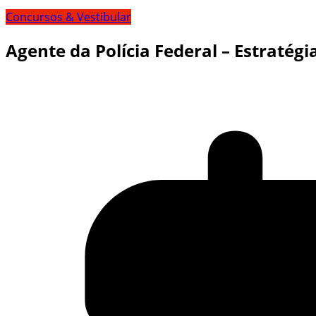
Concursos & Vestibular
Agente da Polícia Federal – Estratég