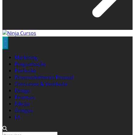
Marketing
Programação
Profissão
Desenvolvimento Pessoal
Concursos & Vestibular
Design
Finanças
Edição
Gringos
I.A