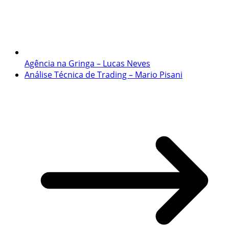
Agência na Gringa – Lucas Neves
Análise Técnica de Trading – Mario Pisani