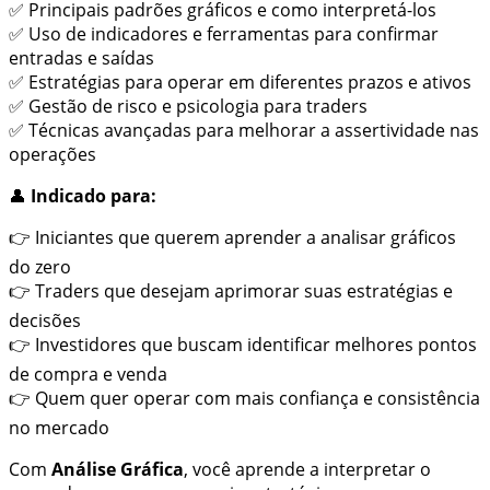
✅ Principais padrões gráficos e como interpretá-los
✅ Uso de indicadores e ferramentas para confirmar
entradas e saídas
✅ Estratégias para operar em diferentes prazos e ativos
✅ Gestão de risco e psicologia para traders
✅ Técnicas avançadas para melhorar a assertividade nas
operações
👤
Indicado para:
👉 Iniciantes que querem aprender a analisar gráficos
do zero
👉 Traders que desejam aprimorar suas estratégias e
decisões
👉 Investidores que buscam identificar melhores pontos
de compra e venda
👉 Quem quer operar com mais confiança e consistência
no mercado
Com
Análise Gráfica
, você aprende a interpretar o