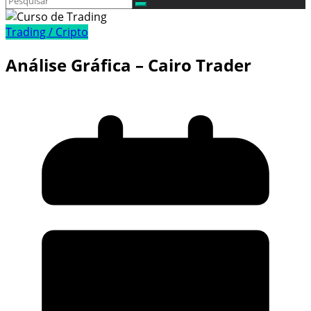
Trading / Cripto
Análise Gráfica – Cairo Trader