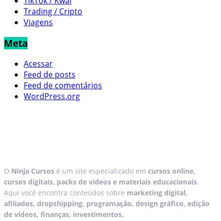
TikTok / Kwai
Trading / Cripto
Viagens
Meta
Acessar
Feed de posts
Feed de comentários
WordPress.org
O
Ninja Cursos
é um site especializado em
cursos online,
cursos digitais, packs de vídeos e materiais educacionais
.
Aqui você encontra conteúdos sobre
marketing digital,
afiliados, dropshipping, programação, design gráfico, edição
de vídeos, finanças, investimentos,