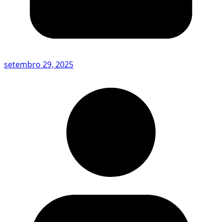
setembro 29, 2025