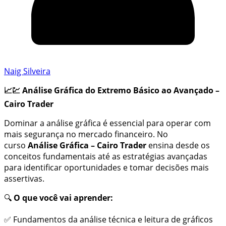
Naig Silveira
📈💹 Análise Gráfica do Extremo Básico ao Avançado –
Cairo Trader
Dominar a análise gráfica é essencial para operar com
mais segurança no mercado financeiro. No
curso
Análise Gráfica – Cairo Trader
ensina desde os
conceitos fundamentais até as estratégias avançadas
para identificar oportunidades e tomar decisões mais
assertivas.
🔍
O que você vai aprender:
✅ Fundamentos da análise técnica e leitura de gráficos