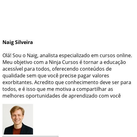
Naig Silveira
Olá! Sou o Naig, analista especializado em cursos online.
Meu objetivo com a Ninja Cursos é tornar a educação
acessível para todos, oferecendo conteúdos de
qualidade sem que você precise pagar valores
exorbitantes. Acredito que conhecimento deve ser para
todos, e é isso que me motiva a compartilhar as
melhores oportunidades de aprendizado com você