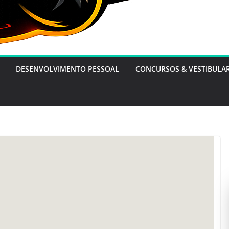
DESENVOLVIMENTO PESSOAL
CONCURSOS & VESTIBULA