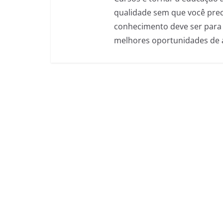
qualidade sem que você preci
conhecimento deve ser para 
melhores oportunidades de