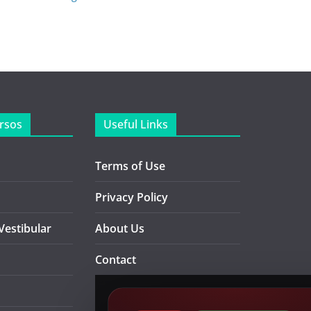
rsos
Useful Links
Terms of Use
Privacy Policy
Vestibular
About Us
Contact