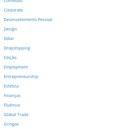
Conteúdo
Corporate
Desenvolvimento Pessoal
Design
Dólar
Dropshipping
Edição
Employment
Entrepreneurship
Estética
Finanças
Fluência
Global Trade
Gringos