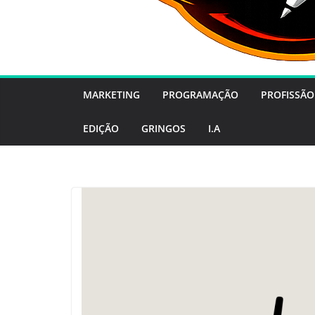
MARKETING
PROGRAMAÇÃO
PROFISSÃO
EDIÇÃO
GRINGOS
I.A