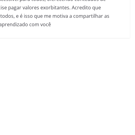
se pagar valores exorbitantes. Acredito que
todos, e é isso que me motiva a compartilhar as
 aprendizado com você