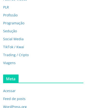
PLR
Profissão
Programação
Sedução
Social Media
TikTok / Kwai
Trading / Cripto
Viagens
Meta
Acessar
Feed de posts
WordPress.org