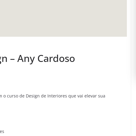
n – Any Cardoso
 o curso de Design de Interiores que vai elevar sua
res