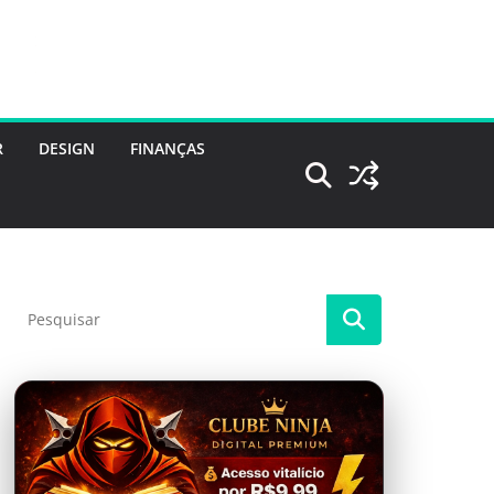
R
DESIGN
FINANÇAS