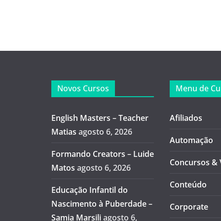
Novos Cursos
Menu de Cu
English Masters – Teacher
Afiliados
Matias
agosto 6, 2026
Automação
Formando Creators – Luide
Concursos & 
Matos
agosto 6, 2026
Conteúdo
Educação Infantil do
Nascimento à Puberdade –
Corporate
Samia Marsili
agosto 6,