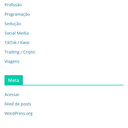
Profissão
Programação
Sedução
Social Media
TikTok / Kwai
Trading / Cripto
Viagens
Meta
Acessar
Feed de posts
WordPress.org