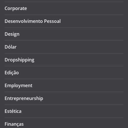
Corporate
Desenvolvimento Pessoal
Design
Dólar
Dropshipping
Edição
Employment
Entrepreneurship
Estética
Finanças