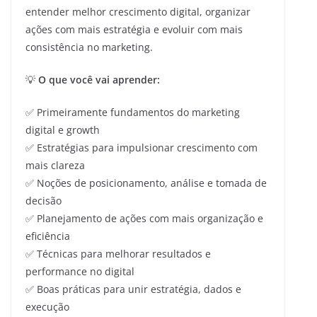
entender melhor crescimento digital, organizar
ações com mais estratégia e evoluir com mais
consistência no marketing.
💡
O que você vai aprender:
✅ Primeiramente fundamentos do marketing
digital e growth
✅ Estratégias para impulsionar crescimento com
mais clareza
✅ Noções de posicionamento, análise e tomada de
decisão
✅ Planejamento de ações com mais organização e
eficiência
✅ Técnicas para melhorar resultados e
performance no digital
✅ Boas práticas para unir estratégia, dados e
execução