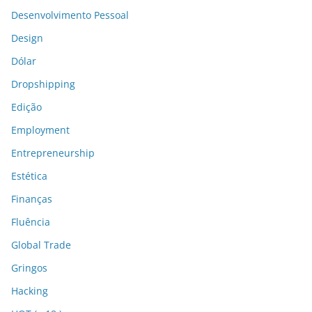
Desenvolvimento Pessoal
Design
Dólar
Dropshipping
Edição
Employment
Entrepreneurship
Estética
Finanças
Fluência
Global Trade
Gringos
Hacking