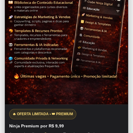
🔥 OFERTA LIMITADA • 👑 PREMIUM
Ninja Premium por R$ 9,99