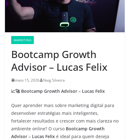
MARKETING
Bootcamp Growth
Advisor – Lucas Felix
maio 15, 2026
Naig Silveira
📈🚀 Bootcamp Growth Advisor – Lucas Felix
Quer aprender mais sobre marketing digital para
desenvolver estratégias mais inteligentes,
fortalecer resultados e crescer com mais clareza no
ambiente online? O curso
Bootcamp Growth
Advisor – Lucas Felix
é ideal para quem deseja