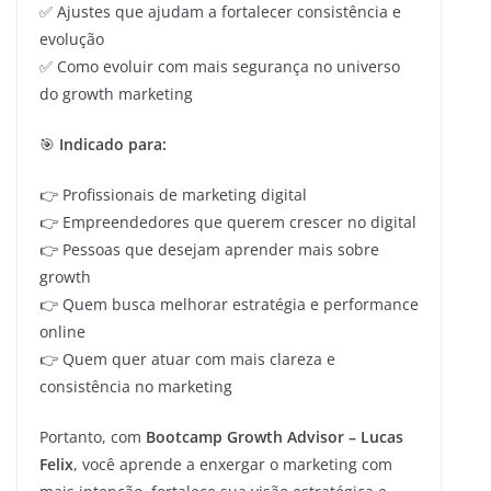
✅ Ajustes que ajudam a fortalecer consistência e
evolução
✅ Como evoluir com mais segurança no universo
do growth marketing
🎯
Indicado para:
👉 Profissionais de marketing digital
👉 Empreendedores que querem crescer no digital
👉 Pessoas que desejam aprender mais sobre
growth
👉 Quem busca melhorar estratégia e performance
online
👉 Quem quer atuar com mais clareza e
consistência no marketing
Portanto, com
Bootcamp Growth Advisor – Lucas
Felix
, você aprende a enxergar o marketing com