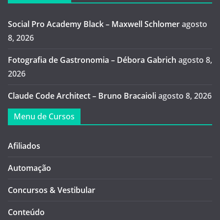
Social Pro Academy Black – Maxwell Schlomer
agosto
8, 2026
Fotografia de Gastronomia – Débora Gabrich
agosto 8,
2026
Claude Code Architect – Bruno Bracaioli
agosto 8, 2026
Menu de Cursos
Afiliados
Automação
Concursos & Vestibular
Conteúdo