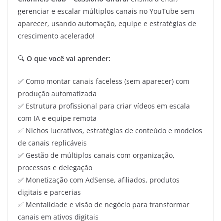
gerenciar e escalar múltiplos canais no YouTube sem
aparecer, usando automação, equipe e estratégias de
crescimento acelerado!
🔍
O que você vai aprender:
✅ Como montar canais faceless (sem aparecer) com
produção automatizada
✅ Estrutura profissional para criar vídeos em escala
com IA e equipe remota
✅ Nichos lucrativos, estratégias de conteúdo e modelos
de canais replicáveis
✅ Gestão de múltiplos canais com organização,
processos e delegação
✅ Monetização com AdSense, afiliados, produtos
digitais e parcerias
✅ Mentalidade e visão de negócio para transformar
canais em ativos digitais