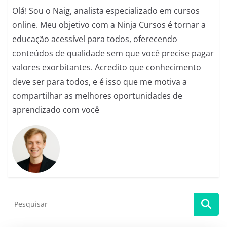
k
Olá! Sou o Naig, analista especializado em cursos
online. Meu objetivo com a Ninja Cursos é tornar a
educação acessível para todos, oferecendo
conteúdos de qualidade sem que você precise pagar
valores exorbitantes. Acredito que conhecimento
deve ser para todos, e é isso que me motiva a
compartilhar as melhores oportunidades de
aprendizado com você