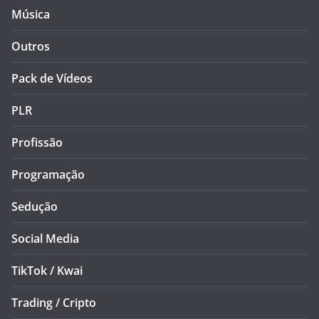
Música
Outros
Pack de Vídeos
PLR
Profissão
Programação
Sedução
Social Media
TikTok / Kwai
Trading / Cripto