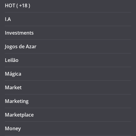
HOT ( +18 )
I.A
Investments
Jogos de Azar
Leilão
Mágica
Market
Marketing
Marketplace
Money