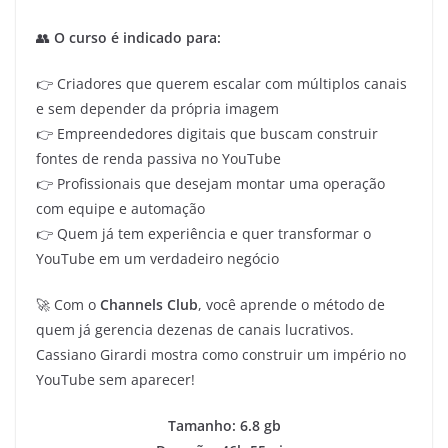
👥
O curso é indicado para:
👉 Criadores que querem escalar com múltiplos canais
e sem depender da própria imagem
👉 Empreendedores digitais que buscam construir
fontes de renda passiva no YouTube
👉 Profissionais que desejam montar uma operação
com equipe e automação
👉 Quem já tem experiência e quer transformar o
YouTube em um verdadeiro negócio
🚀 Com o
Channels Club
, você aprende o método de
quem já gerencia dezenas de canais lucrativos.
Cassiano Girardi mostra como construir um império no
YouTube sem aparecer!
Tamanho: 6.8 gb