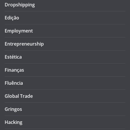
Dropshipping
Edição
Employment
Entrepreneurship
Estética
Finanças
Fluência
Global Trade
Gringos
Hacking