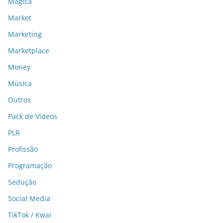
Mágica
Market
Marketing
Marketplace
Money
Música
Outros
Pack de Vídeos
PLR
Profissão
Programação
Sedução
Social Media
TikTok / Kwai