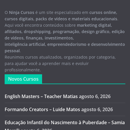
O
Ninja Cursos
é um site especializado em
cursos online,
cursos digitais, packs de vídeos e materiais educacionais
.
Aqui você encontra conteúdos sobre
marketing digital,
afiliados, dropshipping, programação, design gráfico, edição
de vídeos, finanças, investimentos,
inteligência artificial, empreendedorismo e desenvolvimento
pessoal
.
Reunimos cursos atualizados, organizados por categoria,
para ajudar você a aprender mais e evoluir
profissionalmente.
Novos Cursos
English Masters – Teacher Matias
agosto 6, 2026
Formando Creators – Luide Matos
agosto 6, 2026
Educação Infantil do Nascimento à Puberdade – Samia