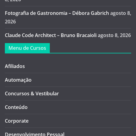
Fotografia de Gastronomia – Débora Gabrich
agosto 8,
2026
Claude Code Architect – Bruno Bracaioli
agosto 8, 2026
Menu de Cursos
Afiliados
Automação
Concursos & Vestibular
Conteúdo
Corporate
Desenvolvimento Pessoal