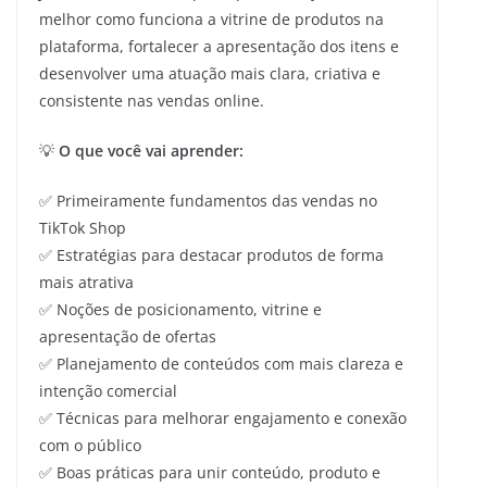
melhor como funciona a vitrine de produtos na
plataforma, fortalecer a apresentação dos itens e
desenvolver uma atuação mais clara, criativa e
consistente nas vendas online.
💡
O que você vai aprender:
✅ Primeiramente fundamentos das vendas no
TikTok Shop
✅ Estratégias para destacar produtos de forma
mais atrativa
✅ Noções de posicionamento, vitrine e
apresentação de ofertas
✅ Planejamento de conteúdos com mais clareza e
intenção comercial
✅ Técnicas para melhorar engajamento e conexão
com o público
✅ Boas práticas para unir conteúdo, produto e