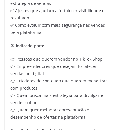
estratégia de vendas
✅ Ajustes que ajudam a fortalecer visibilidade e
resultado
✅ Como evoluir com mais segurança nas vendas
pela plataforma
🎯
Indicado para:
👉 Pessoas que querem vender no TikTok Shop
👉 Empreendedores que desejam fortalecer
vendas no digital
👉 Criadores de conteúdo que querem monetizar
com produtos
👉 Quem busca mais estratégia para divulgar e
vender online
👉 Quem quer melhorar apresentação e
desempenho de ofertas na plataforma