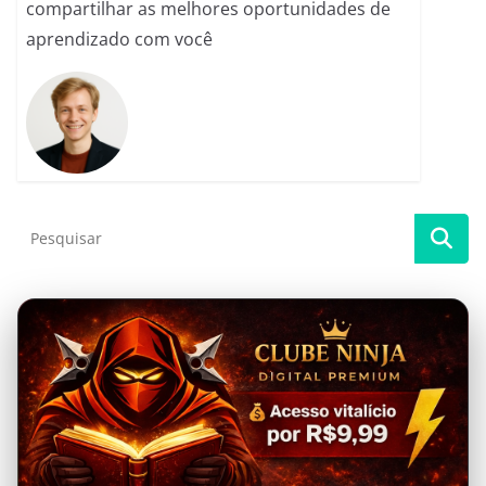
compartilhar as melhores oportunidades de
aprendizado com você