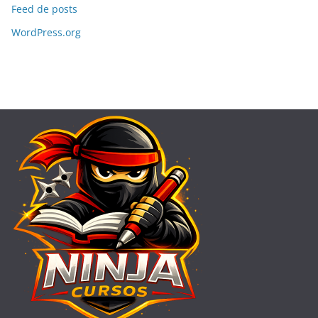
Feed de posts
WordPress.org