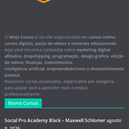
O
Ninja Cursos
é um site especializado em
cursos online,
cursos digitais, packs de vídeos e materiais educacionais
.
Aqui você encontra conteúdos sobre
marketing digital,
afiliados, dropshipping, programação, design gráfico, edição
de vídeos, finanças, investimentos,
inteligência artificial, empreendedorismo e desenvolvimento
pessoal
.
Reunimos cursos atualizados, organizados por categoria,
para ajudar você a aprender mais e evoluir
profissionalmente.
Novos Cursos
Social Pro Academy Black – Maxwell Schlomer
agosto
8, 2026