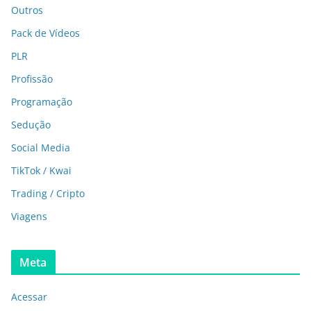
Outros
Pack de Vídeos
PLR
Profissão
Programação
Sedução
Social Media
TikTok / Kwai
Trading / Cripto
Viagens
Meta
Acessar