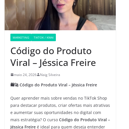
MARKETING
TIKTOK / KWAI
Código do Produto
Viral – Jéssica Freire
maio 24, 2026
Naig Silveira
🛍️🚀 Código do Produto Viral – Jéssica Freire
Quer aprender mais sobre vendas no TikTok Shop
para destacar produtos, criar ofertas mais atrativas
e aumentar suas oportunidades no digital com
mais estratégia? O curso
Código do Produto Viral –
Jéssica Freire
é ideal para quem deseja entender