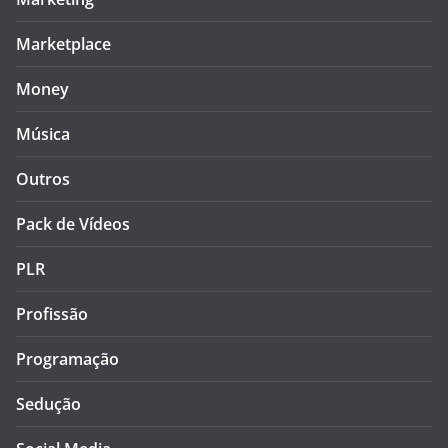
Marketplace
Money
Música
Outros
Pack de Vídeos
PLR
Profissão
Programação
Sedução