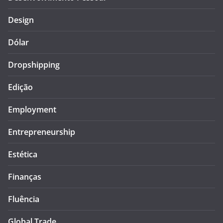
Design
Dólar
Dropshipping
Edição
Employment
Entrepreneurship
Estética
Finanças
Fluência
Global Trade