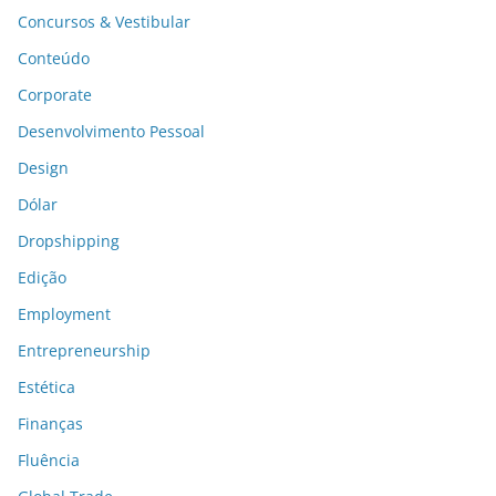
Concursos & Vestibular
Conteúdo
Corporate
Desenvolvimento Pessoal
Design
Dólar
Dropshipping
Edição
Employment
Entrepreneurship
Estética
Finanças
Fluência