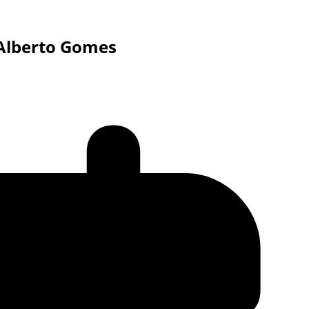
Alberto Gomes