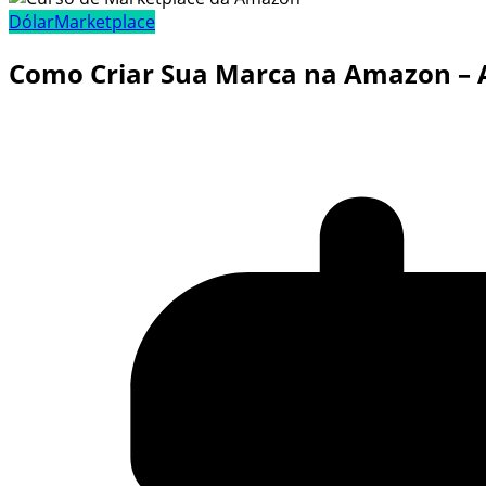
Dólar
Marketplace
Como Criar Sua Marca na Amazon – 