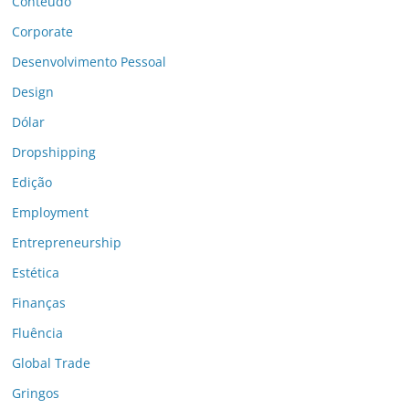
Conteúdo
Corporate
Desenvolvimento Pessoal
Design
Dólar
Dropshipping
Edição
Employment
Entrepreneurship
Estética
Finanças
Fluência
Global Trade
Gringos