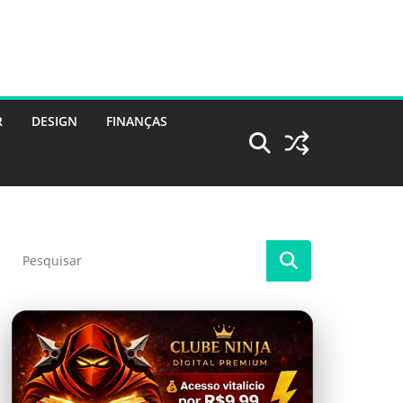
R
DESIGN
FINANÇAS