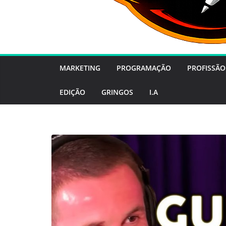
MARKETING
PROGRAMAÇÃO
PROFISSÃO
EDIÇÃO
GRINGOS
I.A