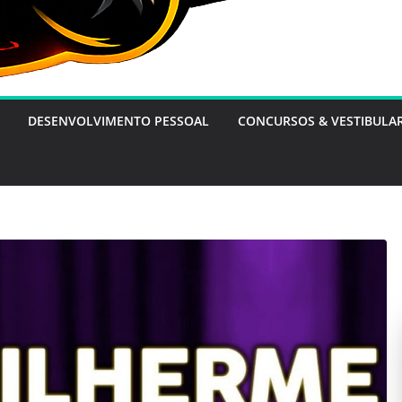
DESENVOLVIMENTO PESSOAL
CONCURSOS & VESTIBULA