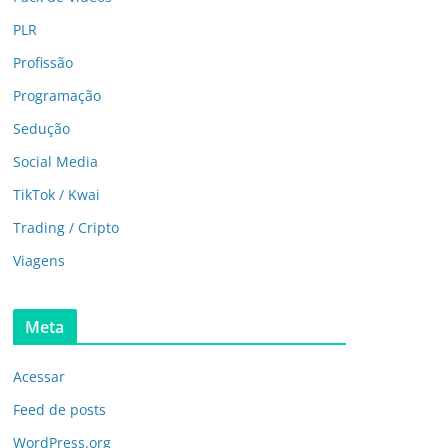
PLR
Profissão
Programação
Sedução
Social Media
TikTok / Kwai
Trading / Cripto
Viagens
Meta
Acessar
Feed de posts
WordPress.org