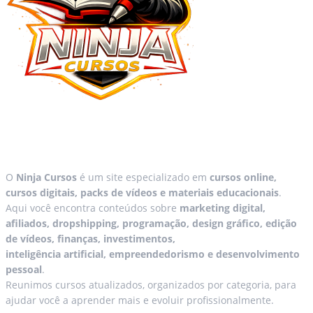
O
Ninja Cursos
é um site especializado em
cursos online,
cursos digitais, packs de vídeos e materiais educacionais
.
Aqui você encontra conteúdos sobre
marketing digital,
afiliados, dropshipping, programação, design gráfico, edição
de vídeos, finanças, investimentos,
inteligência artificial, empreendedorismo e desenvolvimento
pessoal
.
Reunimos cursos atualizados, organizados por categoria, para
ajudar você a aprender mais e evoluir profissionalmente.