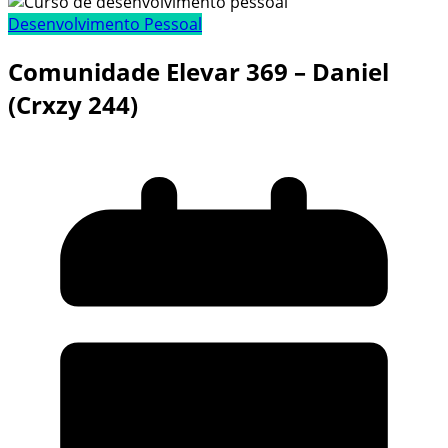
Desenvolvimento Pessoal
Comunidade Elevar 369 – Daniel
(Crxzy 244)