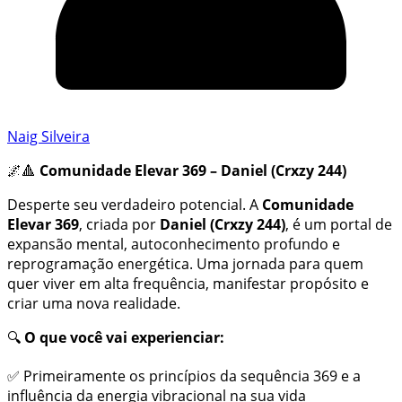
Naig Silveira
🌌🔺
Comunidade Elevar 369 – Daniel (Crxzy 244)
Desperte seu verdadeiro potencial. A
Comunidade
Elevar 369
, criada por
Daniel (Crxzy 244)
, é um portal de
expansão mental, autoconhecimento profundo e
reprogramação energética. Uma jornada para quem
quer viver em alta frequência, manifestar propósito e
criar uma nova realidade.
🔍
O que você vai experienciar:
✅ Primeiramente os princípios da sequência 369 e a
influência da energia vibracional na sua vida