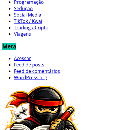
Programação
Sedução
Social Media
TikTok / Kwai
Trading / Cripto
Viagens
Meta
Acessar
Feed de posts
Feed de comentários
WordPress.org