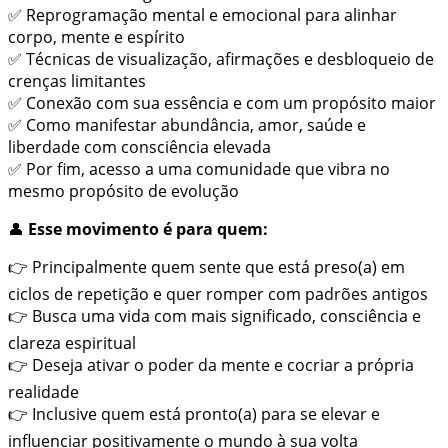
✅ Reprogramação mental e emocional para alinhar
corpo, mente e espírito
✅ Técnicas de visualização, afirmações e desbloqueio de
crenças limitantes
✅ Conexão com sua essência e com um propósito maior
✅ Como manifestar abundância, amor, saúde e
liberdade com consciência elevada
✅ Por fim, acesso a uma comunidade que vibra no
mesmo propósito de evolução
👤
Esse movimento é para quem:
👉 Principalmente quem sente que está preso(a) em
ciclos de repetição e quer romper com padrões antigos
👉 Busca uma vida com mais significado, consciência e
clareza espiritual
👉 Deseja ativar o poder da mente e cocriar a própria
realidade
👉 Inclusive quem está pronto(a) para se elevar e
influenciar positivamente o mundo à sua volta