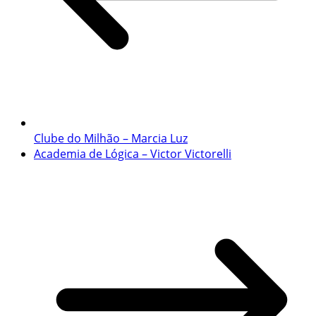
Clube do Milhão – Marcia Luz
Academia de Lógica – Victor Victorelli