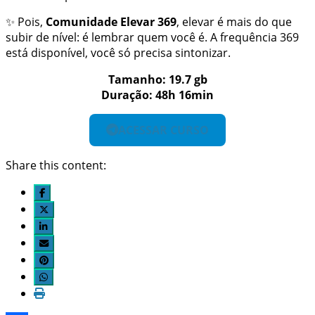
✨ Pois,
Comunidade Elevar 369
, elevar é mais do que
subir de nível: é lembrar quem você é. A frequência 369
está disponível, você só precisa sintonizar.
Tamanho: 19.7 gb
Duração: 48h 16min
ACESSAR CURSO
Share this content: