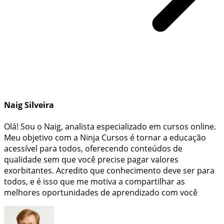
Naig Silveira
Olá! Sou o Naig, analista especializado em cursos online.
Meu objetivo com a Ninja Cursos é tornar a educação
acessível para todos, oferecendo conteúdos de
qualidade sem que você precise pagar valores
exorbitantes. Acredito que conhecimento deve ser para
todos, e é isso que me motiva a compartilhar as
melhores oportunidades de aprendizado com você