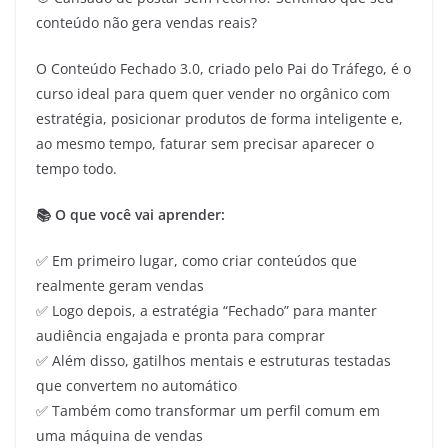
conteúdo não gera vendas reais?
O Conteúdo Fechado 3.0, criado pelo Pai do Tráfego, é o
curso ideal para quem quer vender no orgânico com
estratégia, posicionar produtos de forma inteligente e,
ao mesmo tempo, faturar sem precisar aparecer o
tempo todo.
📚 O que você vai aprender:
✅ Em primeiro lugar, como criar conteúdos que
realmente geram vendas
✅ Logo depois, a estratégia “Fechado” para manter
audiência engajada e pronta para comprar
✅ Além disso, gatilhos mentais e estruturas testadas
que convertem no automático
✅ Também como transformar um perfil comum em
uma máquina de vendas