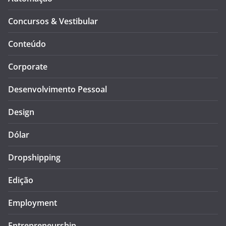
Concursos & Vestibular
Conteúdo
Corporate
Desenvolvimento Pessoal
Design
Dólar
Dropshipping
Edição
Employment
Entrepreneurship