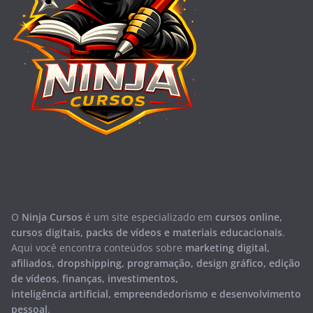
O
Ninja Cursos
é um site especializado em
cursos online,
cursos digitais, packs de vídeos e materiais educacionais
.
Aqui você encontra conteúdos sobre
marketing digital,
afiliados, dropshipping, programação, design gráfico, edição
de vídeos, finanças, investimentos,
inteligência artificial, empreendedorismo e desenvolvimento
pessoal
.