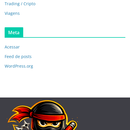
Trading / Cripto
Viagens
Meta
Acessar
Feed de posts
WordPress.org