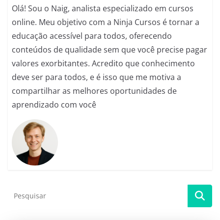
Olá! Sou o Naig, analista especializado em cursos
online. Meu objetivo com a Ninja Cursos é tornar a
educação acessível para todos, oferecendo
conteúdos de qualidade sem que você precise pagar
valores exorbitantes. Acredito que conhecimento
deve ser para todos, e é isso que me motiva a
compartilhar as melhores oportunidades de
aprendizado com você