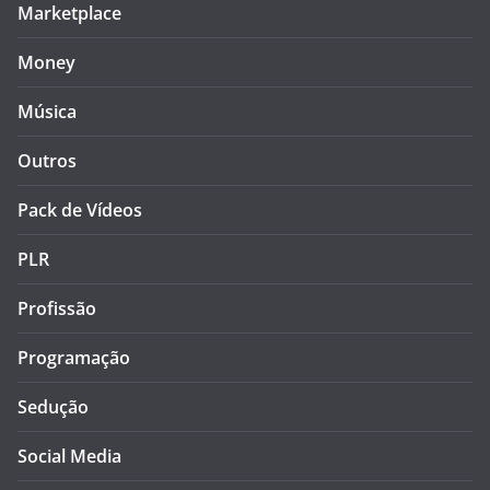
Marketplace
Money
Música
Outros
Pack de Vídeos
PLR
Profissão
Programação
Sedução
Social Media