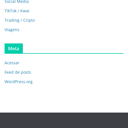
Social Media
TikTok / Kwai
Trading / Cripto
Viagens
Meta
Acessar
Feed de posts
WordPress.org