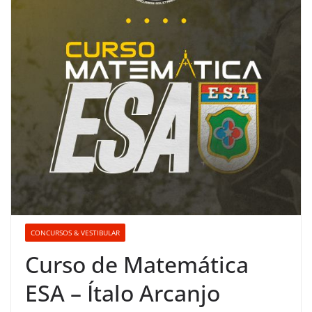
CONCURSOS & VESTIBULAR
Curso de Matemática
ESA – Ítalo Arcanjo