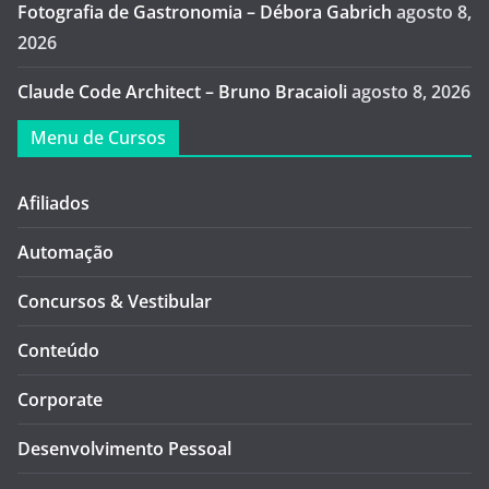
Fotografia de Gastronomia – Débora Gabrich
agosto 8,
2026
Claude Code Architect – Bruno Bracaioli
agosto 8, 2026
Menu de Cursos
Afiliados
Automação
Concursos & Vestibular
Conteúdo
Corporate
Desenvolvimento Pessoal