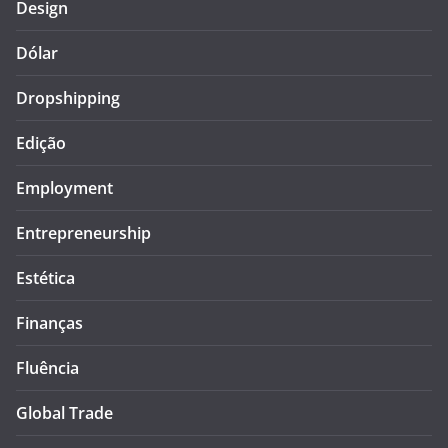
Design
Dólar
Dropshipping
Edição
Employment
Entrepreneurship
Estética
Finanças
Fluência
Global Trade