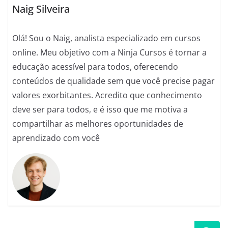
Naig Silveira
k
Olá! Sou o Naig, analista especializado em cursos
online. Meu objetivo com a Ninja Cursos é tornar a
educação acessível para todos, oferecendo
conteúdos de qualidade sem que você precise pagar
valores exorbitantes. Acredito que conhecimento
deve ser para todos, e é isso que me motiva a
compartilhar as melhores oportunidades de
aprendizado com você