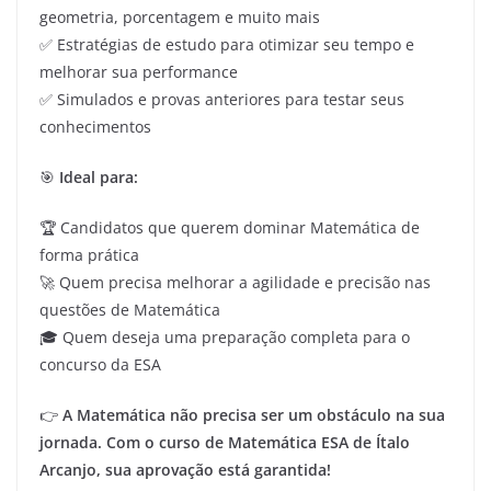
geometria, porcentagem e muito mais
✅ Estratégias de estudo para otimizar seu tempo e
melhorar sua performance
✅ Simulados e provas anteriores para testar seus
conhecimentos
🎯
Ideal para:
🏆 Candidatos que querem dominar Matemática de
forma prática
🚀 Quem precisa melhorar a agilidade e precisão nas
questões de Matemática
🎓 Quem deseja uma preparação completa para o
concurso da ESA
👉
A Matemática não precisa ser um obstáculo na sua
jornada. Com o curso de Matemática ESA de Ítalo
Arcanjo, sua aprovação está garantida!