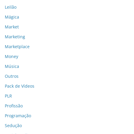
Leilão
Mágica
Market
Marketing
Marketplace
Money
Música
Outros
Pack de Vídeos
PLR
Profissão
Programação
Sedução