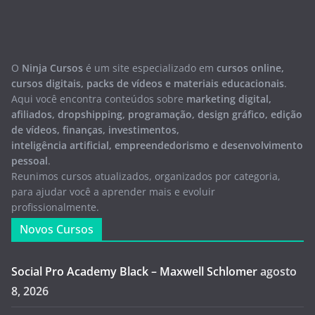
O
Ninja Cursos
é um site especializado em
cursos online,
cursos digitais, packs de vídeos e materiais educacionais
.
Aqui você encontra conteúdos sobre
marketing digital,
afiliados, dropshipping, programação, design gráfico, edição
de vídeos, finanças, investimentos,
inteligência artificial, empreendedorismo e desenvolvimento
pessoal
.
Reunimos cursos atualizados, organizados por categoria,
para ajudar você a aprender mais e evoluir
profissionalmente.
Novos Cursos
Social Pro Academy Black – Maxwell Schlomer
agosto
8, 2026