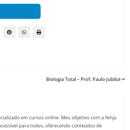
CESSAR CURSO
Biologia Total – Prof. Paulo Jubilut
pecializado em cursos online. Meu objetivo com a Ninja
acessível para todos, oferecendo conteúdos de