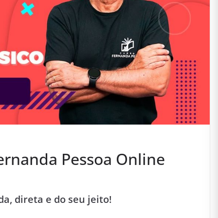
ernanda Pessoa Online
, direta e do seu jeito!