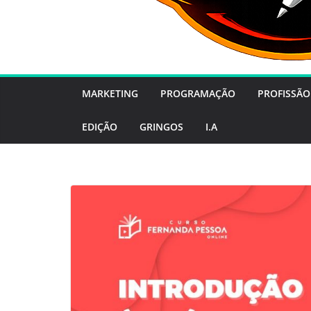
MARKETING
PROGRAMAÇÃO
PROFISSÃO
EDIÇÃO
GRINGOS
I.A