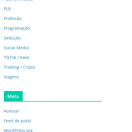
PLR
Profissão
Programação
Sedução
Social Media
TikTok / Kwai
Trading / Cripto
Viagens
Meta
Acessar
Feed de posts
WordPress.org