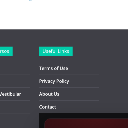
rsos
Useful Links
Terms of Use
Privacy Policy
Vestibular
About Us
Contact