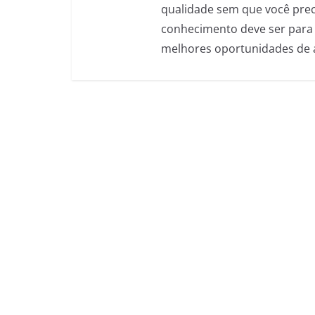
qualidade sem que você preci
conhecimento deve ser para 
melhores oportunidades de