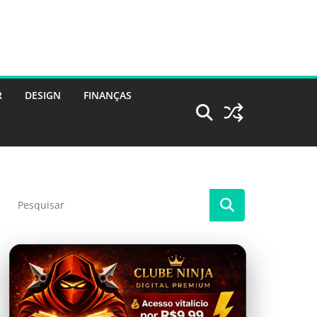
R
DESIGN
FINANÇAS