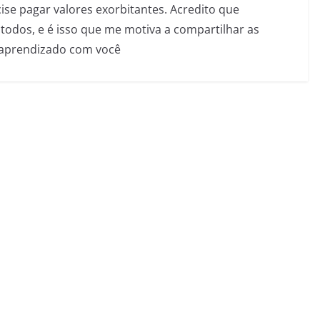
se pagar valores exorbitantes. Acredito que
todos, e é isso que me motiva a compartilhar as
 aprendizado com você