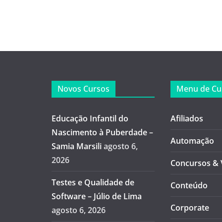
Novos Cursos
Menu de Cu
Educação Infantil do
Afiliados
Nascimento à Puberdade –
Automação
Samia Marsili
agosto 6,
2026
Concursos & 
Testes e Qualidade de
Conteúdo
Software – Júlio de Lima
Corporate
agosto 6, 2026