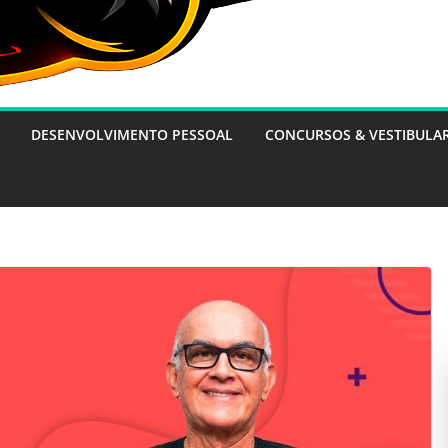
DESENVOLVIMENTO PESSOAL
CONCURSOS & VESTIBULA