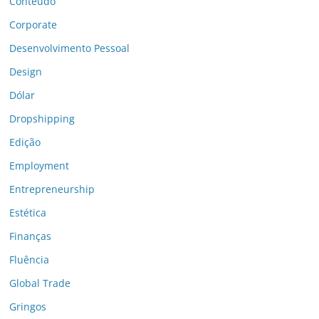
Conteúdo
Corporate
Desenvolvimento Pessoal
Design
Dólar
Dropshipping
Edição
Employment
Entrepreneurship
Estética
Finanças
Fluência
Global Trade
Gringos