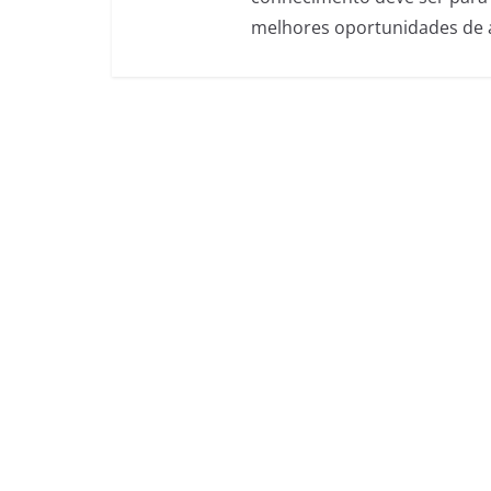
melhores oportunidades de