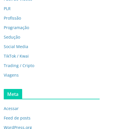
PLR
Profissão
Programação
Sedução
Social Media
TikTok / Kwai
Trading / Cripto
Viagens
Meta
Acessar
Feed de posts
WordPress.org