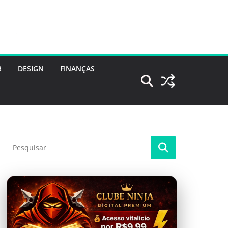
R
DESIGN
FINANÇAS