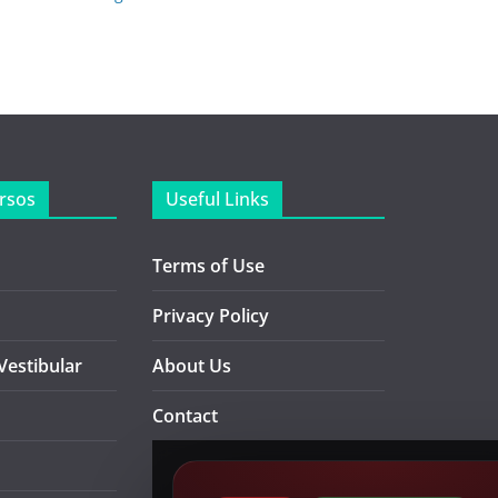
rsos
Useful Links
Terms of Use
Privacy Policy
Vestibular
About Us
Contact