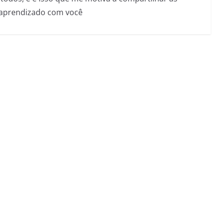
 aprendizado com você