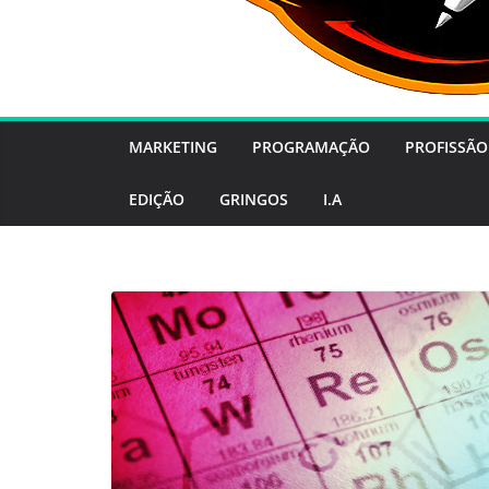
MARKETING
PROGRAMAÇÃO
PROFISSÃO
EDIÇÃO
GRINGOS
I.A