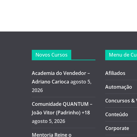
Novos Cursos
Menu de Cu
Academia do Vendedor –
Afiliados
Adriano Carioca
agosto 5,
Automação
2026
Concursos & 
Comunidade QUANTUM –
João Vitor (Padrinho) +18
Conteúdo
agosto 5, 2026
Corporate
Mentoria Reine o