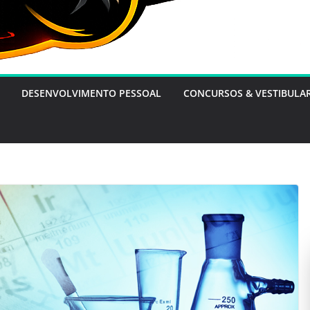
DESENVOLVIMENTO PESSOAL
CONCURSOS & VESTIBULA