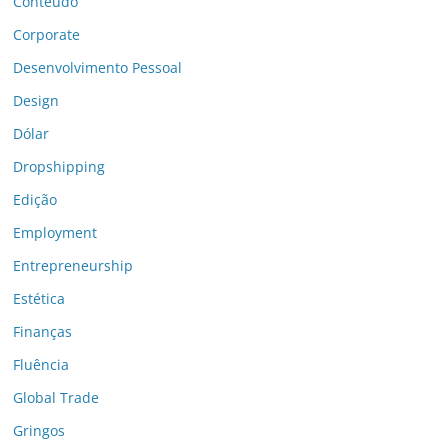
Conteúdo
Corporate
Desenvolvimento Pessoal
Design
Dólar
Dropshipping
Edição
Employment
Entrepreneurship
Estética
Finanças
Fluência
Global Trade
Gringos