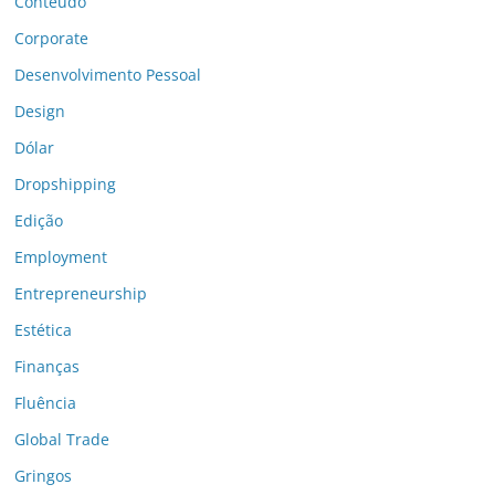
Conteúdo
Corporate
Desenvolvimento Pessoal
Design
Dólar
Dropshipping
Edição
Employment
Entrepreneurship
Estética
Finanças
Fluência
Global Trade
Gringos