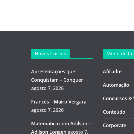
Novos Cursos
Menu de Cu
Apresentações que
Afiliados
Conquistam – Conquer
Automação
agosto 7, 2026
Concursos & 
Francês – Mairo Vergara
agosto 7, 2026
Conteúdo
Matemática com Adilson –
Corporate
Adilson Longen
agosto 7,