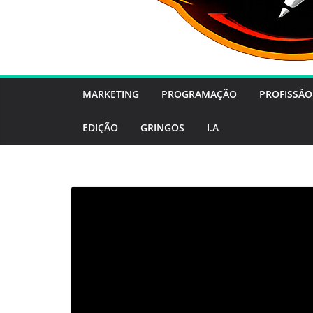
MARKETING
PROGRAMAÇÃO
PROFISSÃO
EDIÇÃO
GRINGOS
I.A