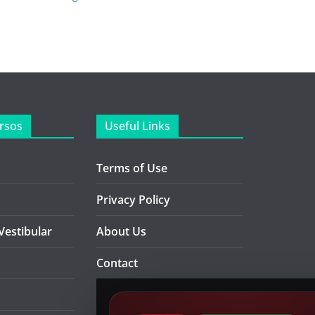
rsos
Useful Links
Terms of Use
Privacy Policy
Vestibular
About Us
Contact