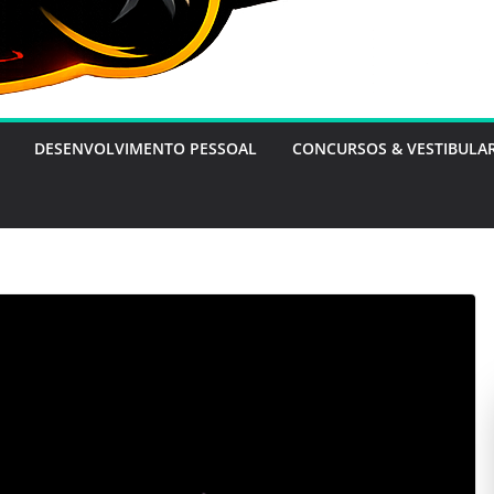
DESENVOLVIMENTO PESSOAL
CONCURSOS & VESTIBULA