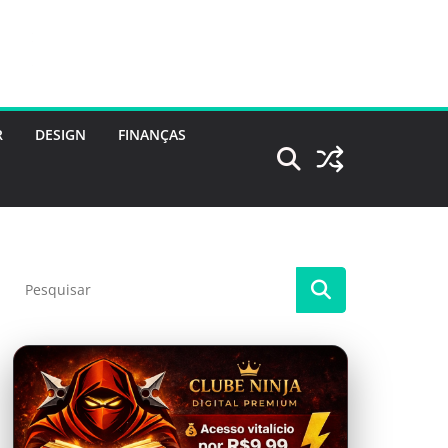
R
DESIGN
FINANÇAS