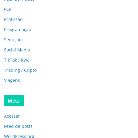
PLR
Profissão
Programação
Sedução
Social Media
TikTok / Kwai
Trading / Cripto
Viagens
Meta
Acessar
Feed de posts
WordPress.org