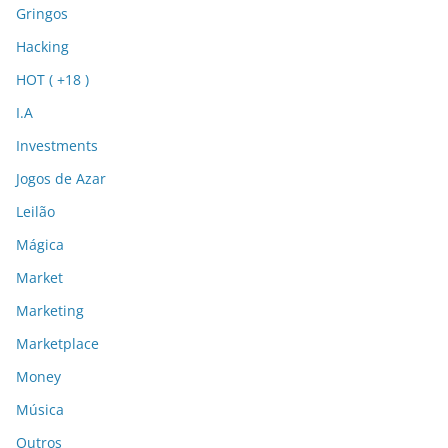
Gringos
Hacking
HOT ( +18 )
I.A
Investments
Jogos de Azar
Leilão
Mágica
Market
Marketing
Marketplace
Money
Música
Outros