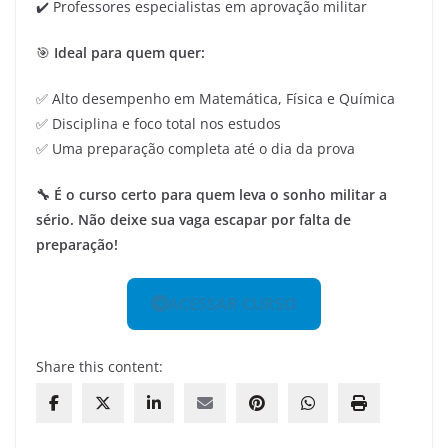
✔️ Professores especialistas em aprovação militar
🎯
Ideal para quem quer:
✅ Alto desempenho em Matemática, Física e Química
✅ Disciplina e foco total nos estudos
✅ Uma preparação completa até o dia da prova
🔧 É o curso certo para quem leva o sonho militar a
sério. Não deixe sua vaga escapar por falta de
preparação!
ACESSAR CURSO
Share this content: