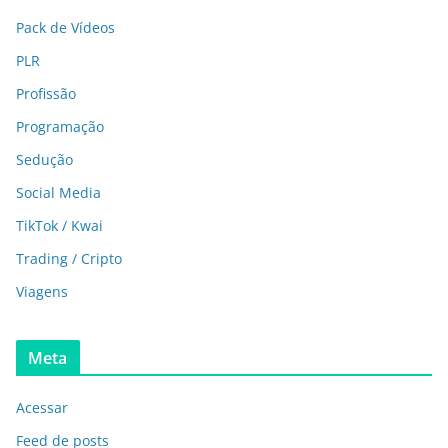
Pack de Vídeos
PLR
Profissão
Programação
Sedução
Social Media
TikTok / Kwai
Trading / Cripto
Viagens
Meta
Acessar
Feed de posts