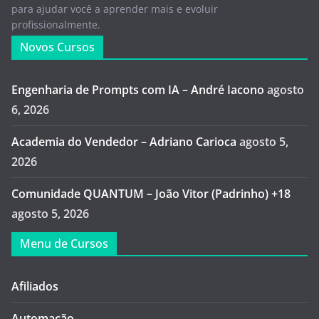
para ajudar você a aprender mais e evoluir
profissionalmente.
Novos Cursos
Engenharia de Prompts com IA – André Iacono
agosto
6, 2026
Academia do Vendedor – Adriano Carioca
agosto 5,
2026
Comunidade QUANTUM – João Vitor (Padrinho) +18
agosto 5, 2026
Menu de Cursos
Afiliados
Automação