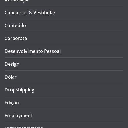
Concursos & Vestibular
Conteúdo
Corporate
Desenvolvimento Pessoal
Design
Dólar
Dropshipping
Edição
Employment