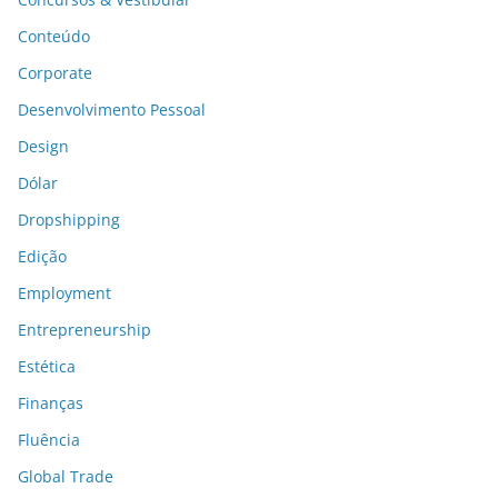
Conteúdo
Corporate
Desenvolvimento Pessoal
Design
Dólar
Dropshipping
Edição
Employment
Entrepreneurship
Estética
Finanças
Fluência
Global Trade