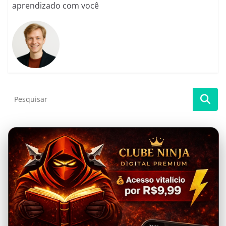
aprendizado com você