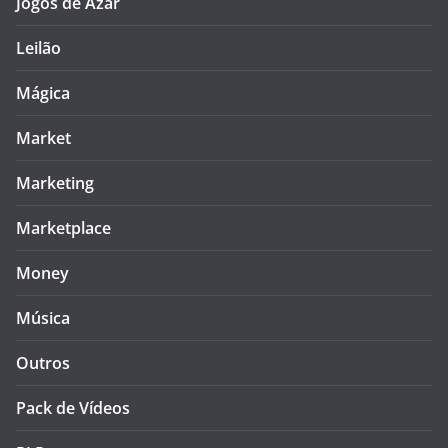
Jogos de Azar
Leilão
Mágica
Market
Marketing
Marketplace
Money
Música
Outros
Pack de Vídeos