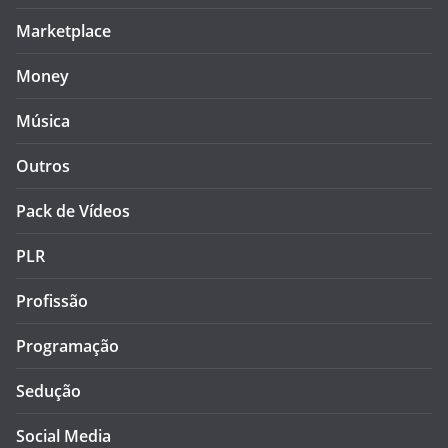
Marketplace
Money
Música
Outros
Pack de Vídeos
PLR
Profissão
Programação
Sedução
Social Media