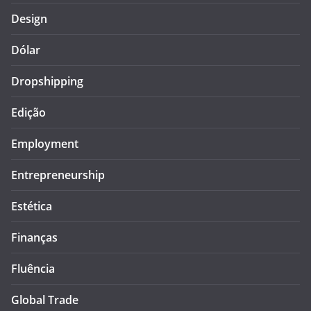
Design
Dólar
Dropshipping
Edição
Employment
Entrepreneurship
Estética
Finanças
Fluência
Global Trade