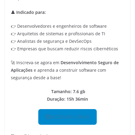
👤
Indicado para:
👉 Desenvolvedores e engenheiros de software
👉 Arquitetos de sistemas e profissionais de TI
👉 Analistas de segurança e DevSecOps
👉 Empresas que buscam reduzir riscos cibernéticos
🚀 Inscreva-se agora em
Desenvolvimento Seguro de
Aplicações
e aprenda a construir software com
segurança desde a base!
Tamanho: 7.6 gb
Duração: 15h 36min
ACESSAR CURSO