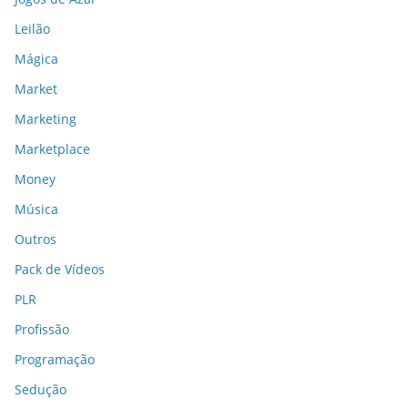
Leilão
Mágica
Market
Marketing
Marketplace
Money
Música
Outros
Pack de Vídeos
PLR
Profissão
Programação
Sedução