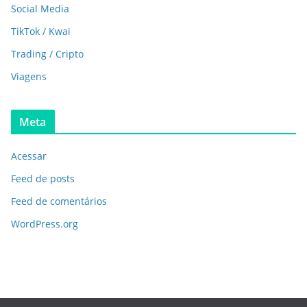
Social Media
TikTok / Kwai
Trading / Cripto
Viagens
Meta
Acessar
Feed de posts
Feed de comentários
WordPress.org