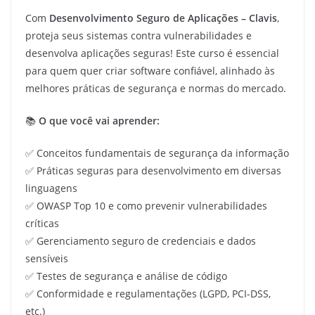
Com
Desenvolvimento Seguro de Aplicações – Clavis
,
proteja seus sistemas contra vulnerabilidades e
desenvolva aplicações seguras! Este curso é essencial
para quem quer criar software confiável, alinhado às
melhores práticas de segurança e normas do mercado.
📚
O que você vai aprender:
✅ Conceitos fundamentais de segurança da informação
✅ Práticas seguras para desenvolvimento em diversas
linguagens
✅ OWASP Top 10 e como prevenir vulnerabilidades
críticas
✅ Gerenciamento seguro de credenciais e dados
sensíveis
✅ Testes de segurança e análise de código
✅ Conformidade e regulamentações (LGPD, PCI-DSS,
etc.)