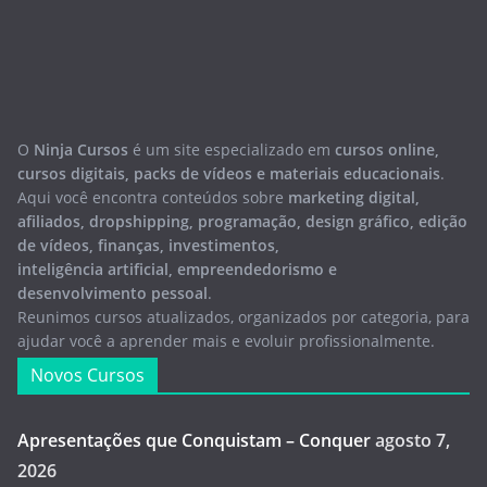
O
Ninja Cursos
é um site especializado em
cursos online,
cursos digitais, packs de vídeos e materiais educacionais
.
Aqui você encontra conteúdos sobre
marketing digital,
afiliados, dropshipping, programação, design gráfico, edição
de vídeos, finanças, investimentos,
inteligência artificial, empreendedorismo e
desenvolvimento pessoal
.
Reunimos cursos atualizados, organizados por categoria, para
ajudar você a aprender mais e evoluir profissionalmente.
Novos Cursos
Apresentações que Conquistam – Conquer
agosto 7,
2026