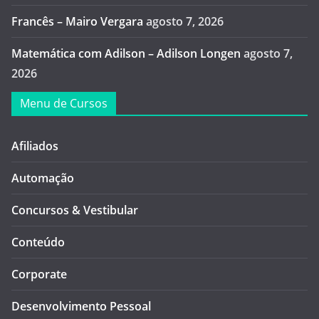
Francês – Mairo Vergara
agosto 7, 2026
Matemática com Adilson – Adilson Longen
agosto 7,
2026
Menu de Cursos
Afiliados
Automação
Concursos & Vestibular
Conteúdo
Corporate
Desenvolvimento Pessoal