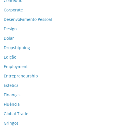
Conteúdo
Corporate
Desenvolvimento Pessoal
Design
Dólar
Dropshipping
Edição
Employment
Entrepreneurship
Estética
Finanças
Fluência
Global Trade
Gringos