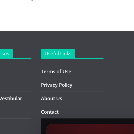
rsos
Useful Links
Terms of Use
Privacy Policy
Vestibular
About Us
Contact