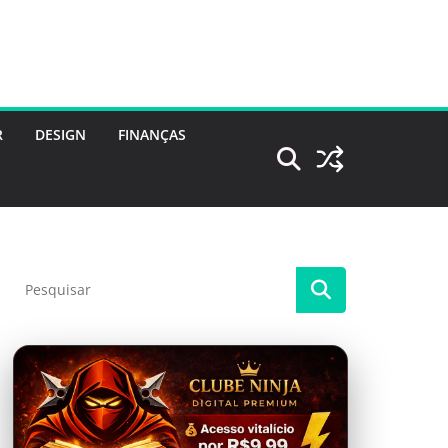
R
DESIGN
FINANÇAS