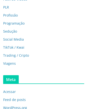
PLR
Profissão
Programação
Sedução
Social Media
TikTok / Kwai
Trading / Cripto
Viagens
Meta
Acessar
Feed de posts
WordPress.org