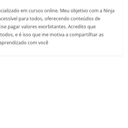
pecializado em cursos online. Meu objetivo com a Ninja
acessível para todos, oferecendo conteúdos de
se pagar valores exorbitantes. Acredito que
todos, e é isso que me motiva a compartilhar as
 aprendizado com você