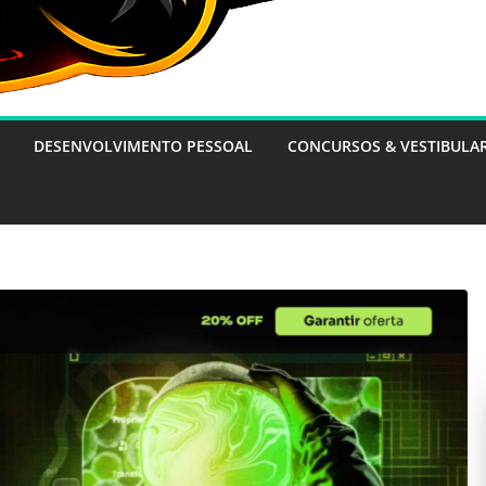
DESENVOLVIMENTO PESSOAL
CONCURSOS & VESTIBULA