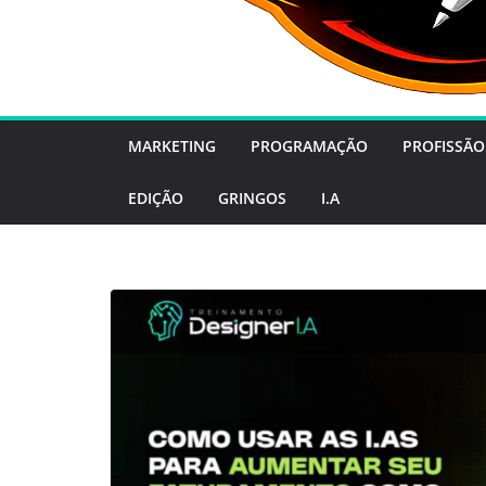
MARKETING
PROGRAMAÇÃO
PROFISSÃO
EDIÇÃO
GRINGOS
I.A