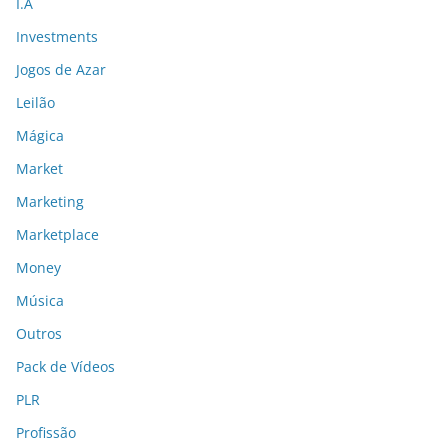
I.A
Investments
Jogos de Azar
Leilão
Mágica
Market
Marketing
Marketplace
Money
Música
Outros
Pack de Vídeos
PLR
Profissão