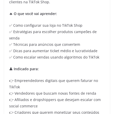
clientes na TikTok Shop.
🔥
O que você vai aprender:
✅ Como configurar sua loja no TikTok Shop
✅ Estratégias para escolher produtos campeões de
venda
✅ Técnicas para anúncios que convertem
✅ Dicas para aumentar ticket médio e lucratividade
✅ Como escalar vendas usando algoritmos do TikTok
👤
Indicado para:
👉 Empreendedores digitais que querem faturar no
TikTok
👉 Vendedores que buscam novas fontes de renda
👉 Afiliados e dropshippers que desejam escalar com
social commerce
👉 Criadores que querem monetizar seus conteúdos