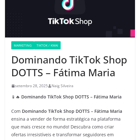
MARKETING
TIKTOK / KWAI
Dominando TikTok Shop
DOTTS – Fátima Maria
setembro 28, 2025
Naig Silveira
📱🔥
Dominando TikTok Shop DOTTS – Fátima Maria
Com
Dominando TikTok Shop DOTTS – Fátima Maria
ensina a vender de forma estratégica na plataforma
que mais cresce no mundo! Descubra como criar
ofertas irresistíveis e transformar seguidores em