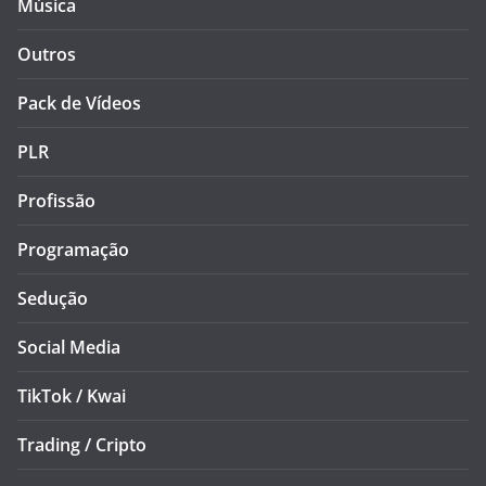
Música
Outros
Pack de Vídeos
PLR
Profissão
Programação
Sedução
Social Media
TikTok / Kwai
Trading / Cripto