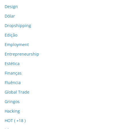
Design
Dólar
Dropshipping
Edição
Employment
Entrepreneurship
Estética
Finanças
Fluência
Global Trade
Gringos
Hacking
HOT ( +18 )