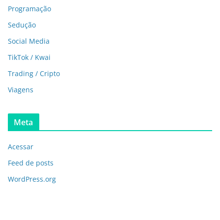
Programação
Sedução
Social Media
TikTok / Kwai
Trading / Cripto
Viagens
Meta
Acessar
Feed de posts
WordPress.org