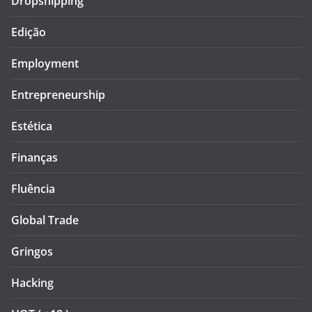
Dropshipping
Edição
Employment
Entrepreneurship
Estética
Finanças
Fluência
Global Trade
Gringos
Hacking