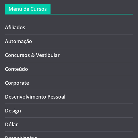
Menu de Cursos
Afiliados
Automação
Concursos & Vestibular
Conteúdo
Corporate
Desenvolvimento Pessoal
Design
Dólar