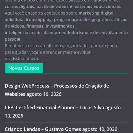
cursos digitais, packs de vídeos e materiais educacionais
.
Aqui você encontra conteúdos sobre
marketing digital,
afiliados, dropshipping, programação, design gráfico, edição
de vídeos, finanças, investimentos,
inteligência artificial, empreendedorismo e desenvolvimento
pessoal
.
Reunimos cursos atualizados, organizados por categoria,
para ajudar você a aprender mais e evoluir
profissionalmente.
Novos Cursos
Design WebProcess – Processos de Criação de
Websites
agosto 10, 2026
CFP: Certified Financial Planner – Lucas Silva
agosto
10, 2026
Criando Lendas – Gustavo Gomes
agosto 10, 2026