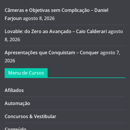
Câmeras e Objetivas sem Complicação – Daniel
Farjoun
agosto 8, 2026
Lovable: do Zero ao Avançado – Caio Calderari
agosto
8, 2026
Apresentações que Conquistam – Conquer
agosto 7,
2026
Menu de Cursos
Afiliados
Automação
Concursos & Vestibular
Conteúdo