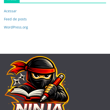
Acessar
Feed de posts
WordPress.org