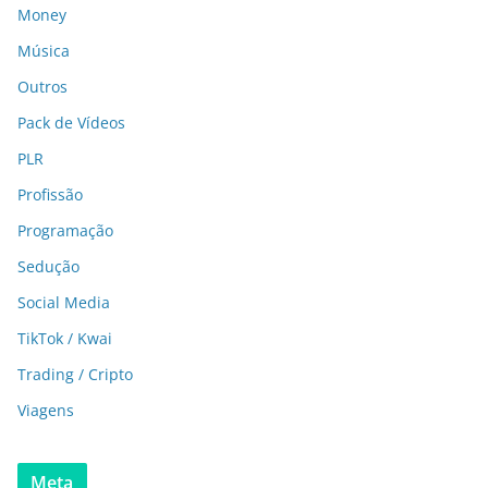
Money
Música
Outros
Pack de Vídeos
PLR
Profissão
Programação
Sedução
Social Media
TikTok / Kwai
Trading / Cripto
Viagens
Meta