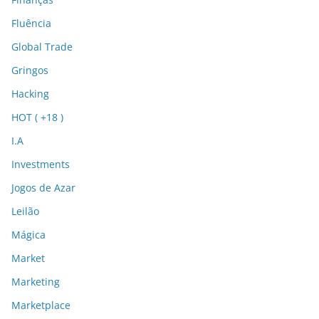
Fluência
Global Trade
Gringos
Hacking
HOT ( +18 )
I.A
Investments
Jogos de Azar
Leilão
Mágica
Market
Marketing
Marketplace