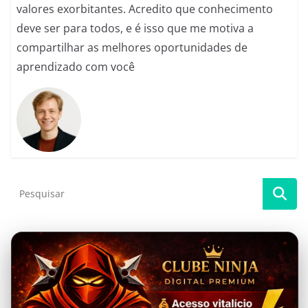
valores exorbitantes. Acredito que conhecimento
deve ser para todos, e é isso que me motiva a
compartilhar as melhores oportunidades de
aprendizado com você