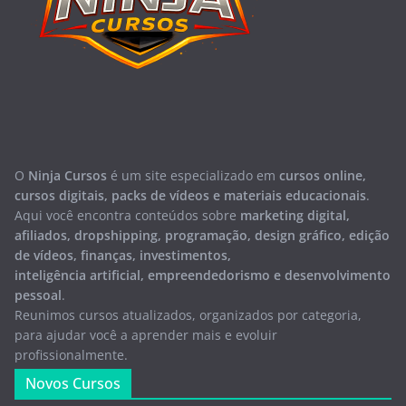
O
Ninja Cursos
é um site especializado em
cursos online,
cursos digitais, packs de vídeos e materiais educacionais
.
Aqui você encontra conteúdos sobre
marketing digital,
afiliados, dropshipping, programação, design gráfico, edição
de vídeos, finanças, investimentos,
inteligência artificial, empreendedorismo e desenvolvimento
pessoal
.
Reunimos cursos atualizados, organizados por categoria,
para ajudar você a aprender mais e evoluir
profissionalmente.
Novos Cursos