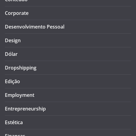
Corporate
Desenvolvimento Pessoal
Design
Dólar
Dropshipping
Edição
Employment
Entrepreneurship
Estética