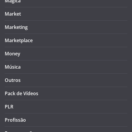
Mágica
Market
Marketing
Marketplace
Money
Música
Outros
Pack de Vídeos
PLR
Profissão