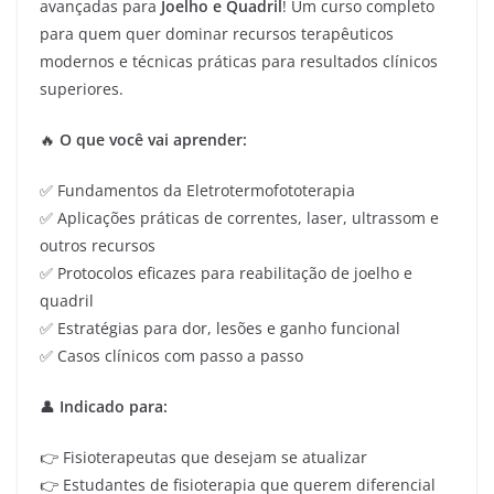
avançadas para
Joelho e Quadril
! Um curso completo
para quem quer dominar recursos terapêuticos
modernos e técnicas práticas para resultados clínicos
superiores.
🔥
O que você vai aprender:
✅ Fundamentos da Eletrotermofototerapia
✅ Aplicações práticas de correntes, laser, ultrassom e
outros recursos
✅ Protocolos eficazes para reabilitação de joelho e
quadril
✅ Estratégias para dor, lesões e ganho funcional
✅ Casos clínicos com passo a passo
👤
Indicado para:
👉 Fisioterapeutas que desejam se atualizar
👉 Estudantes de fisioterapia que querem diferencial