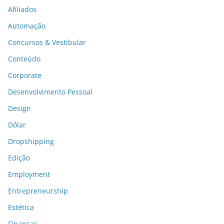
Afiliados
Automação
Concursos & Vestibular
Conteúdo
Corporate
Desenvolvimento Pessoal
Design
Dólar
Dropshipping
Edição
Employment
Entrepreneurship
Estética
Finanças