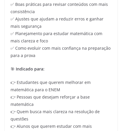
✅ Boas práticas para revisar conteúdos com mais
consistência
✅ Ajustes que ajudam a reduzir erros e ganhar
mais segurança
✅ Planejamento para estudar matemática com
mais clareza e foco
✅ Como evoluir com mais confiança na preparação
para a prova
🎯
Indicado para:
👉 Estudantes que querem melhorar em
matemática para o ENEM
👉 Pessoas que desejam reforçar a base
matemática
👉 Quem busca mais clareza na resolução de
questões
👉 Alunos que querem estudar com mais