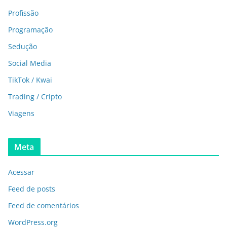
Profissão
Programação
Sedução
Social Media
TikTok / Kwai
Trading / Cripto
Viagens
Meta
Acessar
Feed de posts
Feed de comentários
WordPress.org