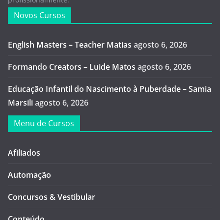
Novos Cursos
English Masters – Teacher Matias
agosto 6, 2026
Formando Creators – Luide Matos
agosto 6, 2026
Educação Infantil do Nascimento à Puberdade – Samia
Marsili
agosto 6, 2026
Menu de Cursos
Afiliados
Automação
Concursos & Vestibular
Conteúdo