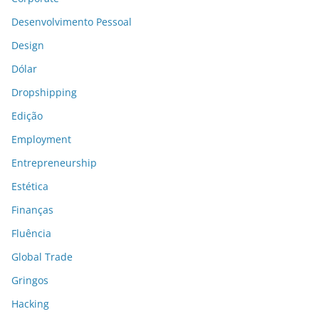
Desenvolvimento Pessoal
Design
Dólar
Dropshipping
Edição
Employment
Entrepreneurship
Estética
Finanças
Fluência
Global Trade
Gringos
Hacking