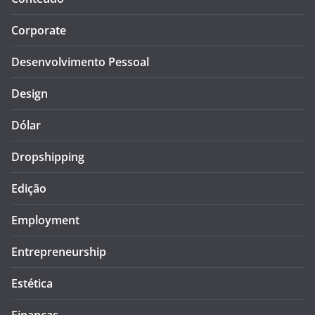
Corporate
Desenvolvimento Pessoal
Design
Dólar
Dropshipping
Edição
Employment
Entrepreneurship
Estética