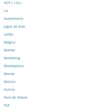
HOT ( +18 )
I.A
Investments
Jogos de Azar
Leilão
Mágica
Market
Marketing
Marketplace
Money
Música
Outros
Pack de Vídeos
PLR