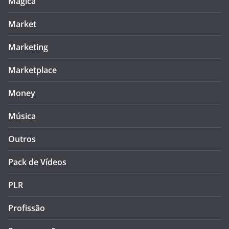
Mágica
Market
Marketing
Marketplace
Money
Música
Outros
Pack de Vídeos
PLR
Profissão