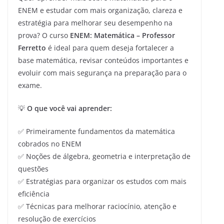
ENEM e estudar com mais organização, clareza e
estratégia para melhorar seu desempenho na
prova? O curso
ENEM: Matemática – Professor
Ferretto
é ideal para quem deseja fortalecer a
base matemática, revisar conteúdos importantes e
evoluir com mais segurança na preparação para o
exame.
💡
O que você vai aprender:
✅ Primeiramente fundamentos da matemática
cobrados no ENEM
✅ Noções de álgebra, geometria e interpretação de
questões
✅ Estratégias para organizar os estudos com mais
eficiência
✅ Técnicas para melhorar raciocínio, atenção e
resolução de exercícios