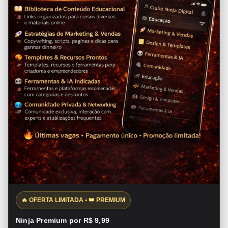
🔥 OFERTA LIMITADA • 👑 PREMIUM
Ninja Premium por R$ 9,99