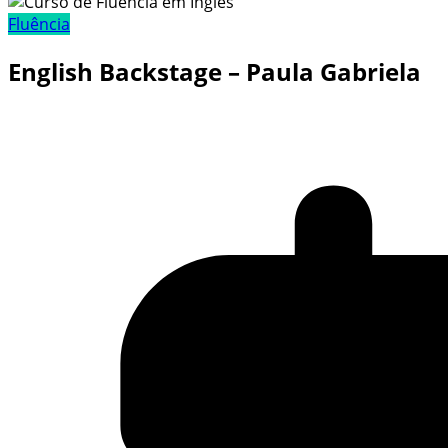
Fluência
English Backstage – Paula Gabriela