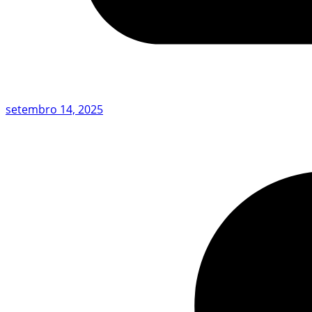
setembro 14, 2025