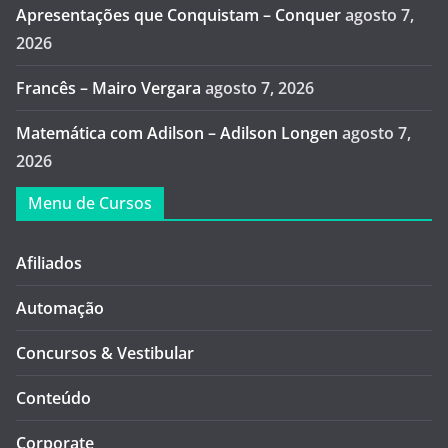
Apresentações que Conquistam – Conquer
agosto 7,
2026
Francês – Mairo Vergara
agosto 7, 2026
Matemática com Adilson – Adilson Longen
agosto 7,
2026
Menu de Cursos
Afiliados
Automação
Concursos & Vestibular
Conteúdo
Corporate