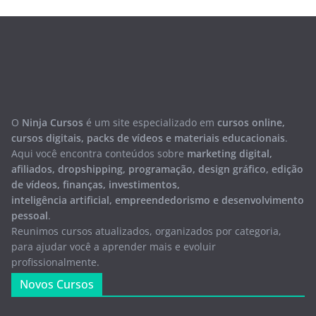
O
Ninja Cursos
é um site especializado em
cursos online,
cursos digitais, packs de vídeos e materiais educacionais
.
Aqui você encontra conteúdos sobre
marketing digital,
afiliados, dropshipping, programação, design gráfico, edição
de vídeos, finanças, investimentos,
inteligência artificial, empreendedorismo e desenvolvimento
pessoal
.
Reunimos cursos atualizados, organizados por categoria,
para ajudar você a aprender mais e evoluir
profissionalmente.
Novos Cursos