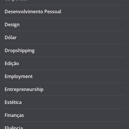
Desenvolvimento Pessoal
Design
Dólar
Dropshipping
Edição
Employment
Entrepreneurship
Estética
Finanças
Fluência