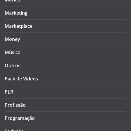
Marketing
Marketplace
Money
Música
Outros
Pack de Vídeos
PLR
Profissão
Programação