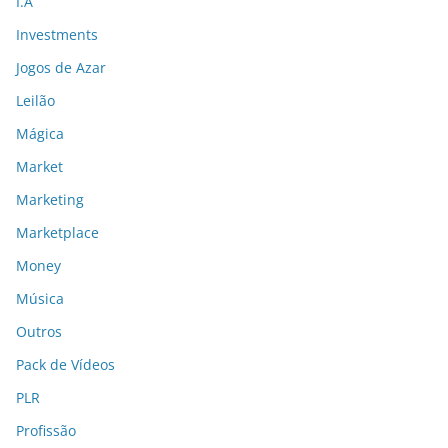
I.A
Investments
Jogos de Azar
Leilão
Mágica
Market
Marketing
Marketplace
Money
Música
Outros
Pack de Vídeos
PLR
Profissão