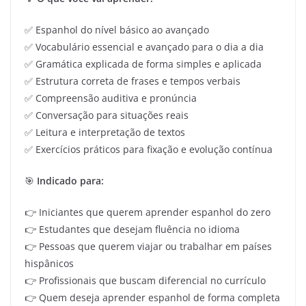
✅ Espanhol do nível básico ao avançado
✅ Vocabulário essencial e avançado para o dia a dia
✅ Gramática explicada de forma simples e aplicada
✅ Estrutura correta de frases e tempos verbais
✅ Compreensão auditiva e pronúncia
✅ Conversação para situações reais
✅ Leitura e interpretação de textos
✅ Exercícios práticos para fixação e evolução contínua
🎯
Indicado para:
👉 Iniciantes que querem aprender espanhol do zero
👉 Estudantes que desejam fluência no idioma
👉 Pessoas que querem viajar ou trabalhar em países
hispânicos
👉 Profissionais que buscam diferencial no currículo
👉 Quem deseja aprender espanhol de forma completa