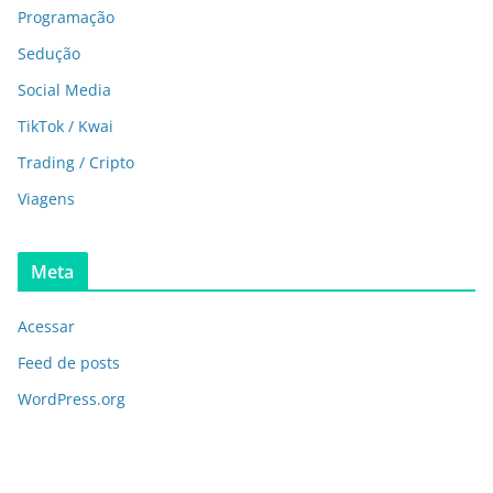
Programação
Sedução
Social Media
TikTok / Kwai
Trading / Cripto
Viagens
Meta
Acessar
Feed de posts
WordPress.org