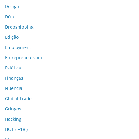
Design
Dólar
Dropshipping
Edição
Employment
Entrepreneurship
Estética
Finanças
Fluência
Global Trade
Gringos
Hacking
HOT ( +18 )