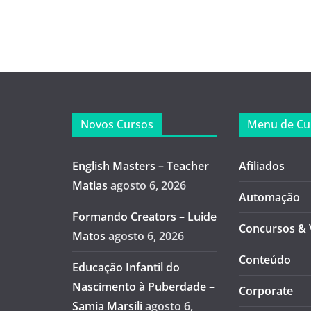
Novos Cursos
Menu de Cu
English Masters – Teacher
Afiliados
Matias
agosto 6, 2026
Automação
Formando Creators – Luide
Concursos & 
Matos
agosto 6, 2026
Conteúdo
Educação Infantil do
Nascimento à Puberdade –
Corporate
Samia Marsili
agosto 6,