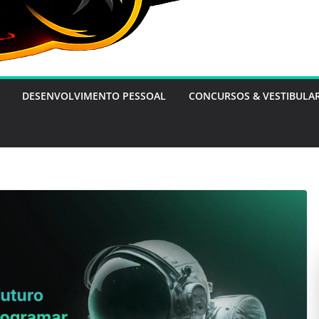
DESENVOLVIMENTO PESSOAL
CONCURSOS & VESTIBULA