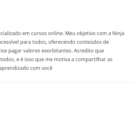
pecializado em cursos online. Meu objetivo com a Ninja
acessível para todos, oferecendo conteúdos de
se pagar valores exorbitantes. Acredito que
todos, e é isso que me motiva a compartilhar as
 aprendizado com você