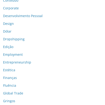
Conteúdo
Corporate
Desenvolvimento Pessoal
Design
Dólar
Dropshipping
Edição
Employment
Entrepreneurship
Estética
Finanças
Fluência
Global Trade
Gringos