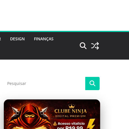
R
DESIGN
FINANÇAS