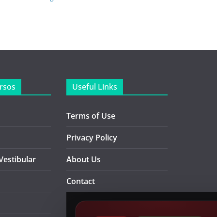
rsos
Useful Links
Terms of Use
Privacy Policy
Vestibular
About Us
Contact