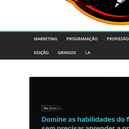
MARKETING
PROGRAMAÇÃO
PROFISSÃO
EDIÇÃO
GRINGOS
I.A