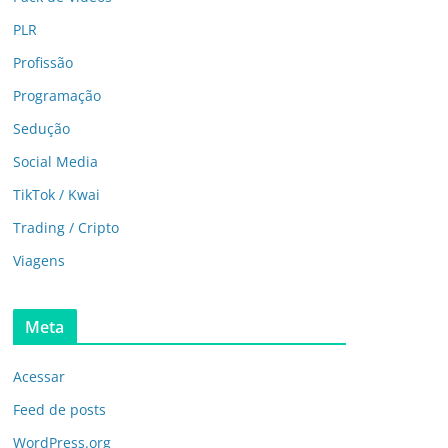
PLR
Profissão
Programação
Sedução
Social Media
TikTok / Kwai
Trading / Cripto
Viagens
Meta
Acessar
Feed de posts
WordPress.org