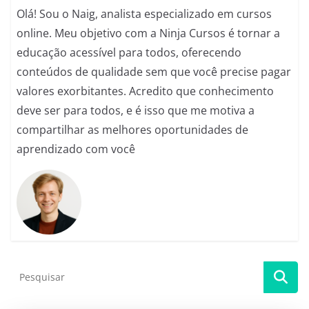
k
Olá! Sou o Naig, analista especializado em cursos
online. Meu objetivo com a Ninja Cursos é tornar a
educação acessível para todos, oferecendo
conteúdos de qualidade sem que você precise pagar
valores exorbitantes. Acredito que conhecimento
deve ser para todos, e é isso que me motiva a
compartilhar as melhores oportunidades de
aprendizado com você