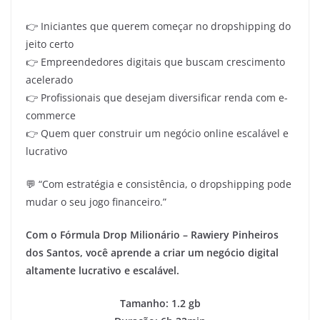
👉 Iniciantes que querem começar no dropshipping do
jeito certo
👉 Empreendedores digitais que buscam crescimento
acelerado
👉 Profissionais que desejam diversificar renda com e-
commerce
👉 Quem quer construir um negócio online escalável e
lucrativo
💬 “Com estratégia e consistência, o dropshipping pode
mudar o seu jogo financeiro.”
Com o Fórmula Drop Milionário – Rawiery Pinheiros
dos Santos, você aprende a criar um negócio digital
altamente lucrativo e escalável.
Tamanho: 1.2 gb