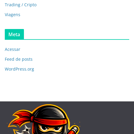
Trading / Cripto
Viagens
Meta
Acessar
Feed de posts
WordPress.org