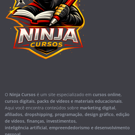
O
Ninja Cursos
é um site especializado em
cursos online,
cursos digitais, packs de vídeos e materiais educacionais
.
Aqui você encontra conteúdos sobre
marketing digital,
afiliados, dropshipping, programação, design gráfico, edição
de vídeos, finanças, investimentos,
inteligência artificial, empreendedorismo e desenvolvimento
pessoal
.