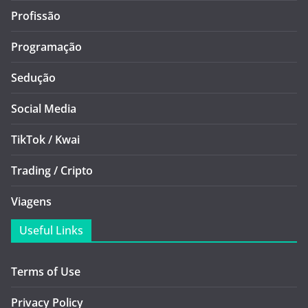
Profissão
Programação
Sedução
Social Media
TikTok / Kwai
Trading / Cripto
Viagens
Useful Links
Terms of Use
Privacy Policy