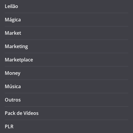
Leilão
Mágica
Market
Marketing
Marketplace
Money
Música
Outros
Pack de Vídeos
PLR