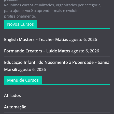
Reunimos cursos atualizados, organizados por categoria,
para ajudar você a aprender mais e evoluir
profissionalmente.
Novos Cursos
English Masters – Teacher Matias
agosto 6, 2026
Formando Creators – Luide Matos
agosto 6, 2026
Educação Infantil do Nascimento à Puberdade – Samia
Marsili
agosto 6, 2026
Menu de Cursos
Afiliados
Automação