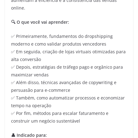
aumentam a eficiência e a consistência das vendas
online.
🔍 O que você vai aprender:
✅ Primeiramente, fundamentos do dropshipping
moderno e como validar produtos vencedores
✅ Em seguida, criação de lojas virtuais otimizadas para
alta conversão
✅ Depois, estratégias de tráfego pago e orgânico para
maximizar vendas
✅ Além disso, técnicas avançadas de copywriting e
persuasão para e-commerce
✅ Também, como automatizar processos e economizar
tempo na operação
✅ Por fim, métodos para escalar faturamento e
construir um negócio sustentável
👤 Indicado para: