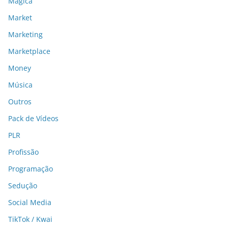
Mágica
Market
Marketing
Marketplace
Money
Música
Outros
Pack de Vídeos
PLR
Profissão
Programação
Sedução
Social Media
TikTok / Kwai