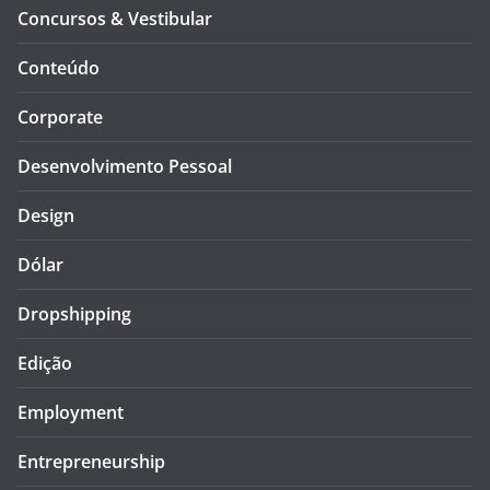
Concursos & Vestibular
Conteúdo
Corporate
Desenvolvimento Pessoal
Design
Dólar
Dropshipping
Edição
Employment
Entrepreneurship