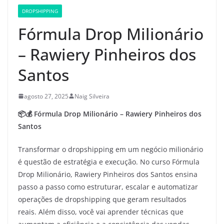
DROPSHIPPING
Fórmula Drop Milionário
– Rawiery Pinheiros dos
Santos
agosto 27, 2025
Naig Silveira
📦💰 Fórmula Drop Milionário – Rawiery Pinheiros dos
Santos
Transformar o dropshipping em um negócio milionário
é questão de estratégia e execução. No curso Fórmula
Drop Milionário, Rawiery Pinheiros dos Santos ensina
passo a passo como estruturar, escalar e automatizar
operações de dropshipping que geram resultados
reais. Além disso, você vai aprender técnicas que