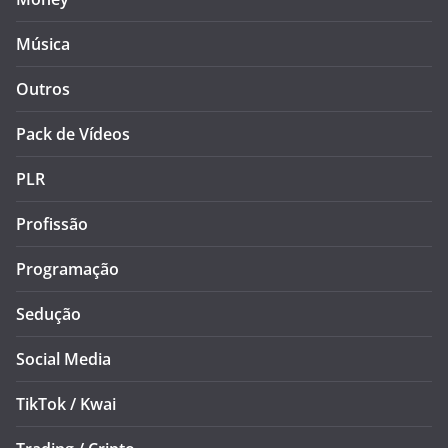
Música
Outros
Pack de Vídeos
PLR
Profissão
Programação
Sedução
Social Media
TikTok / Kwai