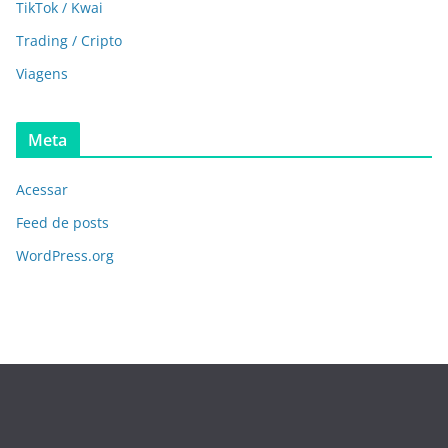
TikTok / Kwai
Trading / Cripto
Viagens
Meta
Acessar
Feed de posts
WordPress.org