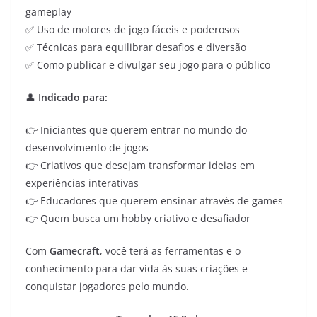
gameplay
✅ Uso de motores de jogo fáceis e poderosos
✅ Técnicas para equilibrar desafios e diversão
✅ Como publicar e divulgar seu jogo para o público
👤
Indicado para:
👉 Iniciantes que querem entrar no mundo do
desenvolvimento de jogos
👉 Criativos que desejam transformar ideias em
experiências interativas
👉 Educadores que querem ensinar através de games
👉 Quem busca um hobby criativo e desafiador
Com
Gamecraft
, você terá as ferramentas e o
conhecimento para dar vida às suas criações e
conquistar jogadores pelo mundo.