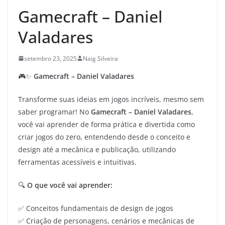
Gamecraft – Daniel
Valadares
setembro 23, 2025
Naig Silveira
🎮✨
Gamecraft – Daniel Valadares
Transforme suas ideias em jogos incríveis, mesmo sem
saber programar! No
Gamecraft – Daniel Valadares
,
você vai aprender de forma prática e divertida como
criar jogos do zero, entendendo desde o conceito e
design até a mecânica e publicação, utilizando
ferramentas acessíveis e intuitivas.
🔍
O que você vai aprender:
✅ Conceitos fundamentais de design de jogos
✅ Criação de personagens, cenários e mecânicas de