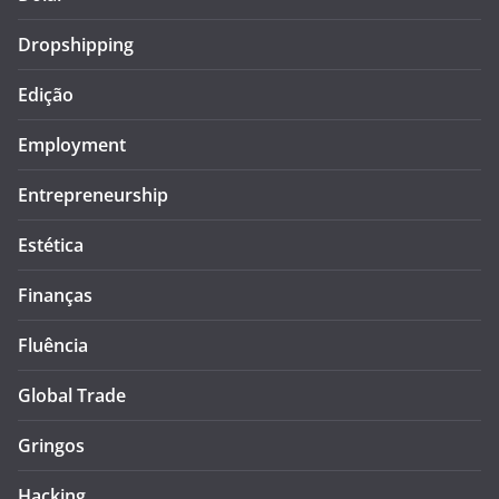
Dropshipping
Edição
Employment
Entrepreneurship
Estética
Finanças
Fluência
Global Trade
Gringos
Hacking