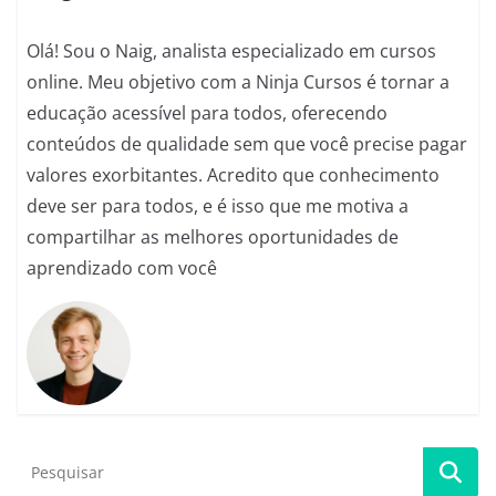
k
Olá! Sou o Naig, analista especializado em cursos
online. Meu objetivo com a Ninja Cursos é tornar a
educação acessível para todos, oferecendo
conteúdos de qualidade sem que você precise pagar
valores exorbitantes. Acredito que conhecimento
deve ser para todos, e é isso que me motiva a
compartilhar as melhores oportunidades de
aprendizado com você