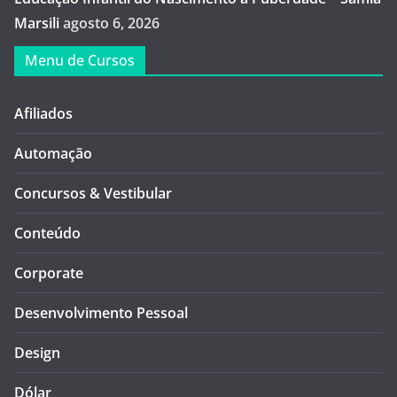
Marsili
agosto 6, 2026
Menu de Cursos
Afiliados
Automação
Concursos & Vestibular
Conteúdo
Corporate
Desenvolvimento Pessoal
Design
Dólar