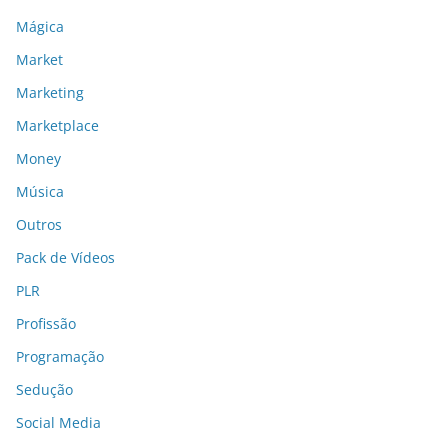
Mágica
Market
Marketing
Marketplace
Money
Música
Outros
Pack de Vídeos
PLR
Profissão
Programação
Sedução
Social Media