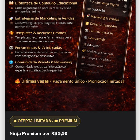
🔥 OFERTA LIMITADA • 👑 PREMIUM
Ninja Premium por R$ 9,99