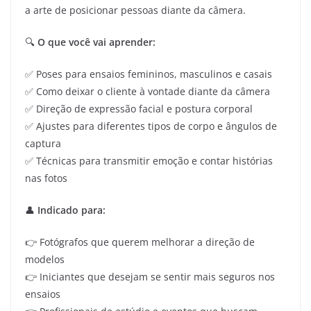
a arte de posicionar pessoas diante da câmera.
🔍
O que você vai aprender:
✅ Poses para ensaios femininos, masculinos e casais
✅ Como deixar o cliente à vontade diante da câmera
✅ Direção de expressão facial e postura corporal
✅ Ajustes para diferentes tipos de corpo e ângulos de
captura
✅ Técnicas para transmitir emoção e contar histórias
nas fotos
👤
Indicado para:
👉 Fotógrafos que querem melhorar a direção de
modelos
👉 Iniciantes que desejam se sentir mais seguros nos
ensaios