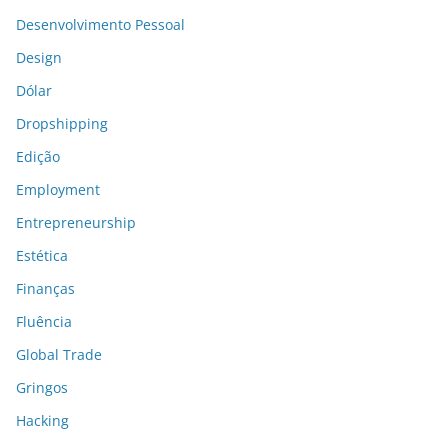
Desenvolvimento Pessoal
Design
Dólar
Dropshipping
Edição
Employment
Entrepreneurship
Estética
Finanças
Fluência
Global Trade
Gringos
Hacking