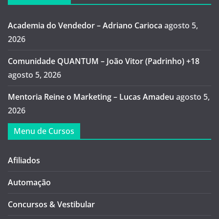
Academia do Vendedor – Adriano Carioca
agosto 5,
2026
Comunidade QUANTUM – João Vitor (Padrinho) +18
agosto 5, 2026
Mentoria Reine o Marketing – Lucas Amadeu
agosto 5,
2026
Menu de Cursos
Afiliados
Automação
Concursos & Vestibular