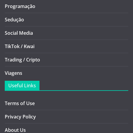
Programação
Sedução
Social Media
TikTok / Kwai
Trading / Cripto
Viagens
Useful Links
Terms of Use
Privacy Policy
About Us