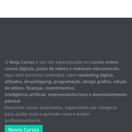
O
Ninja Cursos
é um site especializado em
cursos online,
cursos digitais, packs de vídeos e materiais educacionais
.
Aqui você encontra conteúdos sobre
marketing digital,
afiliados, dropshipping, programação, design gráfico, edição
de vídeos, finanças, investimentos,
inteligência artificial, empreendedorismo e desenvolvimento
pessoal
.
Reunimos cursos atualizados, organizados por categoria,
para ajudar você a aprender mais e evoluir
profissionalmente.
Novos Cursos