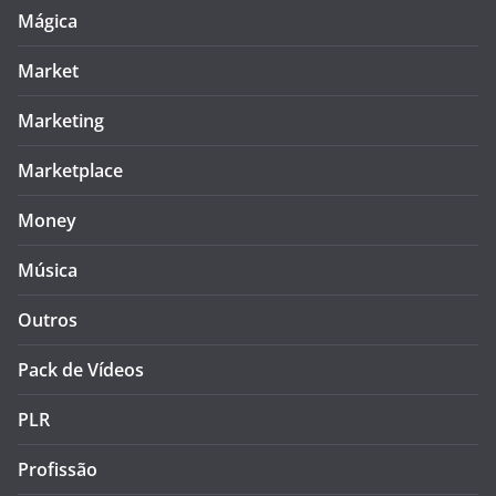
Mágica
Market
Marketing
Marketplace
Money
Música
Outros
Pack de Vídeos
PLR
Profissão