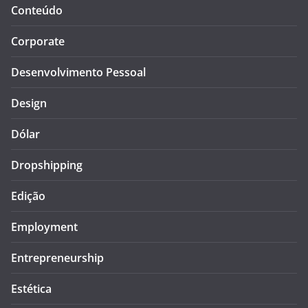
Conteúdo
Corporate
Desenvolvimento Pessoal
Design
Dólar
Dropshipping
Edição
Employment
Entrepreneurship
Estética