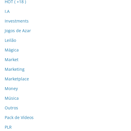
HOT ( +18 )
I.A
Investments
Jogos de Azar
Leilão
Mágica
Market
Marketing
Marketplace
Money
Música
Outros
Pack de Vídeos
PLR