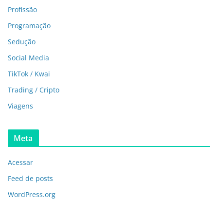
Profissão
Programação
Sedução
Social Media
TikTok / Kwai
Trading / Cripto
Viagens
Meta
Acessar
Feed de posts
WordPress.org