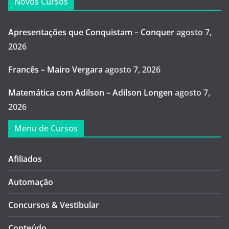
Novos Cursos
Apresentações que Conquistam – Conquer
agosto 7,
2026
Francês – Mairo Vergara
agosto 7, 2026
Matemática com Adilson – Adilson Longen
agosto 7,
2026
Menu de Cursos
Afiliados
Automação
Concursos & Vestibular
Conteúdo