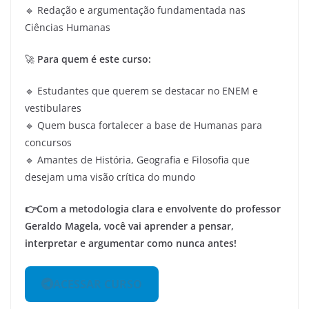
🔹 Redação e argumentação fundamentada nas
Ciências Humanas
🚀
Para quem é este curso:
🔹 Estudantes que querem se destacar no ENEM e
vestibulares
🔹 Quem busca fortalecer a base de Humanas para
concursos
🔹 Amantes de História, Geografia e Filosofia que
desejam uma visão crítica do mundo
👉Com a metodologia clara e envolvente do professor
Geraldo Magela, você vai aprender a pensar,
interpretar e argumentar como nunca antes!
ACESSAR CURSO