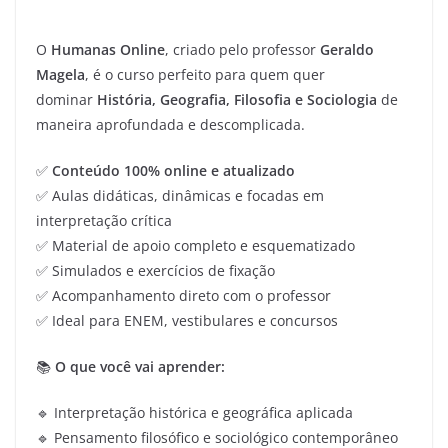
O
Humanas Online
, criado pelo professor
Geraldo
Magela
, é o curso perfeito para quem quer
dominar
História, Geografia, Filosofia e Sociologia
de
maneira aprofundada e descomplicada.
✅
Conteúdo 100% online e atualizado
✅ Aulas didáticas, dinâmicas e focadas em
interpretação crítica
✅ Material de apoio completo e esquematizado
✅ Simulados e exercícios de fixação
✅ Acompanhamento direto com o professor
✅ Ideal para ENEM, vestibulares e concursos
📚
O que você vai aprender:
🔹 Interpretação histórica e geográfica aplicada
🔹 Pensamento filosófico e sociológico contemporâneo