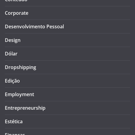
Corporate
Desenvolvimento Pessoal
Design
Dólar
Dropshipping
Edição
Employment
Entrepreneurship
Estética