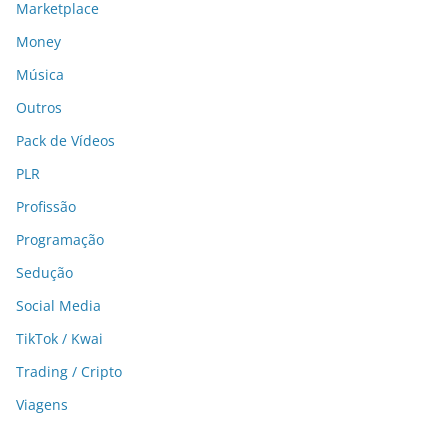
Marketplace
Money
Música
Outros
Pack de Vídeos
PLR
Profissão
Programação
Sedução
Social Media
TikTok / Kwai
Trading / Cripto
Viagens