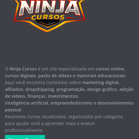
O
Ninja Cursos
é um site especializado em
cursos online,
cursos digitais, packs de vídeos e materiais educacionais
.
Aqui você encontra conteúdos sobre
marketing digital,
afiliados, dropshipping, programação, design gráfico, edição
de vídeos, finanças, investimentos,
inteligência artificial, empreendedorismo e desenvolvimento
pessoal
.
Reunimos cursos atualizados, organizados por categoria,
para ajudar você a aprender mais e evoluir
profissionalmente.