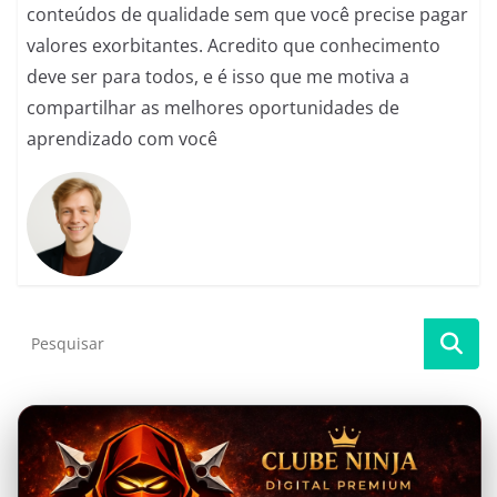
conteúdos de qualidade sem que você precise pagar
valores exorbitantes. Acredito que conhecimento
deve ser para todos, e é isso que me motiva a
compartilhar as melhores oportunidades de
aprendizado com você