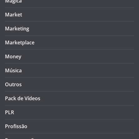
Mágica
Market
Marketing
Marketplace
Money
Música
Outros
Pack de Vídeos
PLR
Profissão