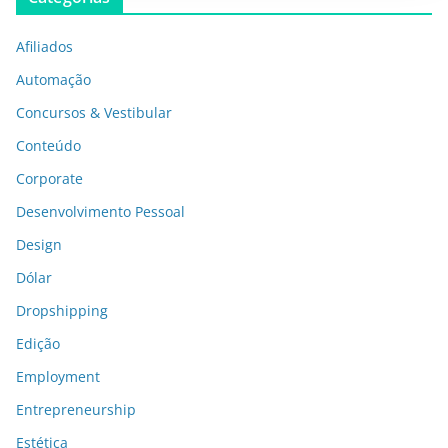
Afiliados
Automação
Concursos & Vestibular
Conteúdo
Corporate
Desenvolvimento Pessoal
Design
Dólar
Dropshipping
Edição
Employment
Entrepreneurship
Estética