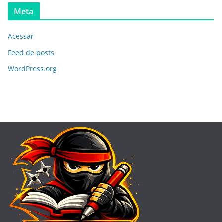
Meta
Acessar
Feed de posts
WordPress.org