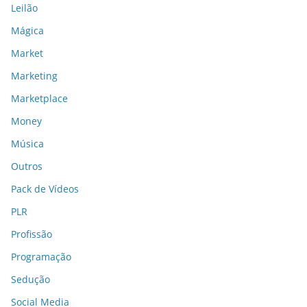
Leilão
Mágica
Market
Marketing
Marketplace
Money
Música
Outros
Pack de Vídeos
PLR
Profissão
Programação
Sedução
Social Media