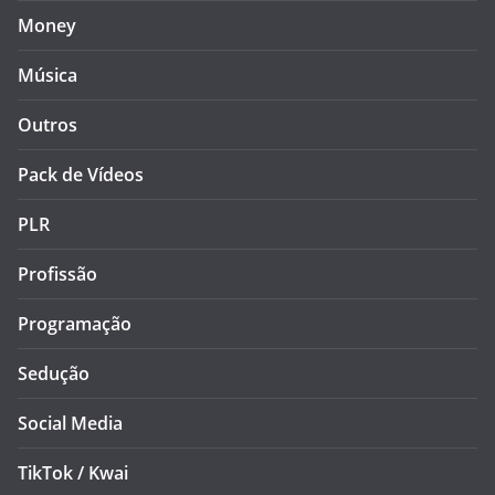
Money
Música
Outros
Pack de Vídeos
PLR
Profissão
Programação
Sedução
Social Media
TikTok / Kwai