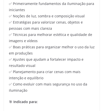
✅ Primeiramente fundamentos da iluminação para
iniciantes
✅ Noções de luz, sombra e composição visual
✅ Estratégias para valorizar cenas, objetos e
pessoas com mais clareza
✅ Técnicas para melhorar estética e qualidade de
imagens e vídeos
✅ Boas práticas para organizar melhor o uso da luz
em produções
✅ Ajustes que ajudam a fortalecer impacto e
resultado visual
✅ Planejamento para criar cenas com mais
intenção e equilíbrio
✅ Como evoluir com mais segurança no uso da
iluminação
🎯
Indicado para: