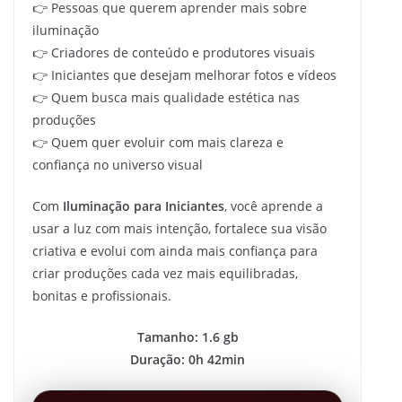
👉 Pessoas que querem aprender mais sobre
iluminação
👉 Criadores de conteúdo e produtores visuais
👉 Iniciantes que desejam melhorar fotos e vídeos
👉 Quem busca mais qualidade estética nas
produções
👉 Quem quer evoluir com mais clareza e
confiança no universo visual
Com
Iluminação para Iniciantes
, você aprende a
usar a luz com mais intenção, fortalece sua visão
criativa e evolui com ainda mais confiança para
criar produções cada vez mais equilibradas,
bonitas e profissionais.
Tamanho: 1.6 gb
Duração: 0h 42min