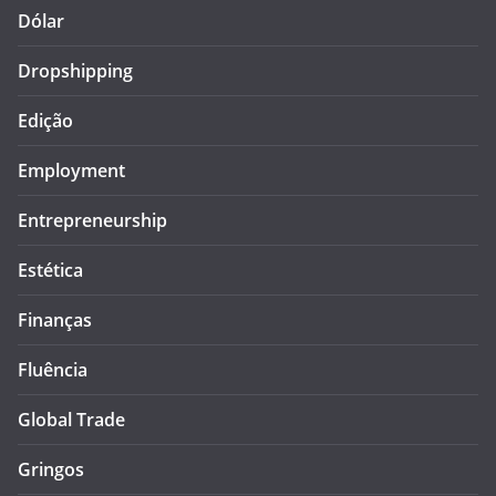
Dólar
Dropshipping
Edição
Employment
Entrepreneurship
Estética
Finanças
Fluência
Global Trade
Gringos