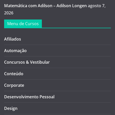
Matemática com Adilson – Adilson Longen
agosto 7,
2026
Menu de Cursos
Afiliados
Automação
Concursos & Vestibular
Conteúdo
Corporate
Desenvolvimento Pessoal
Design