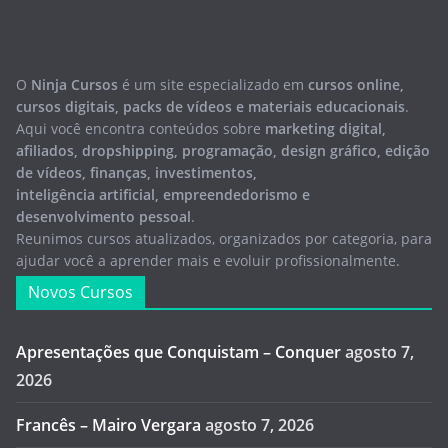
O
Ninja Cursos
é um site especializado em
cursos online,
cursos digitais, packs de vídeos e materiais educacionais
.
Aqui você encontra conteúdos sobre
marketing digital,
afiliados, dropshipping, programação, design gráfico, edição
de vídeos, finanças, investimentos,
inteligência artificial, empreendedorismo e
desenvolvimento pessoal
.
Reunimos cursos atualizados, organizados por categoria, para
ajudar você a aprender mais e evoluir profissionalmente.
Novos Cursos
Apresentações que Conquistam – Conquer
agosto 7,
2026
Francês – Mairo Vergara
agosto 7, 2026