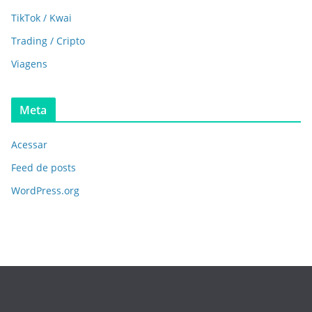
TikTok / Kwai
Trading / Cripto
Viagens
Meta
Acessar
Feed de posts
WordPress.org