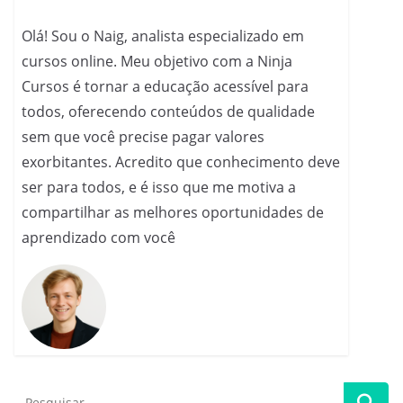
k
Olá! Sou o Naig, analista especializado em
cursos online. Meu objetivo com a Ninja
Cursos é tornar a educação acessível para
todos, oferecendo conteúdos de qualidade
sem que você precise pagar valores
exorbitantes. Acredito que conhecimento deve
ser para todos, e é isso que me motiva a
compartilhar as melhores oportunidades de
aprendizado com você