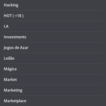
Hacking
HOT ( +18 )
I.A
Investments
Jogos de Azar
Leilão
Mágica
Market
Marketing
Marketplace