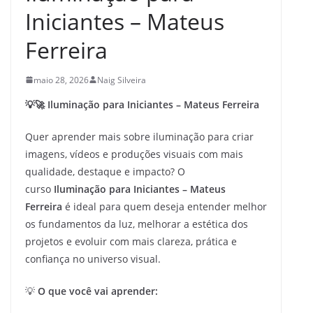
Iniciantes – Mateus
Ferreira
maio 28, 2026
Naig Silveira
💡🚀 Iluminação para Iniciantes – Mateus Ferreira
Quer aprender mais sobre iluminação para criar
imagens, vídeos e produções visuais com mais
qualidade, destaque e impacto? O
curso
Iluminação para Iniciantes – Mateus
Ferreira
é ideal para quem deseja entender melhor
os fundamentos da luz, melhorar a estética dos
projetos e evoluir com mais clareza, prática e
confiança no universo visual.
💡
O que você vai aprender: