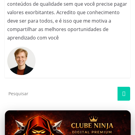
conteúdos de qualidade sem que você precise pagar
valores exorbitantes. Acredito que conhecimento
deve ser para todos, e é isso que me motiva a
compartilhar as melhores oportunidades de
aprendizado com você