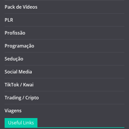
Pack de Vídeos
PLR
Profissão
Programação
Sedução
Social Media
TikTok / Kwai
Trading / Cripto
Viagens
Useful Links