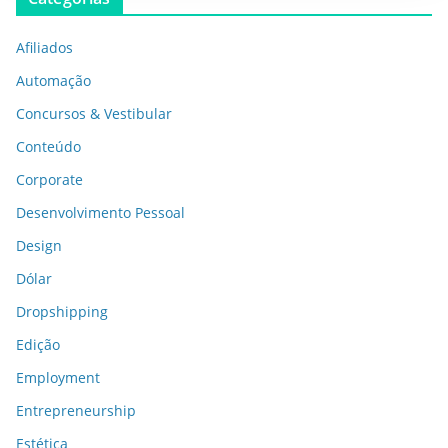
Afiliados
Automação
Concursos & Vestibular
Conteúdo
Corporate
Desenvolvimento Pessoal
Design
Dólar
Dropshipping
Edição
Employment
Entrepreneurship
Estética