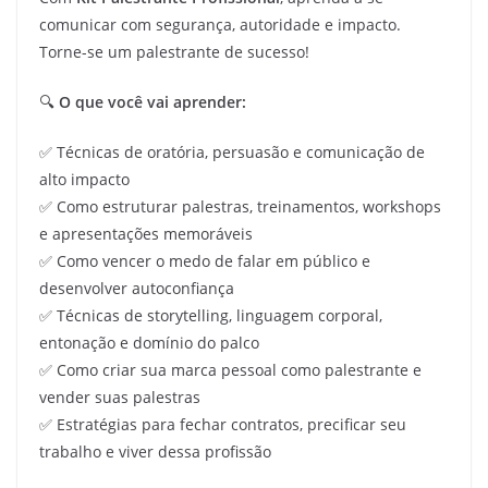
comunicar com segurança, autoridade e impacto.
Torne-se um palestrante de sucesso!
🔍
O que você vai aprender:
✅ Técnicas de oratória, persuasão e comunicação de
alto impacto
✅ Como estruturar palestras, treinamentos, workshops
e apresentações memoráveis
✅ Como vencer o medo de falar em público e
desenvolver autoconfiança
✅ Técnicas de storytelling, linguagem corporal,
entonação e domínio do palco
✅ Como criar sua marca pessoal como palestrante e
vender suas palestras
✅ Estratégias para fechar contratos, precificar seu
trabalho e viver dessa profissão