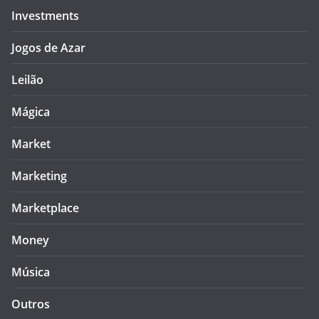
Investments
Jogos de Azar
Leilão
Mágica
Market
Marketing
Marketplace
Money
Música
Outros