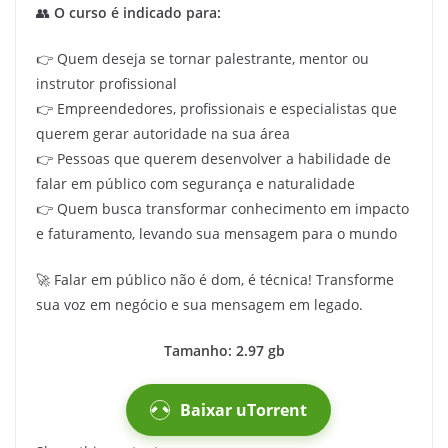
👥
O curso é indicado para:
👉 Quem deseja se tornar palestrante, mentor ou
instrutor profissional
👉 Empreendedores, profissionais e especialistas que
querem gerar autoridade na sua área
👉 Pessoas que querem desenvolver a habilidade de
falar em público com segurança e naturalidade
👉 Quem busca transformar conhecimento em impacto
e faturamento, levando sua mensagem para o mundo
🚀 Falar em público não é dom, é técnica! Transforme
sua voz em negócio e sua mensagem em legado.
Tamanho: 2.97 gb
Baixar uTorrent