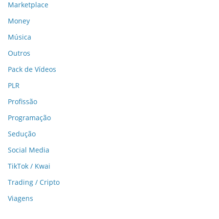
Marketplace
Money
Música
Outros
Pack de Vídeos
PLR
Profissão
Programação
Sedução
Social Media
TikTok / Kwai
Trading / Cripto
Viagens