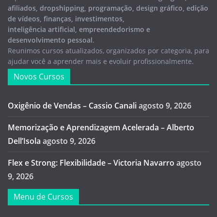
afiliados, dropshipping, programação, design gráfico, edição
de vídeos, finanças, investimentos,
inteligência artificial, empreendedorismo e
desenvolvimento pessoal
.
Reunimos cursos atualizados, organizados por categoria, para
ajudar você a aprender mais e evoluir profissionalmente.
Novos Cursos
Oxigênio de Vendas – Cassio Canali
agosto 9, 2026
Memorização e Aprendizagem Acelerada – Alberto
Dell’Isola
agosto 9, 2026
Flex e Strong: Flexibilidade – Victoria Navarro
agosto
9, 2026
Menu de Cursos