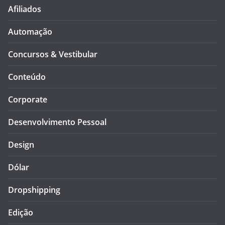
Afiliados
Automação
Concursos & Vestibular
Conteúdo
Corporate
Desenvolvimento Pessoal
Design
Dólar
Dropshipping
Edição