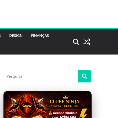
R
DESIGN
FINANÇAS