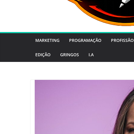
MARKETING
PROGRAMAÇÃO
PROFISSÃO
EDIÇÃO
GRINGOS
I.A