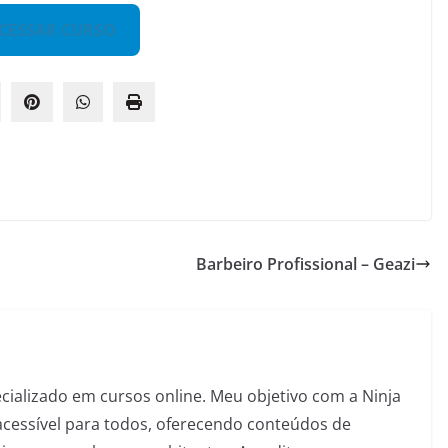
CESSAR CURSO
Barbeiro Profissional – Geazi
pecializado em cursos online. Meu objetivo com a Ninja
acessível para todos, oferecendo conteúdos de