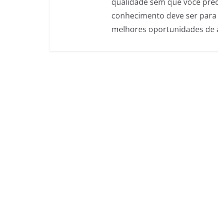
qualidade sem que você preci
conhecimento deve ser para 
melhores oportunidades de