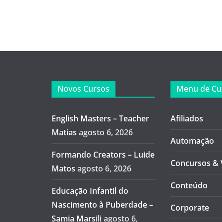
Novos Cursos
Menu de Cu
English Masters – Teacher
Afiliados
Matias
agosto 6, 2026
Automação
Formando Creators – Luide
Concursos & 
Matos
agosto 6, 2026
Conteúdo
Educação Infantil do
Nascimento à Puberdade –
Corporate
Samia Marsili
agosto 6,