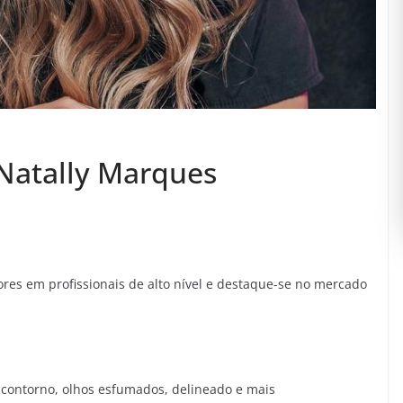
 Natally Marques
es em profissionais de alto nível e destaque-se no mercado
, contorno, olhos esfumados, delineado e mais