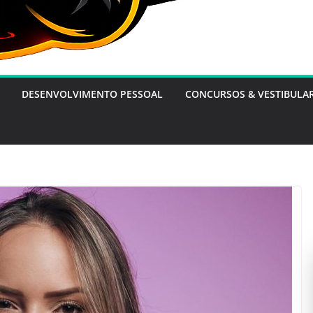
DESENVOLVIMENTO PESSOAL
CONCURSOS & VESTIBULA