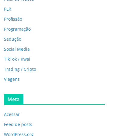
PLR
Profissão
Programação
Sedução
Social Media
TikTok / Kwai
Trading / Cripto
Viagens
Meta
Acessar
Feed de posts
WordPress.org