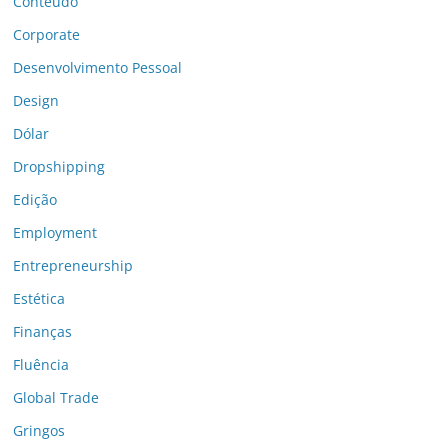
Conteúdo
Corporate
Desenvolvimento Pessoal
Design
Dólar
Dropshipping
Edição
Employment
Entrepreneurship
Estética
Finanças
Fluência
Global Trade
Gringos