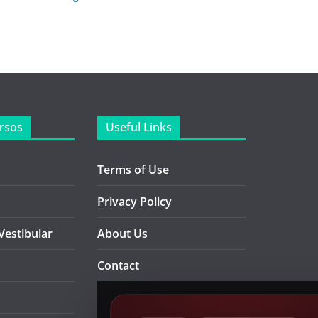
rsos
Useful Links
Terms of Use
Privacy Policy
Vestibular
About Us
Contact