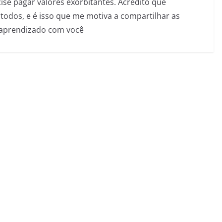
se pagar valores exorbitantes. Acredito que
todos, e é isso que me motiva a compartilhar as
 aprendizado com você