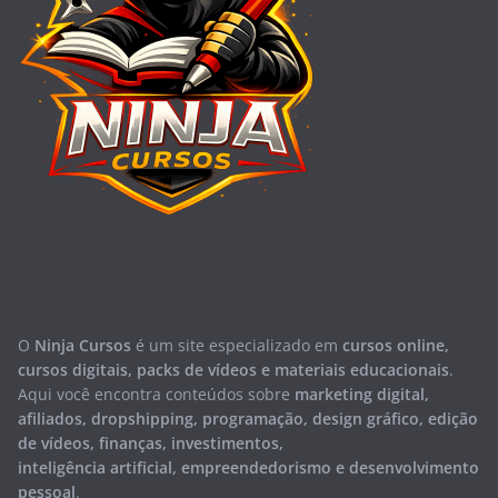
O
Ninja Cursos
é um site especializado em
cursos online,
cursos digitais, packs de vídeos e materiais educacionais
.
Aqui você encontra conteúdos sobre
marketing digital,
afiliados, dropshipping, programação, design gráfico, edição
de vídeos, finanças, investimentos,
inteligência artificial, empreendedorismo e desenvolvimento
pessoal
.