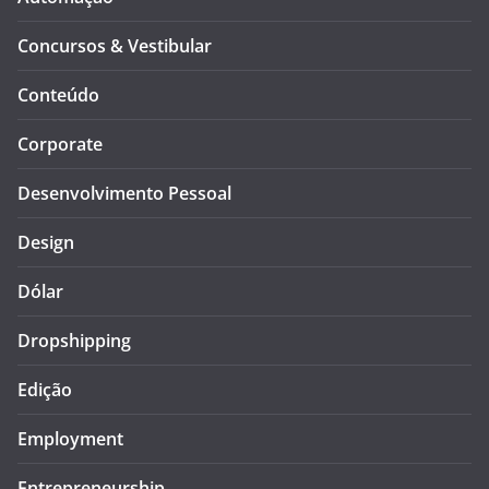
Concursos & Vestibular
Conteúdo
Corporate
Desenvolvimento Pessoal
Design
Dólar
Dropshipping
Edição
Employment
Entrepreneurship