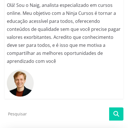
Olá! Sou o Naig, analista especializado em cursos
online. Meu objetivo com a Ninja Cursos é tornar a
educação acessível para todos, oferecendo
conteúdos de qualidade sem que você precise pagar
valores exorbitantes. Acredito que conhecimento
deve ser para todos, e é isso que me motiva a
compartilhar as melhores oportunidades de
aprendizado com você