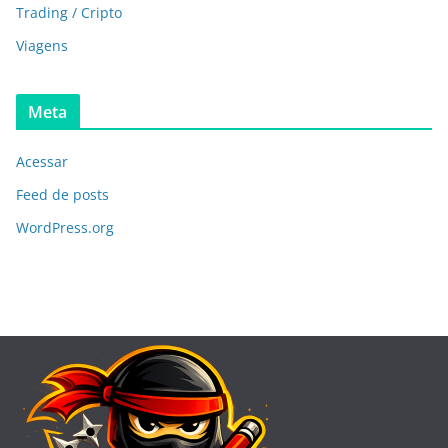
Trading / Cripto
Viagens
Meta
Acessar
Feed de posts
WordPress.org