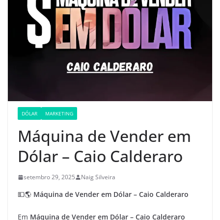
DÓLAR
MARKETING
Máquina de Vender em
Dólar – Caio Calderaro
setembro 29, 2025
Naig Silveira
💵🌎
Máquina de Vender em Dólar – Caio Calderaro
Em
Máquina de Vender em Dólar – Caio Calderaro