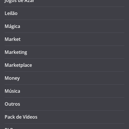
Jogos de Azar
Leilão
Mágica
Market
Marketing
Marketplace
Money
Música
Outros
Pack de Vídeos