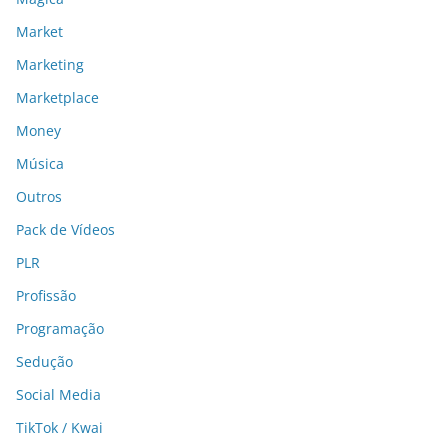
Market
Marketing
Marketplace
Money
Música
Outros
Pack de Vídeos
PLR
Profissão
Programação
Sedução
Social Media
TikTok / Kwai