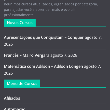
Reunimos cursos atualizados, organizados por categoria,
para ajudar você a aprender mais e evoluir
profissionalmente.
Novos Cursos
Apresentações que Conquistam – Conquer
agosto 7,
2026
Francês – Mairo Vergara
agosto 7, 2026
Matemática com Adilson – Adilson Longen
agosto 7,
2026
Menu de Cursos
Afiliados
Automação