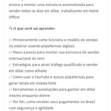
ensina a montar uma estrutura automatizada para
vender todos os dias em dólar, trabalhando em Home
Office!
🔍
O que você vai aprender:
✅ Primeiramente como funciona o modelo de vendas
no exterior usando plataformas digitais
✅ Passo a passo para montar sua estrutura de vendas
internacional do zero
✅ Estratégias para atrair tráfego qualificado e vender
em dólar como afiliado
✅ Como usar o YouTube e outras plataformas para
gerar renda em moeda forte
✅ Ferramentas e automações para ganhar em dólar
mesmo enquanto dorme
✅ Por fim, como receber seus pagamentos no Brasil
com segurança e agilidade