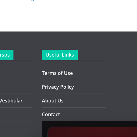
rsos
Useful Links
Terms of Use
Privacy Policy
Vestibular
About Us
Contact