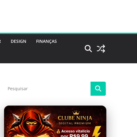
R
DESIGN
FINANÇAS