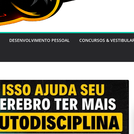
DESENVOLVIMENTO PESSOAL
CONCURSOS & VESTIBULA