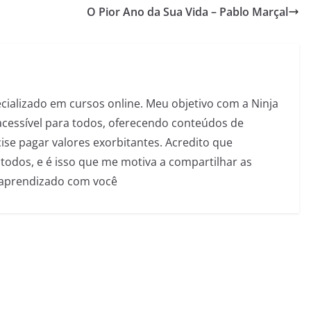
O Pior Ano da Sua Vida – Pablo Marçal
pecializado em cursos online. Meu objetivo com a Ninja
acessível para todos, oferecendo conteúdos de
se pagar valores exorbitantes. Acredito que
todos, e é isso que me motiva a compartilhar as
 aprendizado com você