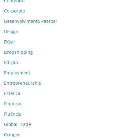
Conteúdo
Corporate
Desenvolvimento Pessoal
Design
Dólar
Dropshipping
Edição
Employment
Entrepreneurship
Estética
Finanças
Fluência
Global Trade
Gringos