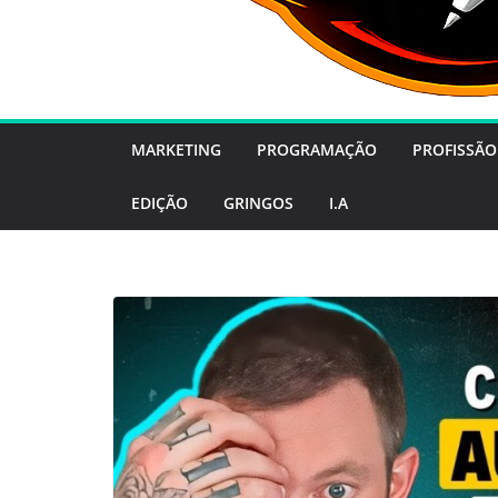
MARKETING
PROGRAMAÇÃO
PROFISSÃO
EDIÇÃO
GRINGOS
I.A