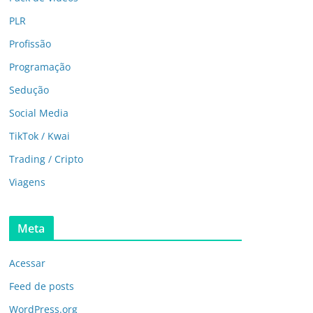
PLR
Profissão
Programação
Sedução
Social Media
TikTok / Kwai
Trading / Cripto
Viagens
Meta
Acessar
Feed de posts
WordPress.org