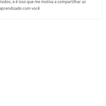
todos, e é isso que me motiva a compartilhar as
 aprendizado com você