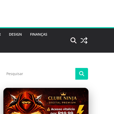
R
DESIGN
FINANÇAS