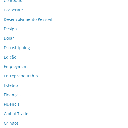
Conteúdo
Corporate
Desenvolvimento Pessoal
Design
Dólar
Dropshipping
Edição
Employment
Entrepreneurship
Estética
Finanças
Fluência
Global Trade
Gringos