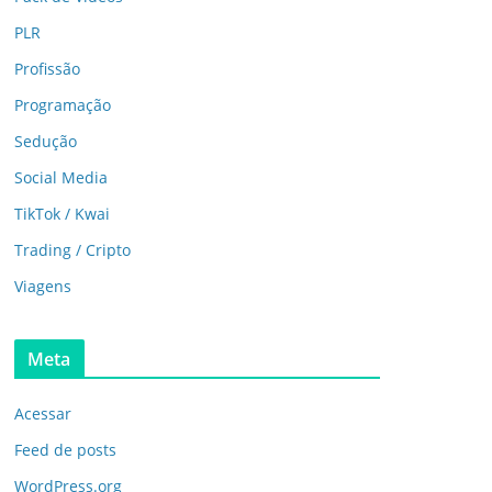
PLR
Profissão
Programação
Sedução
Social Media
TikTok / Kwai
Trading / Cripto
Viagens
Meta
Acessar
Feed de posts
WordPress.org