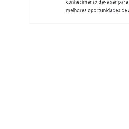
conhecimento deve ser para 
melhores oportunidades de