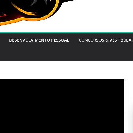
DESENVOLVIMENTO PESSOAL
CONCURSOS & VESTIBULA