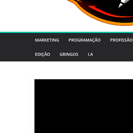
MARKETING
PROGRAMAÇÃO
PROFISSÃO
EDIÇÃO
GRINGOS
I.A