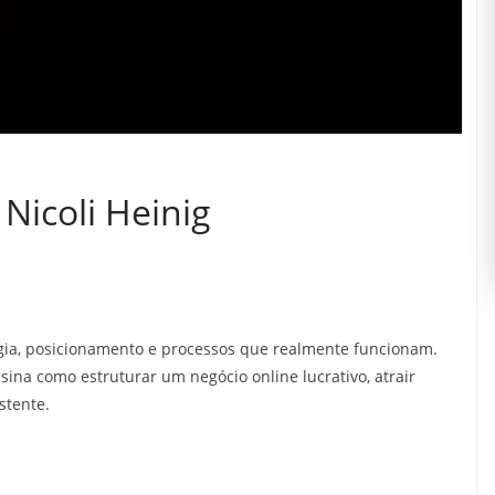
Nicoli Heinig
tégia, posicionamento e processos que realmente funcionam.
nsina como estruturar um negócio online lucrativo, atrair
stente.