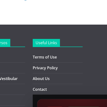
rsos
Useful Links
Terms of Use
Privacy Policy
Vestibular
About Us
Contact