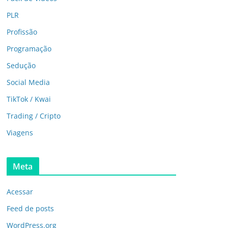
PLR
Profissão
Programação
Sedução
Social Media
TikTok / Kwai
Trading / Cripto
Viagens
Meta
Acessar
Feed de posts
WordPress.org