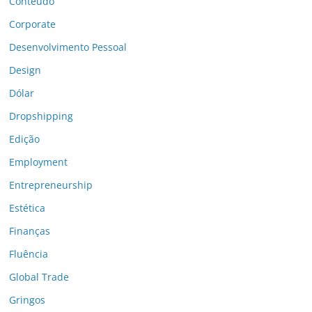
Conteúdo
Corporate
Desenvolvimento Pessoal
Design
Dólar
Dropshipping
Edição
Employment
Entrepreneurship
Estética
Finanças
Fluência
Global Trade
Gringos