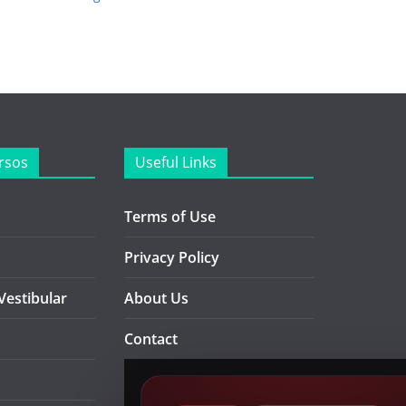
rsos
Useful Links
Terms of Use
Privacy Policy
Vestibular
About Us
Contact