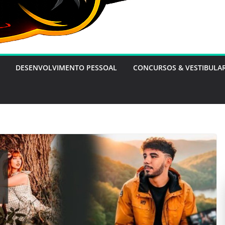
DESENVOLVIMENTO PESSOAL
CONCURSOS & VESTIBULA