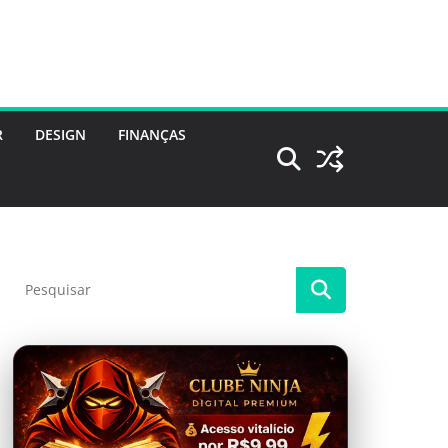
R
DESIGN
FINANÇAS