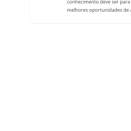
conhecimento deve ser para 
melhores oportunidades de