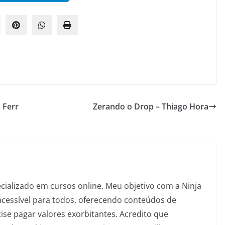
 Ferr
Zerando o Drop – Thiago Hora
pecializado em cursos online. Meu objetivo com a Ninja
acessível para todos, oferecendo conteúdos de
se pagar valores exorbitantes. Acredito que