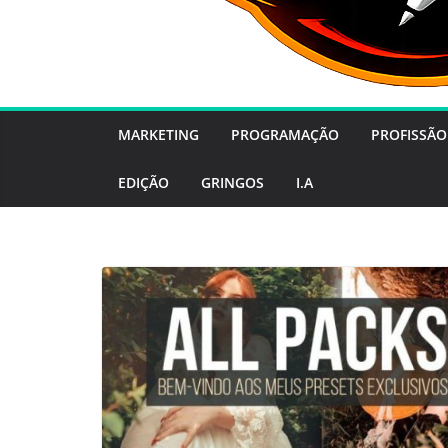
MARKETING
PROGRAMAÇÃO
PROFISSÃO
EDIÇÃO
GRINGOS
I.A