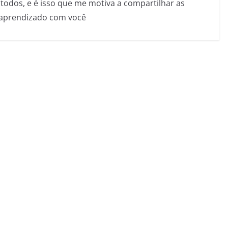
todos, e é isso que me motiva a compartilhar as
 aprendizado com você