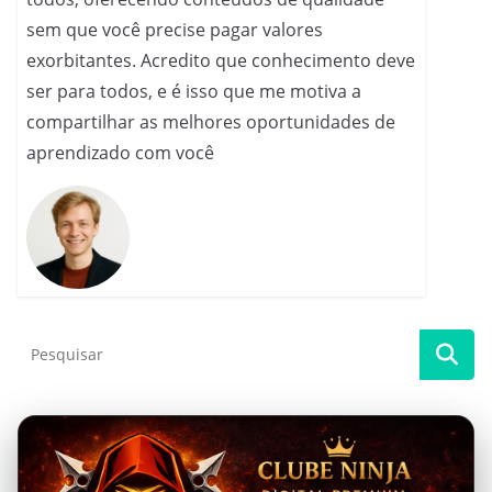
sem que você precise pagar valores
exorbitantes. Acredito que conhecimento deve
ser para todos, e é isso que me motiva a
compartilhar as melhores oportunidades de
aprendizado com você