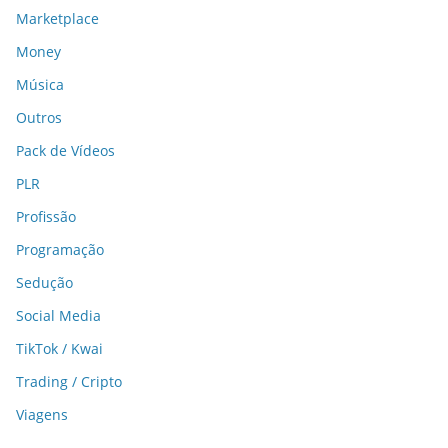
Marketplace
Money
Música
Outros
Pack de Vídeos
PLR
Profissão
Programação
Sedução
Social Media
TikTok / Kwai
Trading / Cripto
Viagens