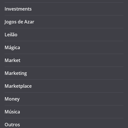
Investments
Jogos de Azar
Leilão
Mágica
Market
Marketing
Marketplace
Money
Música
Outros