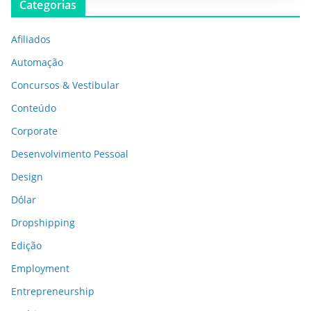
Categorias
Afiliados
Automação
Concursos & Vestibular
Conteúdo
Corporate
Desenvolvimento Pessoal
Design
Dólar
Dropshipping
Edição
Employment
Entrepreneurship