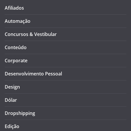
Afiliados
Automação
Concursos & Vestibular
Conteúdo
Corporate
Desenvolvimento Pessoal
Design
Dólar
Dropshipping
Edição