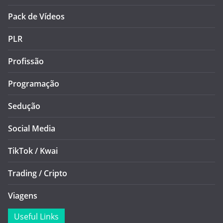
Pack de Vídeos
PLR
Profissão
Programação
Sedução
Social Media
TikTok / Kwai
Trading / Cripto
Viagens
Useful Links