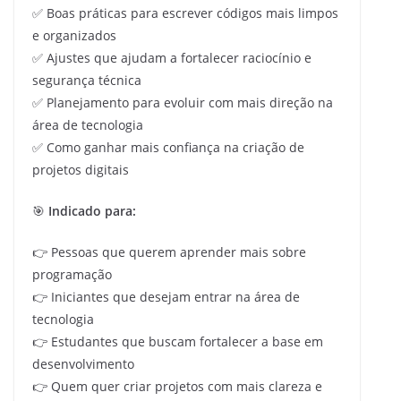
✅ Boas práticas para escrever códigos mais limpos
e organizados
✅ Ajustes que ajudam a fortalecer raciocínio e
segurança técnica
✅ Planejamento para evoluir com mais direção na
área de tecnologia
✅ Como ganhar mais confiança na criação de
projetos digitais
🎯
Indicado para:
👉 Pessoas que querem aprender mais sobre
programação
👉 Iniciantes que desejam entrar na área de
tecnologia
👉 Estudantes que buscam fortalecer a base em
desenvolvimento
👉 Quem quer criar projetos com mais clareza e