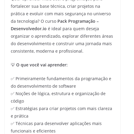
fortalecer sua base técnica, criar projetos na
prática e evoluir com mais segurança no universo
da tecnologia? O curso
Pack Programação –
Desenvolvedor.io
é ideal para quem deseja
organizar o aprendizado, explorar diferentes áreas
do desenvolvimento e construir uma jornada mais
consistente, moderna e profissional.
💡
O que você vai aprender:
✅ Primeiramente fundamentos da programação e
do desenvolvimento de software
✅ Noções de lógica, estrutura e organização de
código
✅ Estratégias para criar projetos com mais clareza
e prática
✅ Técnicas para desenvolver aplicações mais
funcionais e eficientes