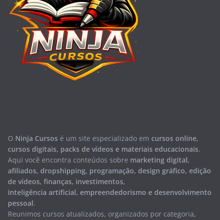
O
Ninja Cursos
é um site especializado em
cursos online,
cursos digitais, packs de vídeos e materiais educacionais
.
Aqui você encontra conteúdos sobre
marketing digital,
afiliados, dropshipping, programação, design gráfico, edição
de vídeos, finanças, investimentos,
inteligência artificial, empreendedorismo e desenvolvimento
pessoal
.
Reunimos cursos atualizados, organizados por categoria,