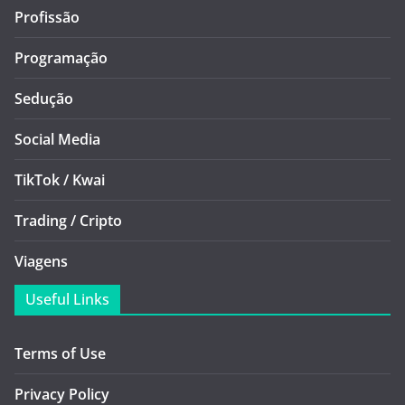
Profissão
Programação
Sedução
Social Media
TikTok / Kwai
Trading / Cripto
Viagens
Useful Links
Terms of Use
Privacy Policy