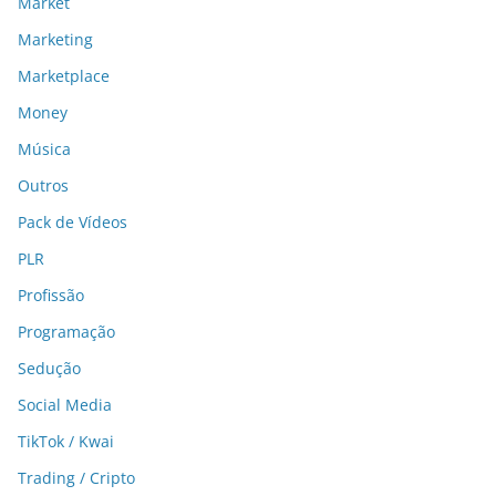
Market
Marketing
Marketplace
Money
Música
Outros
Pack de Vídeos
PLR
Profissão
Programação
Sedução
Social Media
TikTok / Kwai
Trading / Cripto