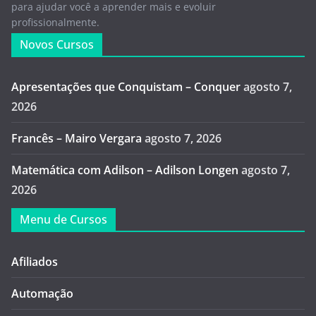
para ajudar você a aprender mais e evoluir
profissionalmente.
Novos Cursos
Apresentações que Conquistam – Conquer
agosto 7,
2026
Francês – Mairo Vergara
agosto 7, 2026
Matemática com Adilson – Adilson Longen
agosto 7,
2026
Menu de Cursos
Afiliados
Automação