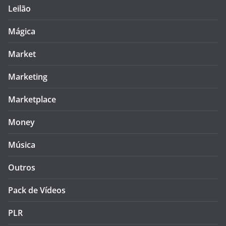
Leilão
Mágica
Market
Marketing
Marketplace
Money
Música
Outros
Pack de Vídeos
PLR