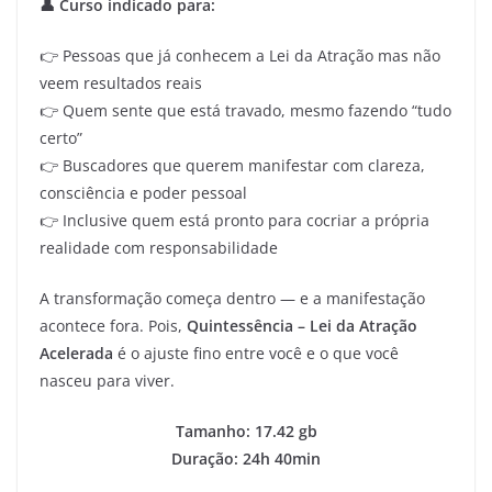
👤 Curso indicado para:
👉 Pessoas que já conhecem a Lei da Atração mas não
veem resultados reais
👉 Quem sente que está travado, mesmo fazendo “tudo
certo”
👉 Buscadores que querem manifestar com clareza,
consciência e poder pessoal
👉 Inclusive quem está pronto para cocriar a própria
realidade com responsabilidade
A transformação começa dentro — e a manifestação
acontece fora. Pois,
Quintessência – Lei da Atração
Acelerada
é o ajuste fino entre você e o que você
nasceu para viver.
Tamanho: 17.42 gb
Duração: 24h 40min