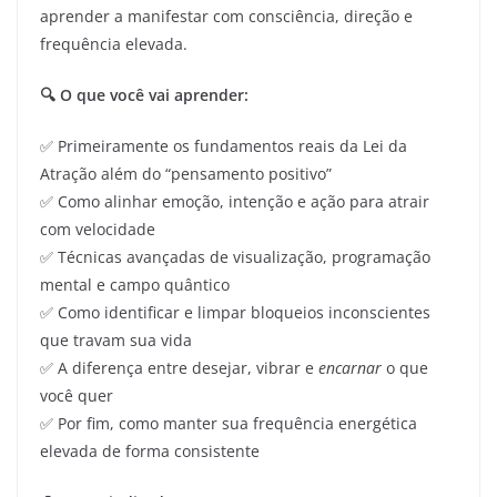
aprender a manifestar com consciência, direção e
frequência elevada.
🔍 O que você vai aprender:
✅ Primeiramente os fundamentos reais da Lei da
Atração além do “pensamento positivo”
✅ Como alinhar emoção, intenção e ação para atrair
com velocidade
✅ Técnicas avançadas de visualização, programação
mental e campo quântico
✅ Como identificar e limpar bloqueios inconscientes
que travam sua vida
✅ A diferença entre desejar, vibrar e
encarnar
o que
você quer
✅ Por fim, como manter sua frequência energética
elevada de forma consistente