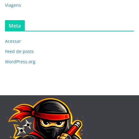
Viagens
Meta
Acessar
Feed de posts
WordPress.org