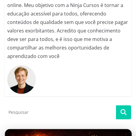
online. Meu objetivo com a Ninja Cursos é tornar a
educação acessível para todos, oferecendo
conteúdos de qualidade sem que você precise pagar
valores exorbitantes. Acredito que conhecimento
deve ser para todos, e é isso que me motiva a
compartilhar as melhores oportunidades de
aprendizado com você