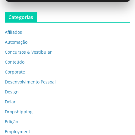
Categorias
Afiliados
Automação
Concursos & Vestibular
Conteúdo
Corporate
Desenvolvimento Pessoal
Design
Dólar
Dropshipping
Edição
Employment