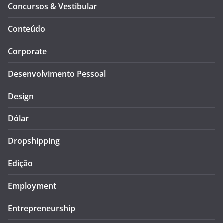
Concursos & Vestibular
Conteúdo
Corporate
Desenvolvimento Pessoal
Design
Dólar
Dropshipping
Edição
Employment
Entrepreneurship