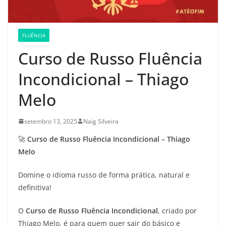
FLUÊNCIA
Curso de Russo Fluência
Incondicional – Thiago
Melo
setembro 13, 2025
Naig Silveira
🚀
Curso de Russo Fluência Incondicional – Thiago
Melo
Domine o idioma russo de forma prática, natural e
definitiva!
O
Curso de Russo Fluência Incondicional
, criado por
Thiago Melo, é para quem quer sair do básico e