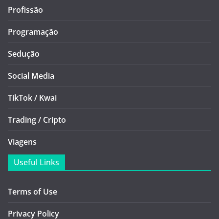
Profissão
Programação
Sedução
Social Media
TikTok / Kwai
Trading / Cripto
Viagens
Useful Links
Terms of Use
Privacy Policy