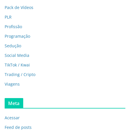
Pack de Vídeos
PLR
Profissão
Programação
Sedução
Social Media
TikTok / Kwai
Trading / Cripto
Viagens
Meta
Acessar
Feed de posts