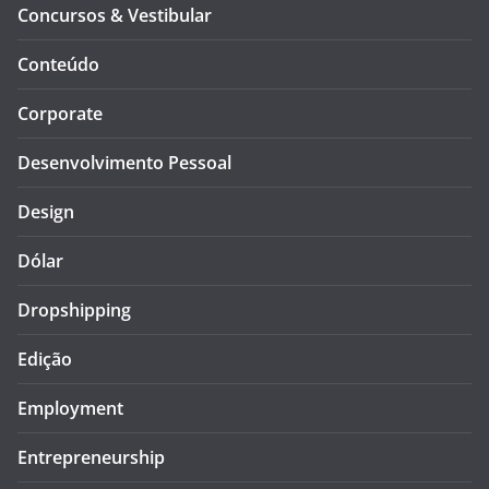
Concursos & Vestibular
Conteúdo
Corporate
Desenvolvimento Pessoal
Design
Dólar
Dropshipping
Edição
Employment
Entrepreneurship