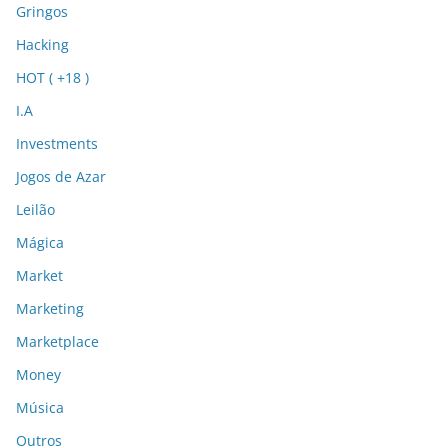
Gringos
Hacking
HOT ( +18 )
I.A
Investments
Jogos de Azar
Leilão
Mágica
Market
Marketing
Marketplace
Money
Música
Outros