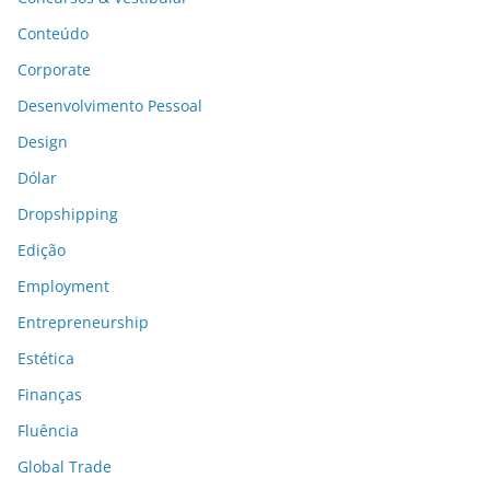
Conteúdo
Corporate
Desenvolvimento Pessoal
Design
Dólar
Dropshipping
Edição
Employment
Entrepreneurship
Estética
Finanças
Fluência
Global Trade