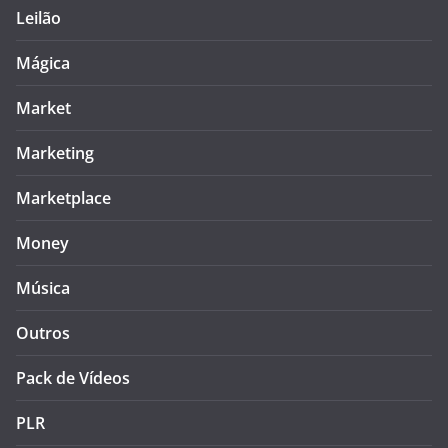
Leilão
Mágica
Market
Marketing
Marketplace
Money
Música
Outros
Pack de Vídeos
PLR