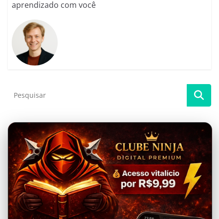
aprendizado com você