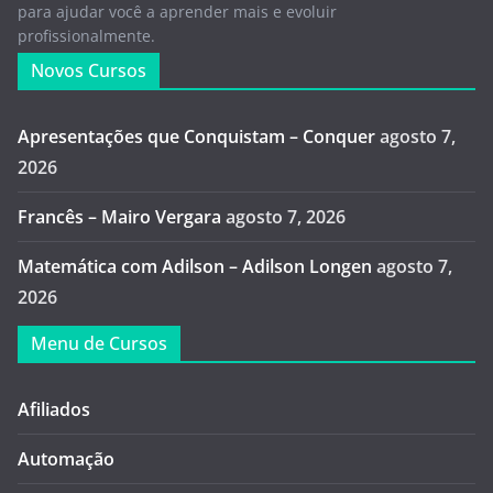
para ajudar você a aprender mais e evoluir
profissionalmente.
Novos Cursos
Apresentações que Conquistam – Conquer
agosto 7,
2026
Francês – Mairo Vergara
agosto 7, 2026
Matemática com Adilson – Adilson Longen
agosto 7,
2026
Menu de Cursos
Afiliados
Automação