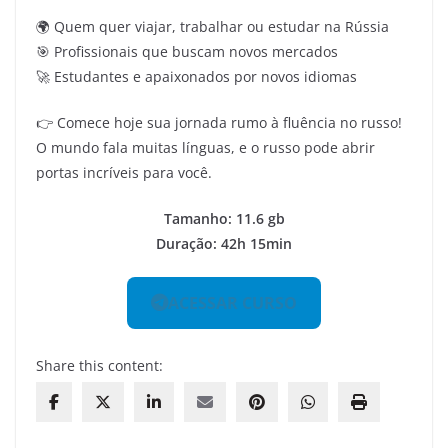
🌍 Quem quer viajar, trabalhar ou estudar na Rússia
🎯 Profissionais que buscam novos mercados
🚀 Estudantes e apaixonados por novos idiomas
👉 Comece hoje sua jornada rumo à fluência no russo!
O mundo fala muitas línguas, e o russo pode abrir
portas incríveis para você.
Tamanho: 11.6 gb
Duração: 42h 15min
ACESSAR CURSO
Share this content: