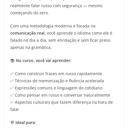
realmente falar russo com segurança — mesmo
começando do zero.
Com uma metodologia moderna e focada na
comunicação real
, você aprende o idioma como ele é
falado no dia a dia, sem enrolação e sem ficar preso
apenas na gramática.
📚
No curso, você vai aprender:
✅ Como construir frases em russo rapidamente
✅ Técnicas de memorização e fluência acelerada
✅ Expressões comuns e linguagem do cotidiano
✅ Como pensar em russo e conversar naturalmente
✅ Aspectos culturais que fazem diferença na hora de
falar
💬
Ideal para: