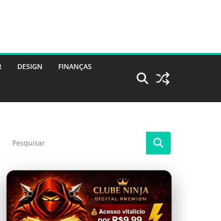
R
DESIGN
FINANÇAS