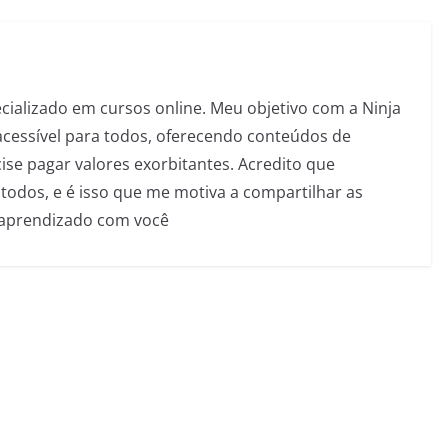
pecializado em cursos online. Meu objetivo com a Ninja
acessível para todos, oferecendo conteúdos de
se pagar valores exorbitantes. Acredito que
todos, e é isso que me motiva a compartilhar as
 aprendizado com você