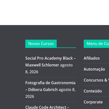
Novos Cursos
Menu de Cu
Social Pro Academy Black –
Afiliados
Maxwell Schlomer
agosto
Automação
8, 2026
Concursos & 
Fotografia de Gastronomia
– Débora Gabrich
agosto 8,
Conteúdo
2026
Corporate
Claude Code Architect –