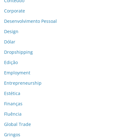
Conteúdo
Corporate
Desenvolvimento Pessoal
Design
Dólar
Dropshipping
Edição
Employment
Entrepreneurship
Estética
Finanças
Fluência
Global Trade
Gringos