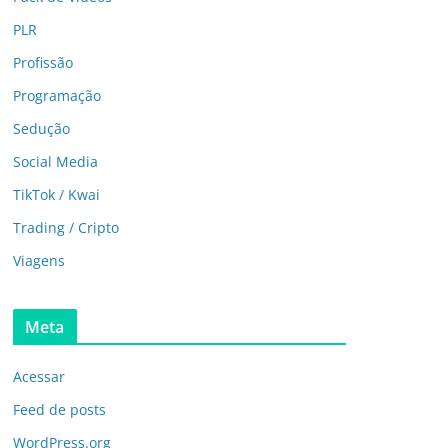
PLR
Profissão
Programação
Sedução
Social Media
TikTok / Kwai
Trading / Cripto
Viagens
Meta
Acessar
Feed de posts
WordPress.org