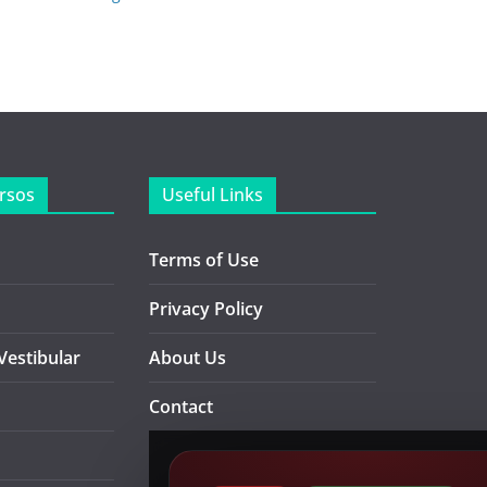
rsos
Useful Links
Terms of Use
Privacy Policy
Vestibular
About Us
Contact