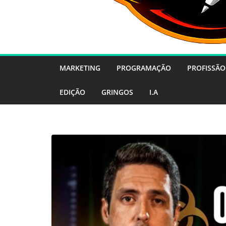
MARKETING
PROGRAMAÇÃO
PROFISSÃO
EDIÇÃO
GRINGOS
I.A