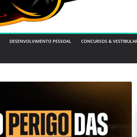
DESENVOLVIMENTO PESSOAL
CONCURSOS & VESTIBULA