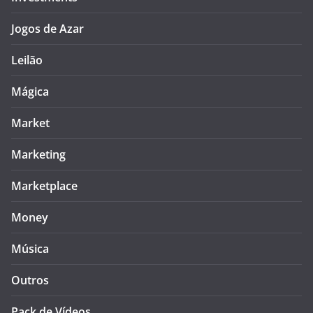
Jogos de Azar
Leilão
Mágica
Market
Marketing
Marketplace
Money
Música
Outros
Pack de Vídeos