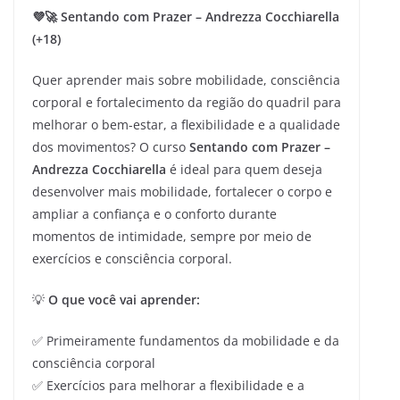
💜🚀 Sentando com Prazer – Andrezza Cocchiarella
(+18)
Quer aprender mais sobre mobilidade, consciência
corporal e fortalecimento da região do quadril para
melhorar o bem-estar, a flexibilidade e a qualidade
dos movimentos? O curso
Sentando com Prazer –
Andrezza Cocchiarella
é ideal para quem deseja
desenvolver mais mobilidade, fortalecer o corpo e
ampliar a confiança e o conforto durante
momentos de intimidade, sempre por meio de
exercícios e consciência corporal.
💡
O que você vai aprender:
✅ Primeiramente fundamentos da mobilidade e da
consciência corporal
✅ Exercícios para melhorar a flexibilidade e a