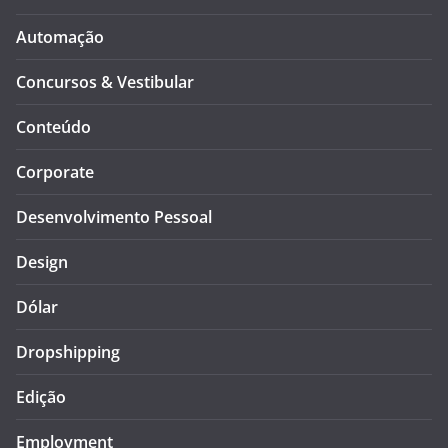
Automação
Concursos & Vestibular
Conteúdo
Corporate
Desenvolvimento Pessoal
Design
Dólar
Dropshipping
Edição
Employment