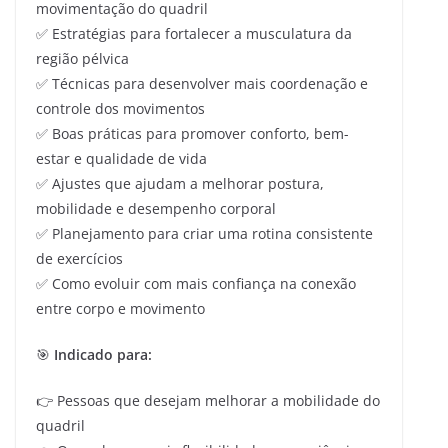
movimentação do quadril
✅ Estratégias para fortalecer a musculatura da
região pélvica
✅ Técnicas para desenvolver mais coordenação e
controle dos movimentos
✅ Boas práticas para promover conforto, bem-
estar e qualidade de vida
✅ Ajustes que ajudam a melhorar postura,
mobilidade e desempenho corporal
✅ Planejamento para criar uma rotina consistente
de exercícios
✅ Como evoluir com mais confiança na conexão
entre corpo e movimento
🎯
Indicado para:
👉 Pessoas que desejam melhorar a mobilidade do
quadril