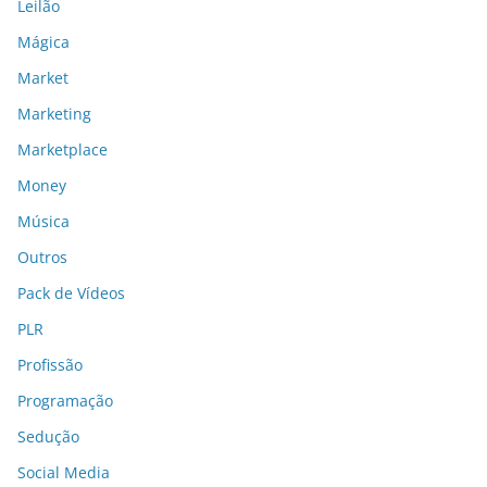
Leilão
Mágica
Market
Marketing
Marketplace
Money
Música
Outros
Pack de Vídeos
PLR
Profissão
Programação
Sedução
Social Media