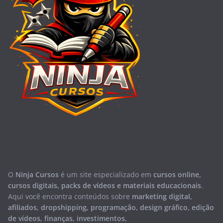
O
Ninja Cursos
é um site especializado em
cursos online,
cursos digitais, packs de vídeos e materiais educacionais
.
Aqui você encontra conteúdos sobre
marketing digital,
afiliados, dropshipping, programação, design gráfico, edição
de vídeos, finanças, investimentos,