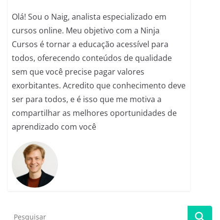
k
Olá! Sou o Naig, analista especializado em
cursos online. Meu objetivo com a Ninja
Cursos é tornar a educação acessível para
todos, oferecendo conteúdos de qualidade
sem que você precise pagar valores
exorbitantes. Acredito que conhecimento deve
ser para todos, e é isso que me motiva a
compartilhar as melhores oportunidades de
aprendizado com você