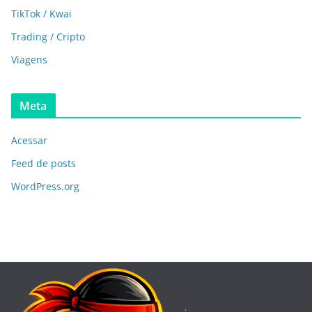
TikTok / Kwai
Trading / Cripto
Viagens
Meta
Acessar
Feed de posts
WordPress.org