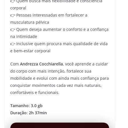
👉 Quem busca mais flexibilidade e consciência
corporal
👉 Pessoas interessadas em fortalecer a
musculatura pélvica
👉 Quem deseja aumentar o conforto e a confiança
na intimidade
👉 Inclusive quem procura mais qualidade de vida
e bem-estar corporal
Com
Andrezza Cocchiarella
, você aprende a cuidar
do corpo com mais intenção, fortalece sua
mobilidade e evolui com ainda mais confiança para
conquistar movimentos cada vez mais naturais,
confortáveis e funcionais.
Tamanho: 3.0 gb
Duração: 2h 37min