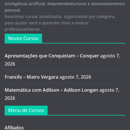
inteligência artificial, empreendedorismo e desenvolvimento
pessoal
.
Reunimos cursos atualizados, organizados por categoria,
para ajudar você a aprender mais e evoluir
profissionalmente.
Novos Cursos
Apresentações que Conquistam – Conquer
agosto 7,
2026
Francês – Mairo Vergara
agosto 7, 2026
Matemática com Adilson – Adilson Longen
agosto 7,
2026
Menu de Cursos
Afiliados