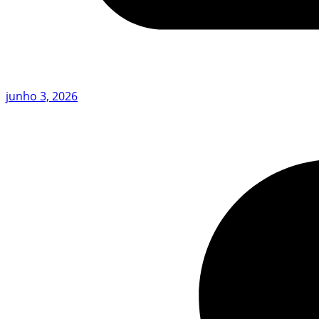
junho 3, 2026