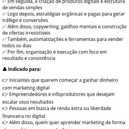
✅ Em seguida, a criação de produtos digitais e estrutura
de vendas simples
✅ Logo depois, estratégias orgânicas e pagas para gerar
tráfego e conversões
✅ Além disso, copywriting, gatilhos mentais e construção
de ofertas irresistíveis
✅ Também, automatizações e ferramentas para vender
todos os dias
✅ Por fim, organização e execução com foco em
resultado e consistência
👤 Indicado para:
👉 Iniciantes que querem começar a ganhar dinheiro
com marketing digital
👉 Empreendedores e infoprodutores que desejam
escalar seus resultados
👉 Pessoas em busca de renda extra ou liberdade
financeira no digital
👉 Além disso, quem quer aprender marketing de forma