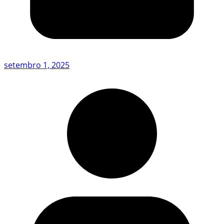
setembro 1, 2025