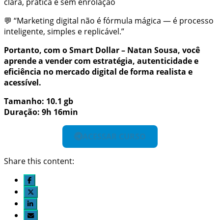
clara, prática e sem enrolação
💬 “Marketing digital não é fórmula mágica — é processo
inteligente, simples e replicável.”
Portanto, com o Smart Dollar – Natan Sousa, você
aprende a vender com estratégia, autenticidade e
eficiência no mercado digital de forma realista e
acessível.
Tamanho: 10.1 gb
Duração: 9h 16min
ACESSAR CURSO
Share this content: