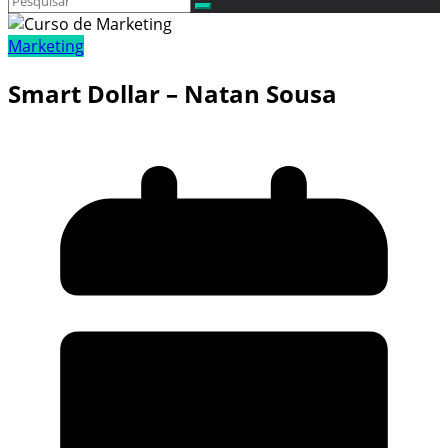
Marketing
Smart Dollar – Natan Sousa