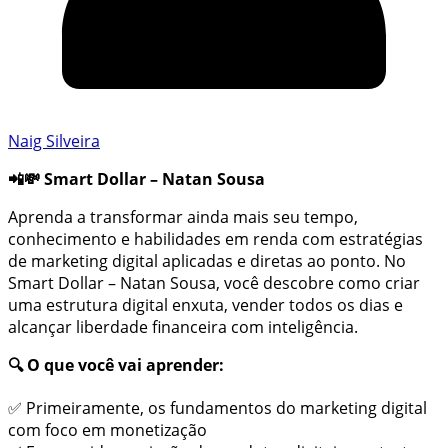
Naig Silveira
📲💸 Smart Dollar – Natan Sousa
Aprenda a transformar ainda mais seu tempo,
conhecimento e habilidades em renda com estratégias
de marketing digital aplicadas e diretas ao ponto. No
Smart Dollar – Natan Sousa, você descobre como criar
uma estrutura digital enxuta, vender todos os dias e
alcançar liberdade financeira com inteligência.
🔍 O que você vai aprender:
✅ Primeiramente, os fundamentos do marketing digital
com foco em monetização