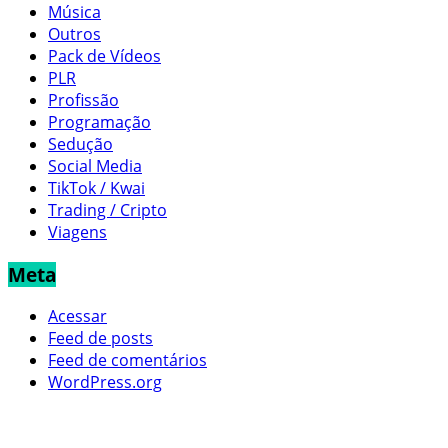
Música
Outros
Pack de Vídeos
PLR
Profissão
Programação
Sedução
Social Media
TikTok / Kwai
Trading / Cripto
Viagens
Meta
Acessar
Feed de posts
Feed de comentários
WordPress.org