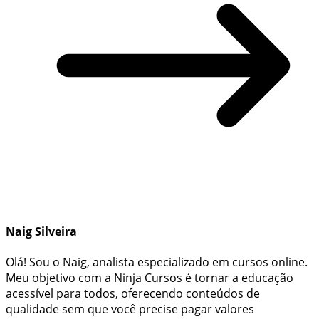
Naig Silveira
Olá! Sou o Naig, analista especializado em cursos online.
Meu objetivo com a Ninja Cursos é tornar a educação
acessível para todos, oferecendo conteúdos de
qualidade sem que você precise pagar valores