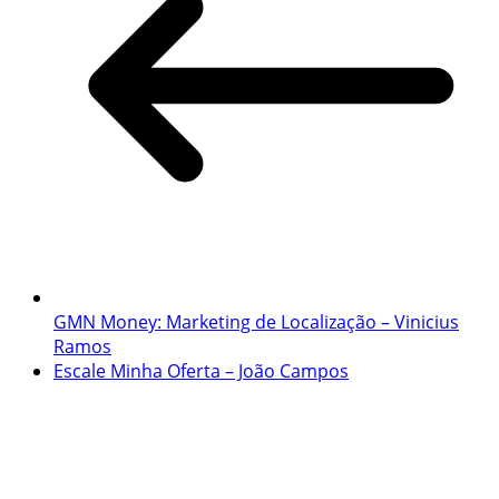
GMN Money: Marketing de Localização – Vinicius
Ramos
Escale Minha Oferta – João Campos