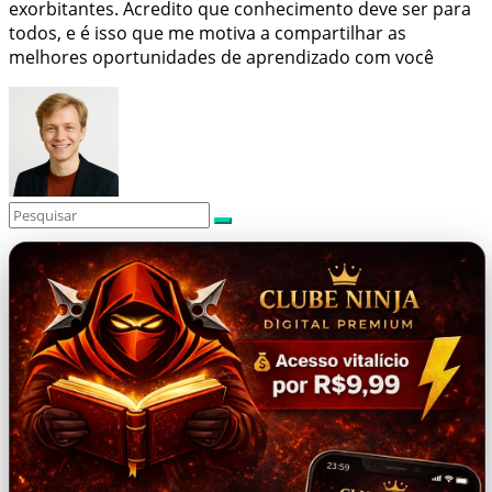
exorbitantes. Acredito que conhecimento deve ser para
todos, e é isso que me motiva a compartilhar as
melhores oportunidades de aprendizado com você