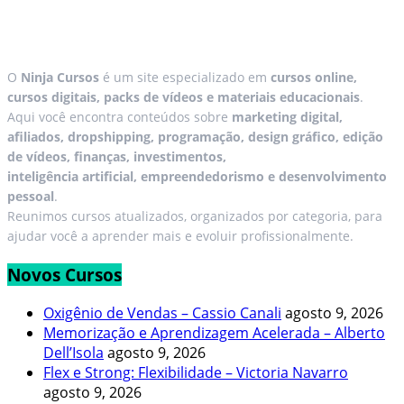
O
Ninja Cursos
é um site especializado em
cursos online,
cursos digitais, packs de vídeos e materiais educacionais
.
Aqui você encontra conteúdos sobre
marketing digital,
afiliados, dropshipping, programação, design gráfico, edição
de vídeos, finanças, investimentos,
inteligência artificial, empreendedorismo e desenvolvimento
pessoal
.
Reunimos cursos atualizados, organizados por categoria, para
ajudar você a aprender mais e evoluir profissionalmente.
Novos Cursos
Oxigênio de Vendas – Cassio Canali
agosto 9, 2026
Memorização e Aprendizagem Acelerada – Alberto
Dell’Isola
agosto 9, 2026
Flex e Strong: Flexibilidade – Victoria Navarro
agosto 9, 2026