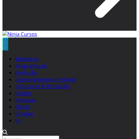
Marketing
Programação
Profissão
Desenvolvimento Pessoal
Concursos & Vestibular
Design
Finanças
Edição
Gringos
I.A