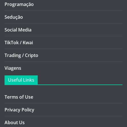
Programação
Sedução
Social Media
TikTok / Kwai
Trading / Cripto
Viagens
Useful Links
Terms of Use
Privacy Policy
About Us