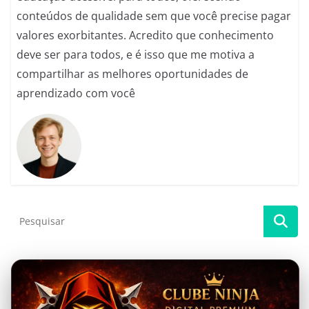
conteúdos de qualidade sem que você precise pagar
valores exorbitantes. Acredito que conhecimento
deve ser para todos, e é isso que me motiva a
compartilhar as melhores oportunidades de
aprendizado com você