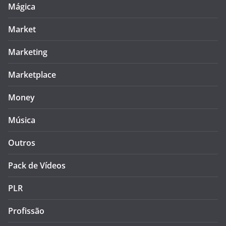
Mágica
Market
Marketing
Marketplace
Money
Música
Outros
Pack de Vídeos
PLR
Profissão