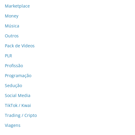
Marketplace
Money
Música
Outros
Pack de Vídeos
PLR
Profissão
Programação
Sedução
Social Media
TikTok / Kwai
Trading / Cripto
Viagens