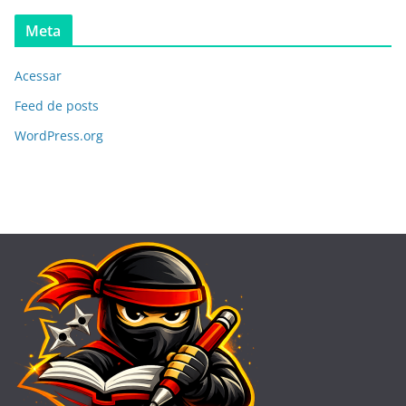
Meta
Acessar
Feed de posts
WordPress.org