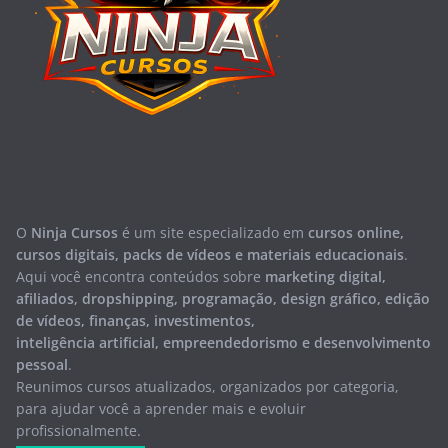
O
Ninja Cursos
é um site especializado em
cursos online,
cursos digitais, packs de vídeos e materiais educacionais
.
Aqui você encontra conteúdos sobre
marketing digital,
afiliados, dropshipping, programação, design gráfico, edição
de vídeos, finanças, investimentos,
inteligência artificial, empreendedorismo e desenvolvimento
pessoal
.
Reunimos cursos atualizados, organizados por categoria,
para ajudar você a aprender mais e evoluir
profissionalmente.