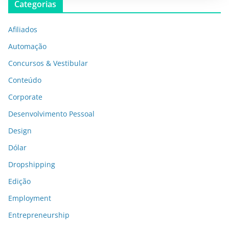
Categorias
Afiliados
Automação
Concursos & Vestibular
Conteúdo
Corporate
Desenvolvimento Pessoal
Design
Dólar
Dropshipping
Edição
Employment
Entrepreneurship