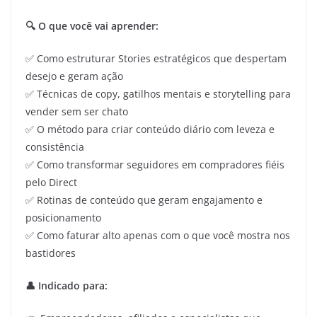
🔍 O que você vai aprender:
✅ Como estruturar Stories estratégicos que despertam
desejo e geram ação
✅ Técnicas de copy, gatilhos mentais e storytelling para
vender sem ser chato
✅ O método para criar conteúdo diário com leveza e
consistência
✅ Como transformar seguidores em compradores fiéis
pelo Direct
✅ Rotinas de conteúdo que geram engajamento e
posicionamento
✅ Como faturar alto apenas com o que você mostra nos
bastidores
👤 Indicado para: