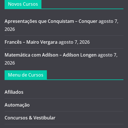
Novos Cursos
Apresentações que Conquistam – Conquer
agosto 7,
2026
Francês – Mairo Vergara
agosto 7, 2026
Matemática com Adilson – Adilson Longen
agosto 7,
2026
Menu de Cursos
Afiliados
Automação
Concursos & Vestibular