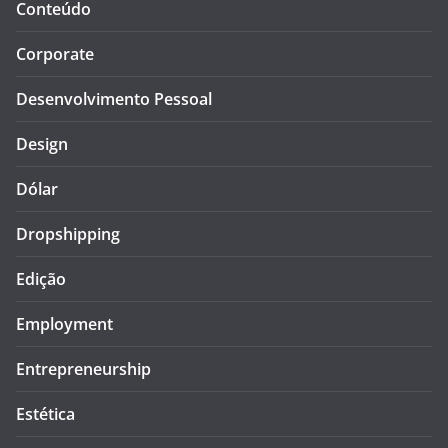
Conteúdo
Corporate
Desenvolvimento Pessoal
Design
Dólar
Dropshipping
Edição
Employment
Entrepreneurship
Estética