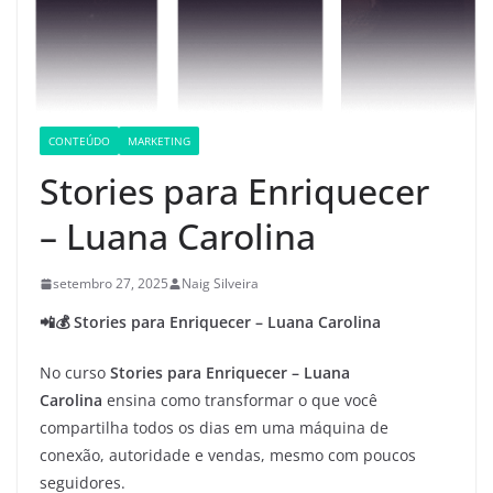
CONTEÚDO
MARKETING
Stories para Enriquecer
– Luana Carolina
setembro 27, 2025
Naig Silveira
📲💰 Stories para Enriquecer – Luana Carolina
No curso
Stories para Enriquecer – Luana
Carolina
ensina como transformar o que você
compartilha todos os dias em uma máquina de
conexão, autoridade e vendas, mesmo com poucos
seguidores.