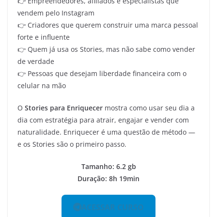
👉 Empreendedores, afiliados e especialistas que
vendem pelo Instagram
👉 Criadores que querem construir uma marca pessoal
forte e influente
👉 Quem já usa os Stories, mas não sabe como vender
de verdade
👉 Pessoas que desejam liberdade financeira com o
celular na mão
O
Stories para Enriquecer
mostra como usar seu dia a
dia com estratégia para atrair, engajar e vender com
naturalidade. Enriquecer é uma questão de método —
e os Stories são o primeiro passo.
Tamanho: 6.2 gb
Duração: 8h 19min
ACESSAR CURSO