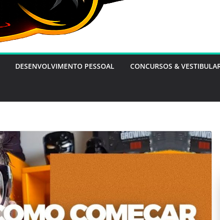
DESENVOLVIMENTO PESSOAL
CONCURSOS & VESTIBULA