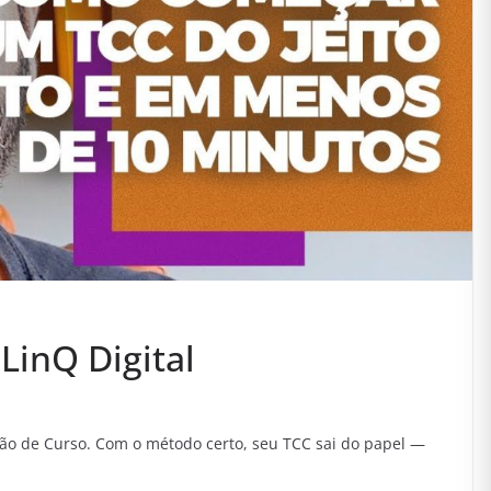
LinQ Digital
ão de Curso. Com o método certo, seu TCC sai do papel —