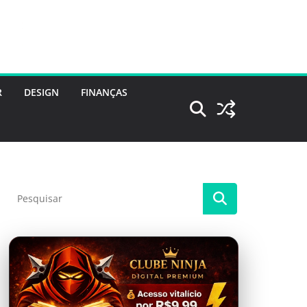
R
DESIGN
FINANÇAS