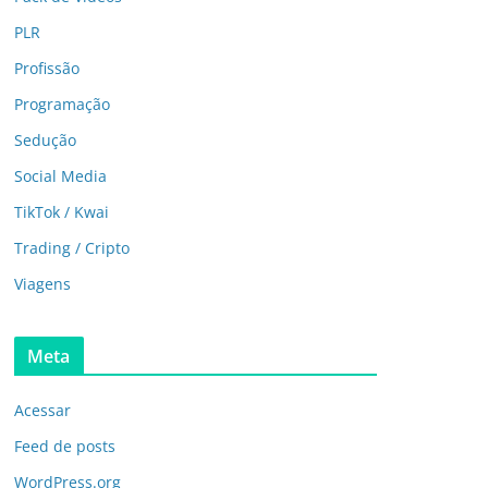
PLR
Profissão
Programação
Sedução
Social Media
TikTok / Kwai
Trading / Cripto
Viagens
Meta
Acessar
Feed de posts
WordPress.org