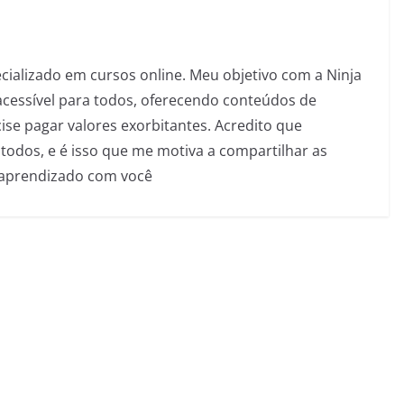
pecializado em cursos online. Meu objetivo com a Ninja
acessível para todos, oferecendo conteúdos de
se pagar valores exorbitantes. Acredito que
todos, e é isso que me motiva a compartilhar as
 aprendizado com você