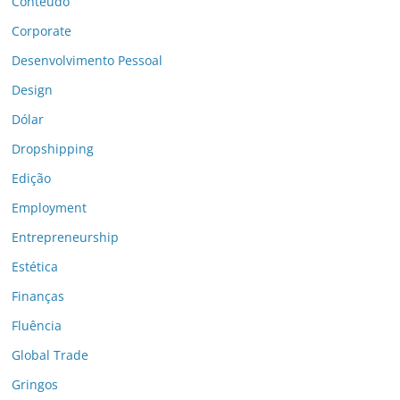
Conteúdo
Corporate
Desenvolvimento Pessoal
Design
Dólar
Dropshipping
Edição
Employment
Entrepreneurship
Estética
Finanças
Fluência
Global Trade
Gringos