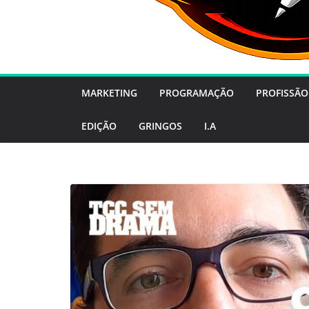
MARKETING
PROGRAMAÇÃO
PROFISSÃO
EDIÇÃO
GRINGOS
I.A