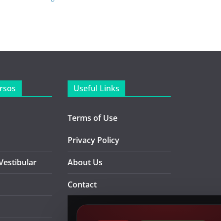
rsos
Useful Links
Terms of Use
Privacy Policy
Vestibular
About Us
Contact