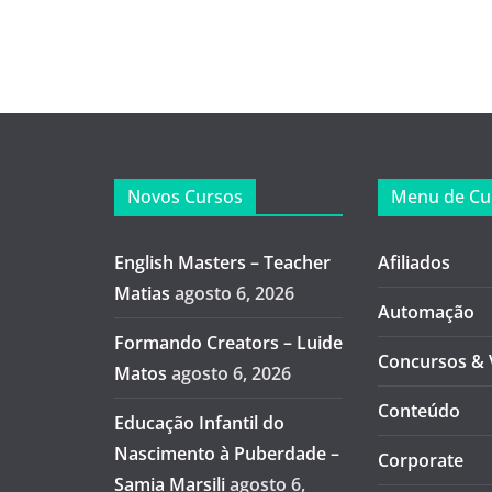
Novos Cursos
Menu de Cu
English Masters – Teacher
Afiliados
Matias
agosto 6, 2026
Automação
Formando Creators – Luide
Concursos & 
Matos
agosto 6, 2026
Conteúdo
Educação Infantil do
Nascimento à Puberdade –
Corporate
Samia Marsili
agosto 6,